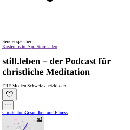
Sender speichern
Kostenlos im App Store laden
still.leben – der Podcast für 
christliche Meditation
ERF Medien Schweiz / netzkloster
Christentum
Gesundheit und Fitness