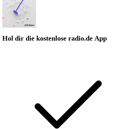
Hol dir die kostenlose radio.de App