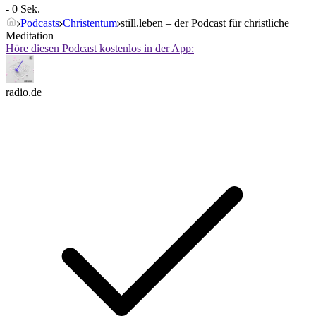
- 0 Sek.
Podcasts
Christentum
still.leben – der Podcast für christliche
Meditation
Höre diesen Podcast kostenlos in der App:
radio.de