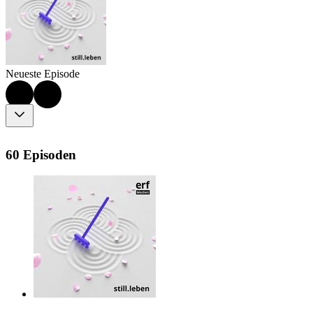
Neueste Episode
60 Episoden