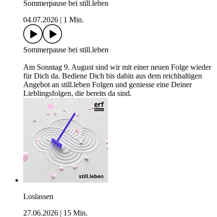
Sommerpause bei still.leben
04.07.2026
|
1 Min.
Sommerpause bei still.leben
Am Sonntag 9. August sind wir mit einer neuen Folge wieder
für Dich da. Bediene Dich bis dahin aus dem reichhaltigen
Angebot an still.leben Folgen und geniesse eine Deiner
Lieblingsfolgen, die bereits da sind.
Loslassen
27.06.2026
|
15 Min.