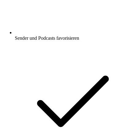
Sender und Podcasts favorisieren