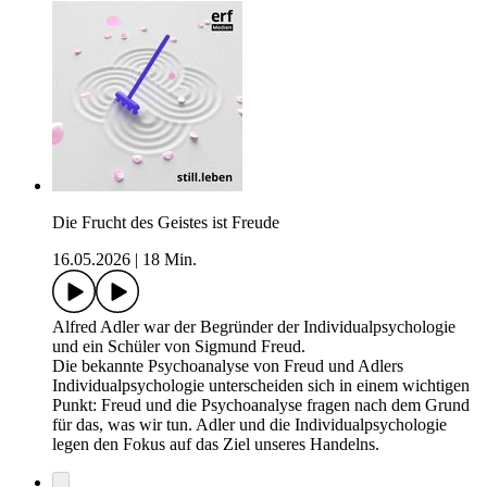
Die Frucht des Geistes ist Freude
16.05.2026
|
18 Min.
Alfred Adler war der Begründer der Individualpsychologie
und ein Schüler von Sigmund Freud.
Die bekannte Psychoanalyse von Freud und Adlers
Individualpsychologie unterscheiden sich in einem wichtigen
Punkt: Freud und die Psychoanalyse fragen nach dem Grund
für das, was wir tun. Adler und die Individualpsychologie
legen den Fokus auf das Ziel unseres Handelns.