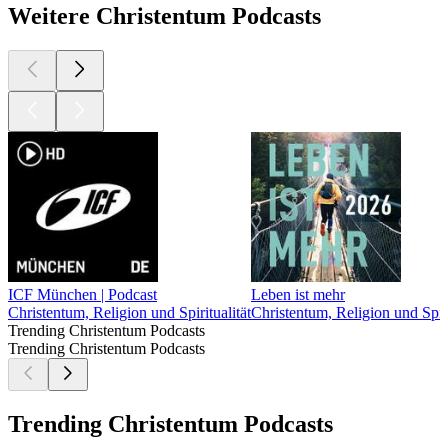
Weitere Christentum Podcasts
ICF München | Podcast
Leben ist mehr
Christentum, Religion und Spiritualität
Christentum, Religion und Spiri
Trending Christentum Podcasts
Trending Christentum Podcasts
Trending Christentum Podcasts