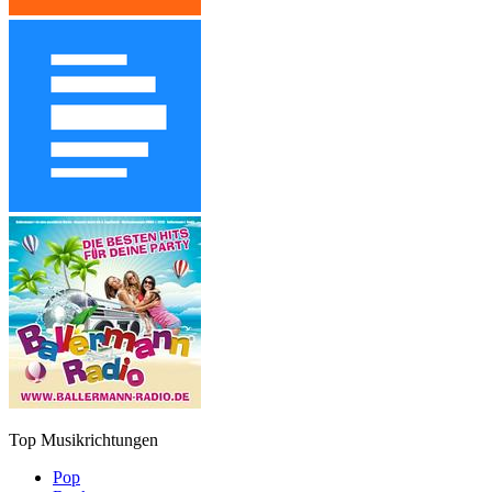
Top Musikrichtungen
Pop