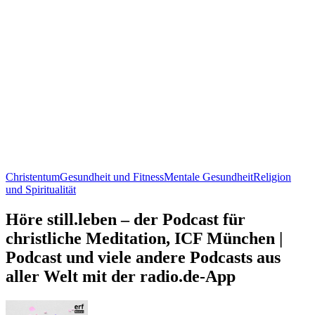
Christentum
Gesundheit und Fitness
Mentale Gesundheit
Religion
und Spiritualität
Höre still.leben – der Podcast für
christliche Meditation, ICF München |
Podcast und viele andere Podcasts aus
aller Welt mit der radio.de-App