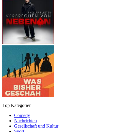
Top Kategorien
Comedy
Nachrichten
Gesellschaft und Kultur
Sport