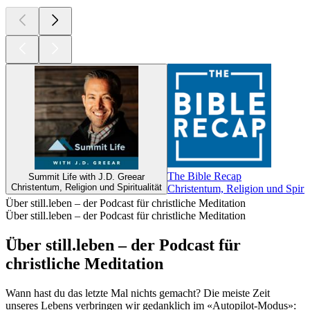
The Bible Recap
Summit Life with J.D. Greear
Christentum, Religion und Spiritualität
Christentum, Religion und Spiritu
Über still.leben – der Podcast für christliche Meditation
Über still.leben – der Podcast für christliche Meditation
Über still.leben – der Podcast für
christliche Meditation
Wann hast du das letzte Mal nichts gemacht? Die meiste Zeit
unseres Lebens verbringen wir gedanklich im «Autopilot-Modus»: