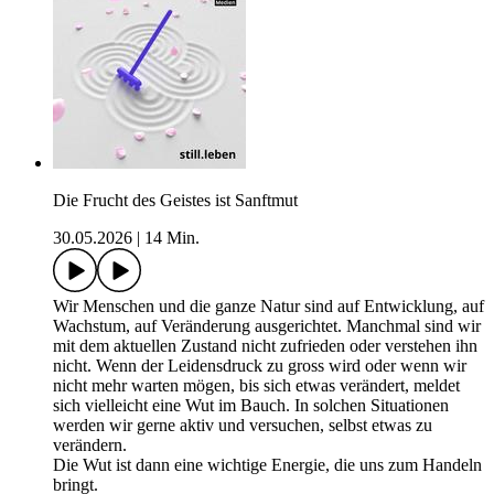
Die Frucht des Geistes ist Sanftmut
30.05.2026
|
14 Min.
Wir Menschen und die ganze Natur sind auf Entwicklung, auf
Wachstum, auf Veränderung ausgerichtet. Manchmal sind wir
mit dem aktuellen Zustand nicht zufrieden oder verstehen ihn
nicht. Wenn der Leidensdruck zu gross wird oder wenn wir
nicht mehr warten mögen, bis sich etwas verändert, meldet
sich vielleicht eine Wut im Bauch. In solchen Situationen
werden wir gerne aktiv und versuchen, selbst etwas zu
verändern.
Die Wut ist dann eine wichtige Energie, die uns zum Handeln
bringt.