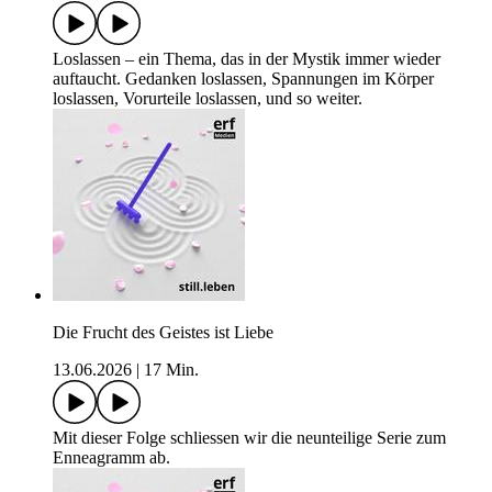
Loslassen – ein Thema, das in der Mystik immer wieder
auftaucht. Gedanken loslassen, Spannungen im Körper
loslassen, Vorurteile loslassen, und so weiter.
Die Frucht des Geistes ist Liebe
13.06.2026
|
17 Min.
Mit dieser Folge schliessen wir die neunteilige Serie zum
Enneagramm ab.