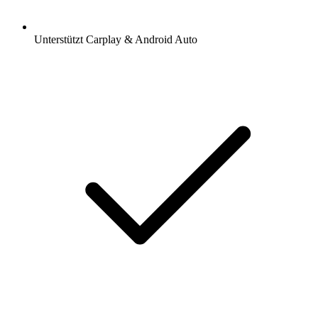
Unterstützt Carplay & Android Auto