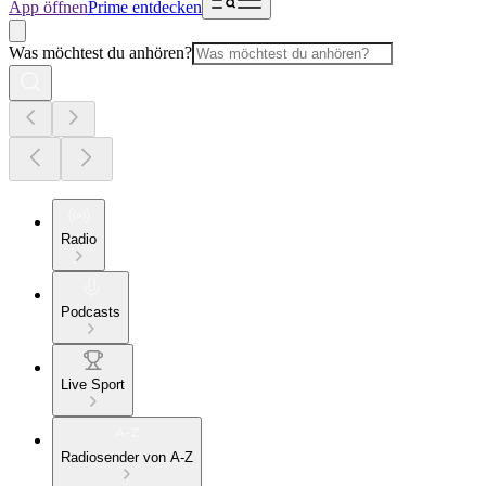
App öffnen
Prime entdecken
Was möchtest du anhören?
Radio
Podcasts
Live Sport
Radiosender von A-Z