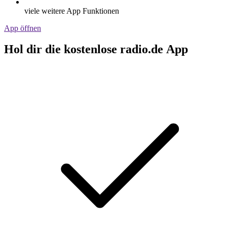
viele weitere App Funktionen
App öffnen
Hol dir die kostenlose radio.de App