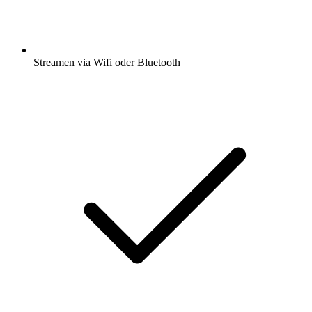
Streamen via Wifi oder Bluetooth