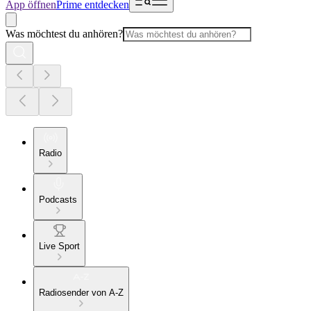
App öffnen
Prime entdecken
Was möchtest du anhören?
Radio
Podcasts
Live Sport
Radiosender von A-Z