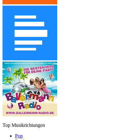
Top Musikrichtungen
Pop