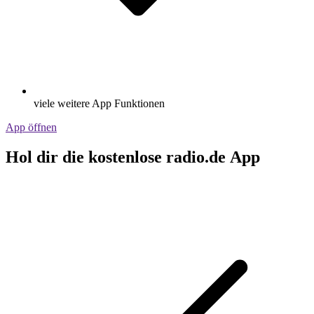
viele weitere App Funktionen
App öffnen
Hol dir die kostenlose radio.de App