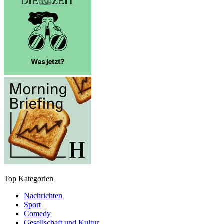
Top Kategorien
Nachrichten
Sport
Comedy
Gesellschaft und Kultur