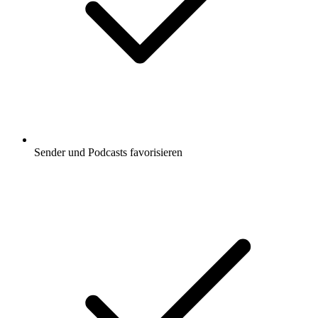
Sender und Podcasts favorisieren