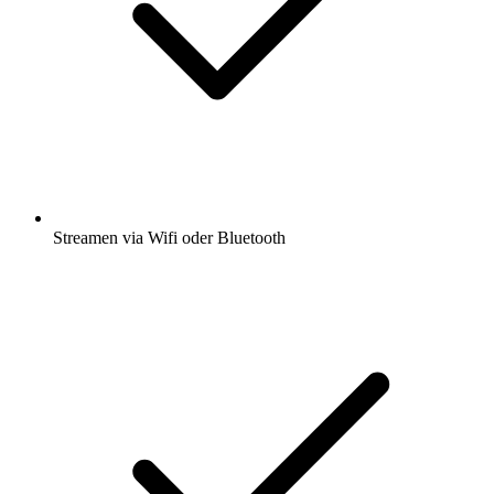
Streamen via Wifi oder Bluetooth