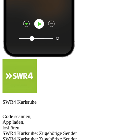
SWR4 Karlsruhe
Code scannen,
App laden,
loshören.
SWR4 Karlsruhe: Zugehörige Sender
SWR4 Karlsruhe: Zugehörige Sender