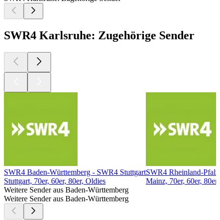
SWR4 Karlsruhe: Zugehörige Sender
SWR4 Baden-Württemberg - SWR4 Stuttgart
SWR4 Rheinland-Pfalz
Stuttgart, 70er, 60er, 80er, Oldies
Mainz, 70er, 60er, 80er,
Weitere Sender aus Baden-Württemberg
Weitere Sender aus Baden-Württemberg