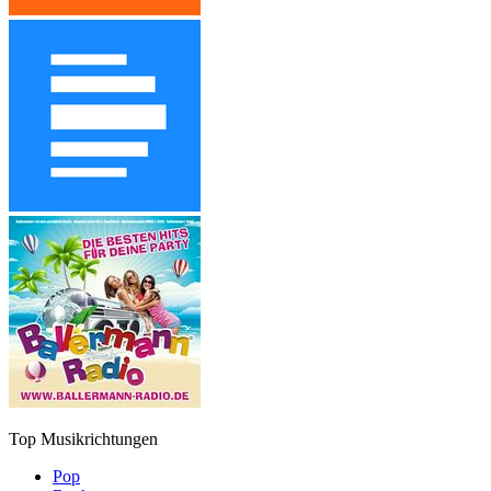
Top Musikrichtungen
Pop