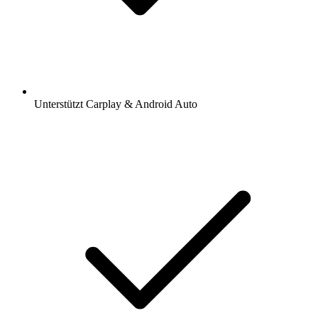
Unterstützt Carplay & Android Auto