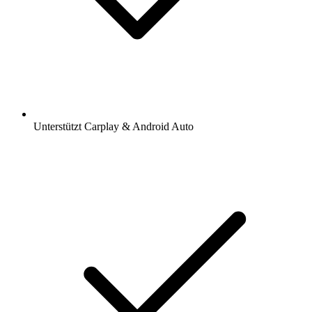
Unterstützt Carplay & Android Auto