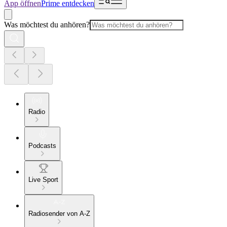
App öffnen
Prime entdecken
Was möchtest du anhören?
Radio
Podcasts
Live Sport
Radiosender von A-Z