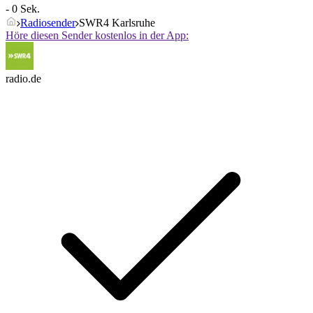
- 0 Sek.
Radiosender
SWR4 Karlsruhe
Höre diesen Sender kostenlos in der App:
radio.de