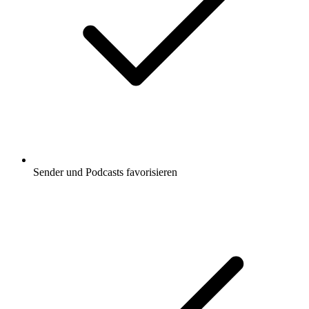
Sender und Podcasts favorisieren