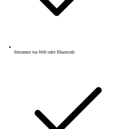
Streamen via Wifi oder Bluetooth