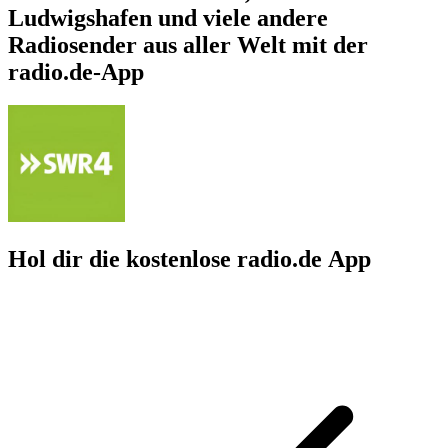
Ludwigshafen und viele andere
Radiosender aus aller Welt mit der
radio.de-App
Hol dir die kostenlose radio.de App