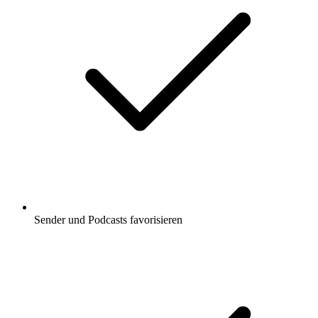
Sender und Podcasts favorisieren