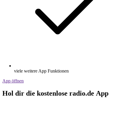
viele weitere App Funktionen
App öffnen
Hol dir die kostenlose radio.de App