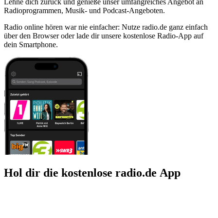
Lehne dich zurück und genieße unser umfangreiches Angebot an
Radioprogrammen, Musik- und Podcast-Angeboten.
Radio online hören war nie einfacher: Nutze radio.de ganz einfach
über den Browser oder lade dir unsere kostenlose Radio-App auf
dein Smartphone.
Hol dir die kostenlose radio.de App