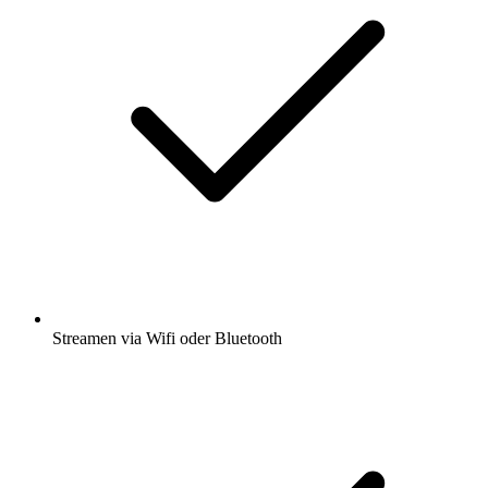
Streamen via Wifi oder Bluetooth