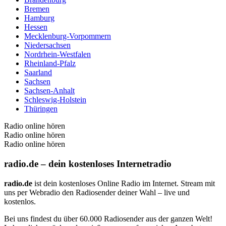
Bremen
Hamburg
Hessen
Mecklenburg-Vorpommern
Niedersachsen
Nordrhein-Westfalen
Rheinland-Pfalz
Saarland
Sachsen
Sachsen-Anhalt
Schleswig-Holstein
Thüringen
Radio online hören
Radio online hören
Radio online hören
radio.de – dein kostenloses Internetradio
radio.de
ist dein kostenloses Online Radio im Internet. Stream mit
uns per Webradio den Radiosender deiner Wahl – live und
kostenlos.
Bei uns findest du über 60.000 Radiosender aus der ganzen Welt!