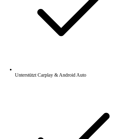
Unterstützt Carplay & Android Auto