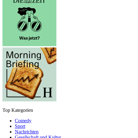
Top Kategorien
Comedy
Sport
Nachrichten
Gesellschaft und Kultur