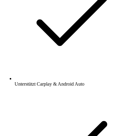
Unterstützt Carplay & Android Auto