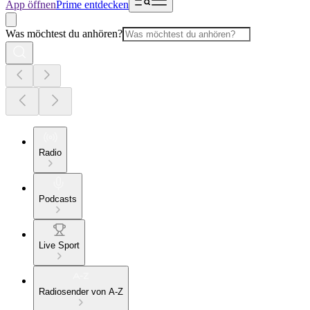
App öffnen
Prime entdecken
Was möchtest du anhören?
Radio
Podcasts
Live Sport
Radiosender von A-Z