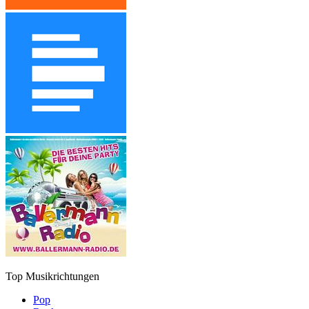
Top Musikrichtungen
Pop