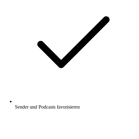
Sender und Podcasts favorisieren