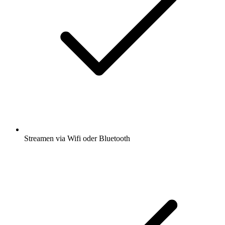
Streamen via Wifi oder Bluetooth