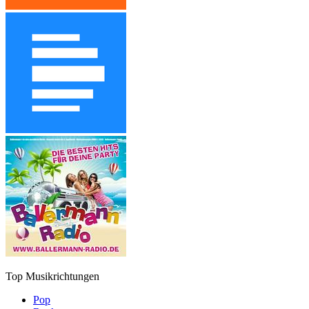
Top Musikrichtungen
Pop