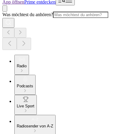
App öffnen
Prime entdecken
Was möchtest du anhören?
Radio
Podcasts
Live Sport
Radiosender von A-Z