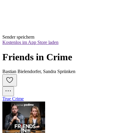
Sender speichern
Kostenlos im App Store laden
Friends in Crime
Bastian Bielendorfer, Sandra Sprünken
True Crime