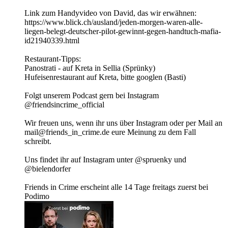
Link zum Handyvideo von David, das wir erwähnen:
https://www.blick.ch/ausland/jeden-morgen-waren-alle-
liegen-belegt-deutscher-pilot-gewinnt-gegen-handtuch-mafia-
id21940339.html
Restaurant-Tipps:
Panostrati - auf Kreta in Sellia (Sprünky)
Hufeisenrestaurant auf Kreta, bitte googlen (Basti)
Folgt unserem Podcast gern bei Instagram
@friendsincrime_official
Wir freuen uns, wenn ihr uns über Instagram oder per Mail an
mail@friends_in_crime.de eure Meinung zu dem Fall
schreibt.
Uns findet ihr auf Instagram unter @spruenky und
@bielendorfer
Friends in Crime erscheint alle 14 Tage freitags zuerst bei
Podimo