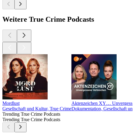
Weitere True Crime Podcasts
Mordlust
Aktenzeichen XY… Unvergessen
Gesellschaft und Kultur, True Crime
Dokumentation, Gesellschaft und
Trending True Crime Podcasts
Trending True Crime Podcasts