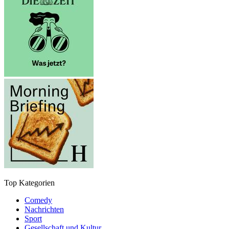
Top Kategorien
Comedy
Nachrichten
Sport
Gesellschaft und Kultur