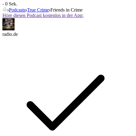
- 0 Sek.
Podcasts
True Crime
Friends in Crime
Höre diesen Podcast kostenlos in der App:
radio.de