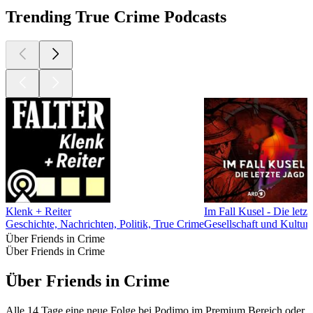
Trending True Crime Podcasts
Klenk + Reiter
Im Fall Kusel - Die letzt
Geschichte, Nachrichten, Politik, True Crime
Gesellschaft und Kultur
Über Friends in Crime
Über Friends in Crime
Über Friends in Crime
Alle 14 Tage eine neue Folge bei Podimo im Premium Bereich oder