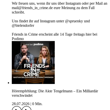
Wir freuen uns, wenn ihr uns über Instagram oder per Mail an
mail@friends_in_crime.de eure Meinung zu dem Fall
schreibt.
Uns findet ihr auf Instagram unter @spruenky und
@bielendorfer
Friends in Crime erscheint alle 14 Tage freitags hier bei
Podimo
Hörempfehlung: Die Akte Tengelmann – Ein Milliardär
verschwindet
28.07.2026
|
0 Min.