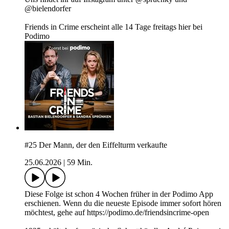
@bielendorfer
Friends in Crime erscheint alle 14 Tage freitags hier bei
Podimo
#25 Der Mann, der den Eiffelturm verkaufte
25.06.2026
|
59 Min.
Diese Folge ist schon 4 Wochen früher in der Podimo App
erschienen. Wenn du die neueste Episode immer sofort hören
möchtest, gehe auf https://podimo.de/friendsincrime-open