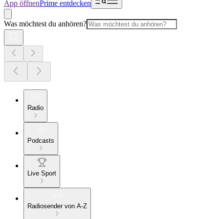
App öffnen
Prime entdecken
Was möchtest du anhören?
Radio
Podcasts
Live Sport
Radiosender von A-Z