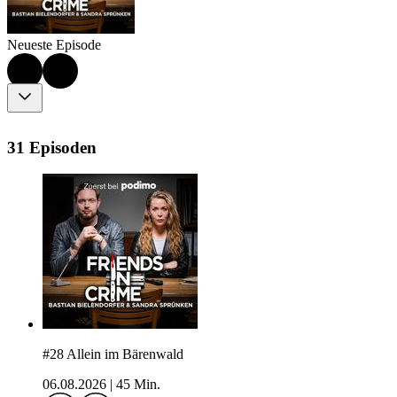
Neueste Episode
31 Episoden
#28 Allein im Bärenwald
06.08.2026
|
45 Min.