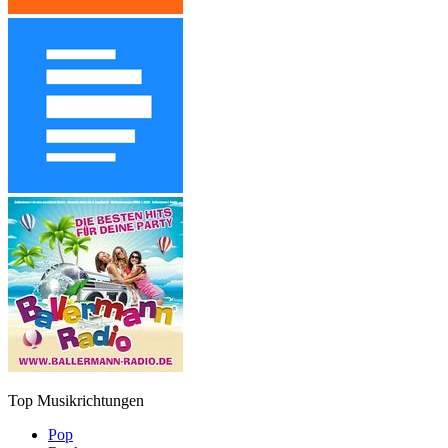
Top Musikrichtungen
Pop