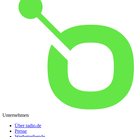
Unternehmen
Über radio.de
Presse
Werbetreibende