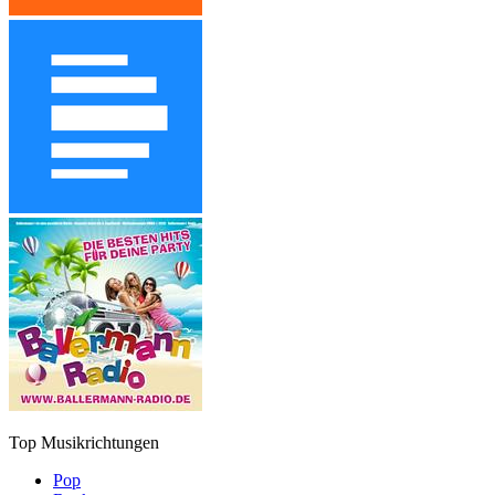
Top Musikrichtungen
Pop