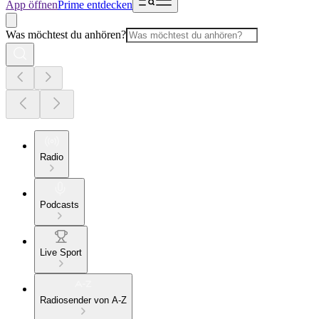
App öffnen
Prime entdecken
Was möchtest du anhören?
Radio
Podcasts
Live Sport
Radiosender von A-Z