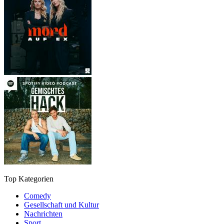
Top Kategorien
Comedy
Gesellschaft und Kultur
Nachrichten
Sport