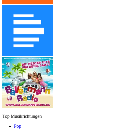
Top Musikrichtungen
Pop