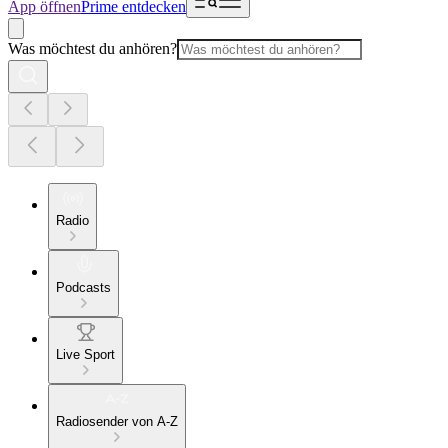
App öffnen
Prime entdecken
Was möchtest du anhören?
Radio
Podcasts
Live Sport
Radiosender von A-Z