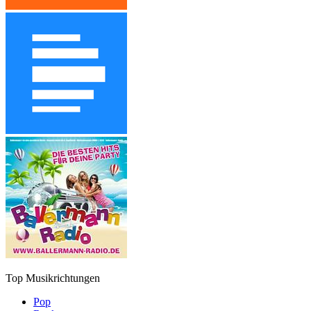
Top Musikrichtungen
Pop