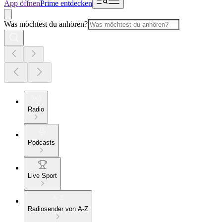
App öffnen
Prime entdecken
Was möchtest du anhören?
Radio
Podcasts
Live Sport
Radiosender von A-Z