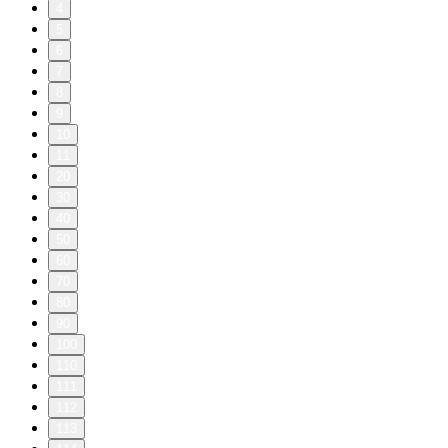
4
5
6
7
8
9
10
11
20
30
40
50
60
70
80
90
100
110
111
112
113