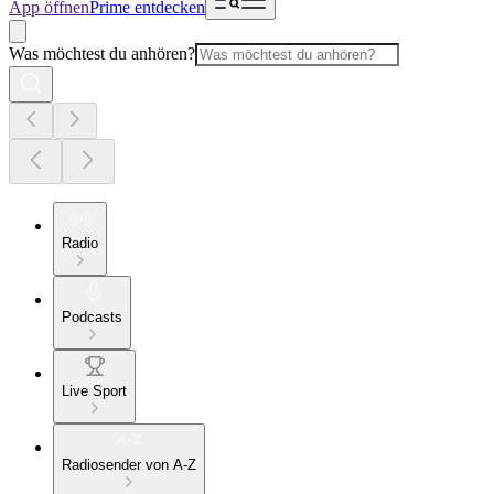
App öffnen
Prime entdecken
Was möchtest du anhören?
Radio
Podcasts
Live Sport
Radiosender von A-Z