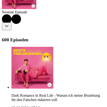
Neueste Episode
600 Episoden
Dark Romance in Real Life - Warum ich meine Beziehung
für den Falschen riskieren will