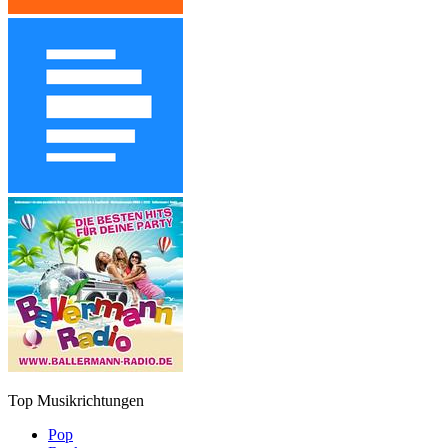
Top Musikrichtungen
Pop