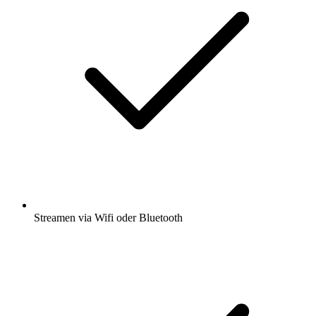
Streamen via Wifi oder Bluetooth