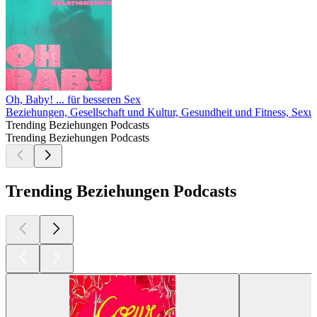
Oh, Baby! ... für besseren Sex
Beziehungen, Gesellschaft und Kultur, Gesundheit und Fitness, Sexua
Trending Beziehungen Podcasts
Trending Beziehungen Podcasts
Trending Beziehungen Podcasts