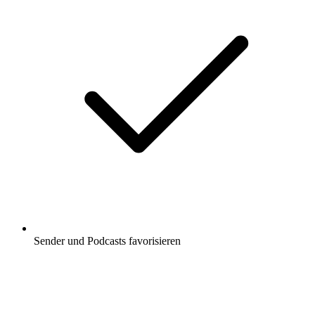
Sender und Podcasts favorisieren