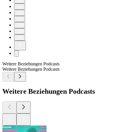
114
115
116
117
118
119
120
Weitere Beziehungen Podcasts
Weitere Beziehungen Podcasts
Weitere Beziehungen Podcasts