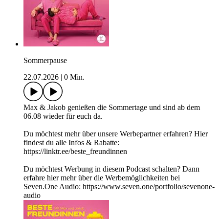
Sommerpause
22.07.2026
|
0 Min.
Max & Jakob genießen die Sommertage und sind ab dem
06.08 wieder für euch da.
Du möchtest mehr über unsere Werbepartner erfahren? Hier
findest du alle Infos & Rabatte:
https://linktr.ee/beste_freundinnen
Du möchtest Werbung in diesem Podcast schalten? Dann
erfahre hier mehr über die Werbemöglichkeiten bei
Seven.One Audio: https://www.seven.one/portfolio/sevenone-
audio