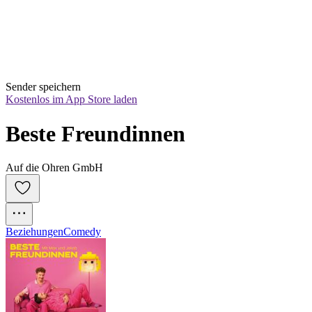
Sender speichern
Kostenlos im App Store laden
Beste Freundinnen
Auf die Ohren GmbH
Beziehungen
Comedy