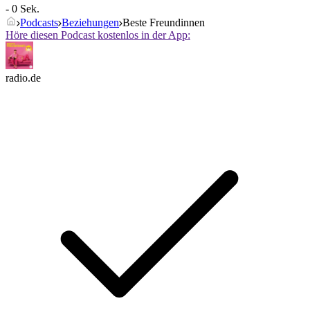
- 0 Sek.
Podcasts
Beziehungen
Beste Freundinnen
Höre diesen Podcast kostenlos in der App:
radio.de