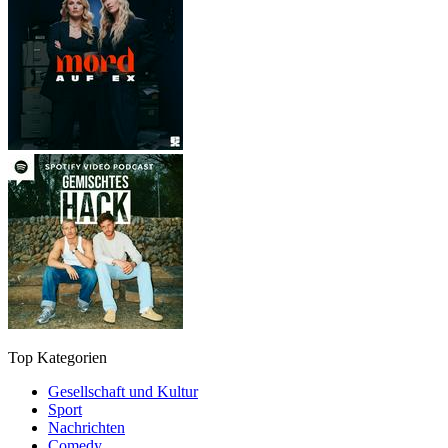
Top Kategorien
Gesellschaft und Kultur
Sport
Nachrichten
Comedy