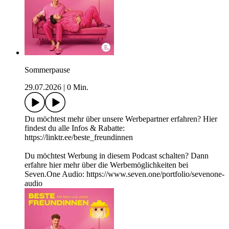
Sommerpause
29.07.2026
|
0 Min.
Du möchtest mehr über unsere Werbepartner erfahren? Hier
findest du alle Infos & Rabatte:
https://linktr.ee/beste_freundinnen
Du möchtest Werbung in diesem Podcast schalten? Dann
erfahre hier mehr über die Werbemöglichkeiten bei
Seven.One Audio: https://www.seven.one/portfolio/sevenone-
audio