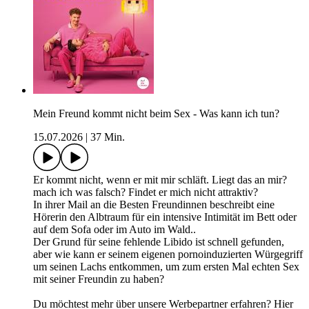
Mein Freund kommt nicht beim Sex - Was kann ich tun?
15.07.2026
|
37 Min.
Er kommt nicht, wenn er mit mir schläft. Liegt das an mir?
mach ich was falsch? Findet er mich nicht attraktiv?
In ihrer Mail an die Besten Freundinnen beschreibt eine
Hörerin den Albtraum für ein intensive Intimität im Bett oder
auf dem Sofa oder im Auto im Wald..
Der Grund für seine fehlende Libido ist schnell gefunden,
aber wie kann er seinem eigenen pornoinduzierten Würgegriff
um seinen Lachs entkommen, um zum ersten Mal echten Sex
mit seiner Freundin zu haben?
Du möchtest mehr über unsere Werbepartner erfahren? Hier