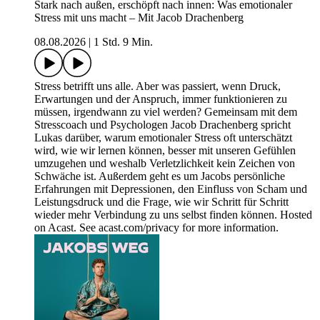
Stark nach außen, erschöpft nach innen: Was emotionaler
Stress mit uns macht – Mit Jacob Drachenberg
08.08.2026
|
1 Std. 9 Min.
Stress betrifft uns alle. Aber was passiert, wenn Druck,
Erwartungen und der Anspruch, immer funktionieren zu
müssen, irgendwann zu viel werden? Gemeinsam mit dem
Stresscoach und Psychologen Jacob Drachenberg spricht
Lukas darüber, warum emotionaler Stress oft unterschätzt
wird, wie wir lernen können, besser mit unseren Gefühlen
umzugehen und weshalb Verletzlichkeit kein Zeichen von
Schwäche ist. Außerdem geht es um Jacobs persönliche
Erfahrungen mit Depressionen, den Einfluss von Scham und
Leistungsdruck und die Frage, wie wir Schritt für Schritt
wieder mehr Verbindung zu uns selbst finden können. Hosted
on Acast. See acast.com/privacy for more information.