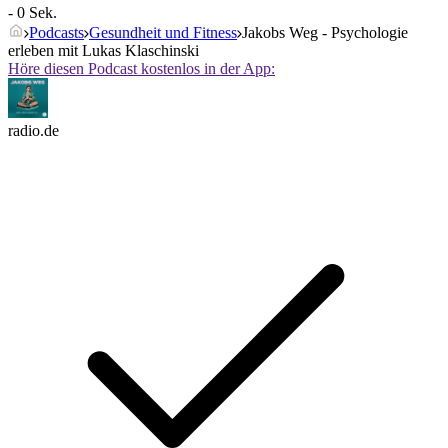
- 0 Sek.
Podcasts
Gesundheit und Fitness
Jakobs Weg - Psychologie
erleben mit Lukas Klaschinski
Höre diesen Podcast kostenlos in der App:
radio.de