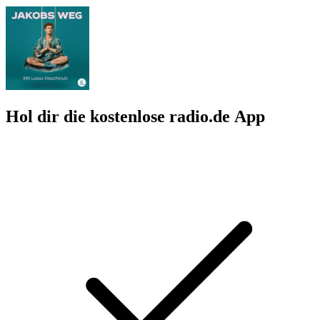
Hol dir die kostenlose radio.de App