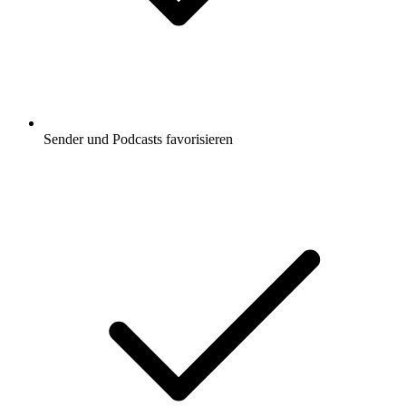
Sender und Podcasts favorisieren