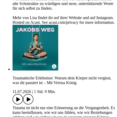
alte Schutzsätze zu würdigen und neue, unterstützende Worte
für sich selbst zu finden.
Mehr von Lisa findet ihr auf ihrer Website und auf Instagram.
Hosted on Acast. See acast.com/privacy for more information.
Traumatische Erlebnisse: Warum dein Körper nicht vergisst,
was dir passiert ist – Mit Verena König
11.07.2026
|
1 Std. 9 Min.
Trauma ist nicht nur eine Erinnerung an die Vergangenheit. Es
kann beeinflussen, wie wir uns fühlen, wie wir Beziehungen