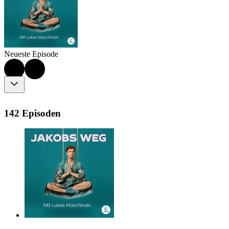
Neueste Episode
142 Episoden