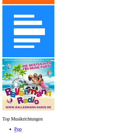
Top Musikrichtungen
Pop