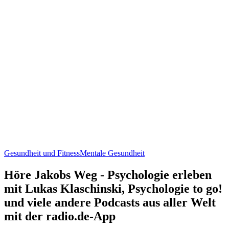
Gesundheit und Fitness
Mentale Gesundheit
Höre Jakobs Weg - Psychologie erleben
mit Lukas Klaschinski, Psychologie to go!
und viele andere Podcasts aus aller Welt
mit der radio.de-App