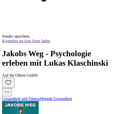
Sender speichern
Kostenlos im App Store laden
Jakobs Weg - Psychologie 
erleben mit Lukas Klaschinski
Auf die Ohren GmbH
Gesundheit und Fitness
Mentale Gesundheit