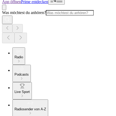
App öffnen
Prime entdecken
Was möchtest du anhören?
Radio
Podcasts
Live Sport
Radiosender von A-Z