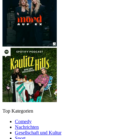
Top Kategorien
Comedy
Nachrichten
Gesellschaft und Kultur
Sport