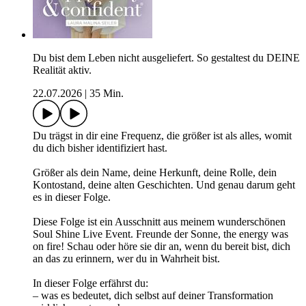
Du bist dem Leben nicht ausgeliefert. So gestaltest du DEINE
Realität aktiv.
22.07.2026
|
35 Min.
Du trägst in dir eine Frequenz, die größer ist als alles, womit
du dich bisher identifiziert hast.
Größer als dein Name, deine Herkunft, deine Rolle, dein
Kontostand, deine alten Geschichten. Und genau darum geht
es in dieser Folge.
Diese Folge ist ein Ausschnitt aus meinem wunderschönen
Soul Shine Live Event. Freunde der Sonne, the energy was
on fire! Schau oder höre sie dir an, wenn du bereit bist, dich
an das zu erinnern, wer du in Wahrheit bist.
In dieser Folge erfährst du:
– was es bedeutet, dich selbst auf deiner Transformation