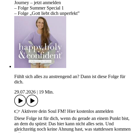
Journey – jetzt anmelden
– Folge Summer Special 1
– Folge „Gott liebt dich unperfekt”
Fühlt sich alles zu anstrengend an? Dann ist diese Folge für
dich.
29.07.2026
|
19 Min.
👉 Aktivere dein Soul FM! Hier kostenlos anmelden
Diese Folge ist für dich, wenn du gerade an einem Punkt bist,
an dem du spürst: Das hier kann nicht alles sein. Und
gleichzeitig noch keine Ahnung hast, was stattdessen kommen