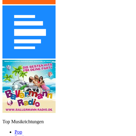
Top Musikrichtungen
Pop