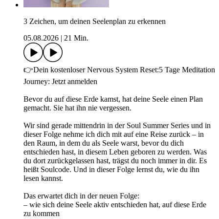
3 Zeichen, um deinen Seelenplan zu erkennen
05.08.2026
|
21 Min.
👉Dein kostenloser Nervous System Reset:5 Tage Meditation
Journey: Jetzt anmelden
Bevor du auf diese Erde kamst, hat deine Seele einen Plan
gemacht. Sie hat ihn nie vergessen.
Wir sind gerade mittendrin in der Soul Summer Series und in
dieser Folge nehme ich dich mit auf eine Reise zurück – in
den Raum, in dem du als Seele warst, bevor du dich
entschieden hast, in diesem Leben geboren zu werden. Was
du dort zurückgelassen hast, trägst du noch immer in dir. Es
heißt Soulcode. Und in dieser Folge lernst du, wie du ihn
lesen kannst.
Das erwartet dich in der neuen Folge:
– wie sich deine Seele aktiv entschieden hat, auf diese Erde
zu kommen