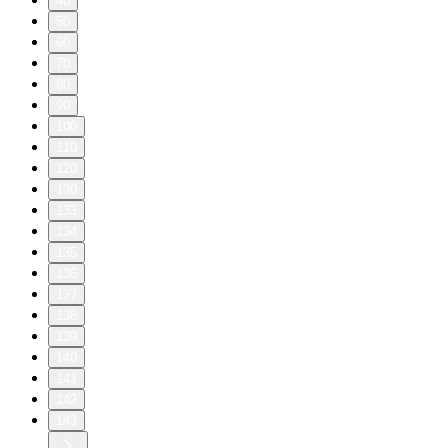
40
50
60
70
80
90
100
110
120
130
133
134
135
136
137
138
139
140
141
142
143