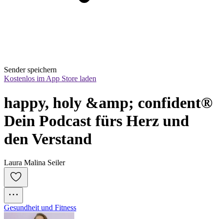
Sender speichern
Kostenlos im App Store laden
happy, holy &amp; confident® 
Dein Podcast fürs Herz und 
den Verstand
Laura Malina Seiler
Gesundheit und Fitness