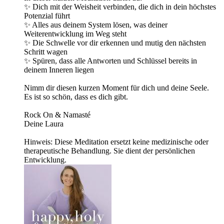
✨ Dich mit der Weisheit verbinden, die dich in dein höchstes
Potenzial führt
✨ Alles aus deinem System lösen, was deiner
Weiterentwicklung im Weg steht
✨ Die Schwelle vor dir erkennen und mutig den nächsten
Schritt wagen
✨ Spüren, dass alle Antworten und Schlüssel bereits in
deinem Inneren liegen
Nimm dir diesen kurzen Moment für dich und deine Seele.
Es ist so schön, dass es dich gibt.
Rock On & Namasté
Deine Laura
Hinweis: Diese Meditation ersetzt keine medizinische oder
therapeutische Behandlung. Sie dient der persönlichen
Entwicklung.