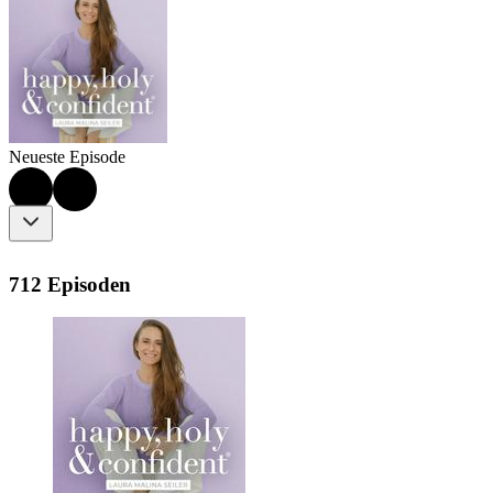
Neueste Episode
712 Episoden