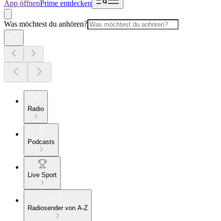
App öffnen
Prime entdecken
Was möchtest du anhören?
Radio
Podcasts
Live Sport
Radiosender von A-Z