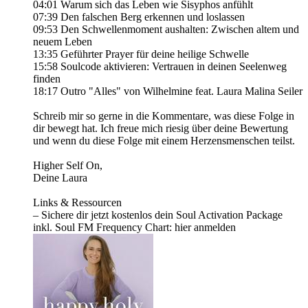
04:01 Warum sich das Leben wie Sisyphos anfühlt
07:39 Den falschen Berg erkennen und loslassen
09:53 Den Schwellenmoment aushalten: Zwischen altem und
neuem Leben
13:35 Geführter Prayer für deine heilige Schwelle
15:58 Soulcode aktivieren: Vertrauen in deinen Seelenweg
finden
18:17 Outro "Alles" von Wilhelmine feat. Laura Malina Seiler
Schreib mir so gerne in die Kommentare, was diese Folge in
dir bewegt hat. Ich freue mich riesig über deine Bewertung
und wenn du diese Folge mit einem Herzensmenschen teilst.
Higher Self On,
Deine Laura
Links & Ressourcen
– Sichere dir jetzt kostenlos dein Soul Activation Package
inkl. Soul FM Frequency Chart: hier anmelden