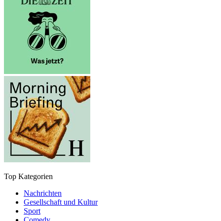
Top Kategorien
Nachrichten
Gesellschaft und Kultur
Sport
Comedy