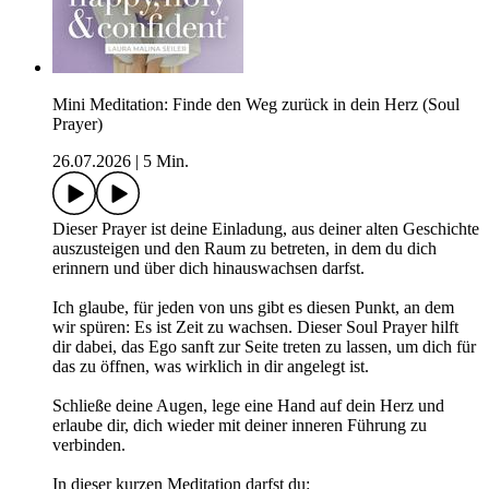
Mini Meditation: Finde den Weg zurück in dein Herz (Soul
Prayer)
26.07.2026
|
5 Min.
Dieser Prayer ist deine Einladung, aus deiner alten Geschichte
auszusteigen und den Raum zu betreten, in dem du dich
erinnern und über dich hinauswachsen darfst.
Ich glaube, für jeden von uns gibt es diesen Punkt, an dem
wir spüren: Es ist Zeit zu wachsen. Dieser Soul Prayer hilft
dir dabei, das Ego sanft zur Seite treten zu lassen, um dich für
das zu öffnen, was wirklich in dir angelegt ist.
Schließe deine Augen, lege eine Hand auf dein Herz und
erlaube dir, dich wieder mit deiner inneren Führung zu
verbinden.
In dieser kurzen Meditation darfst du: