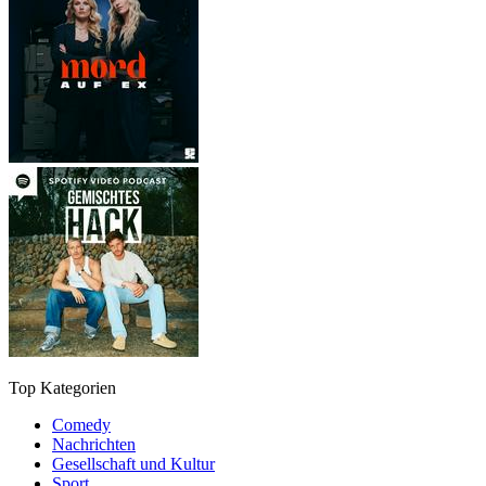
Top Kategorien
Comedy
Nachrichten
Gesellschaft und Kultur
Sport