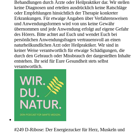
Behandlungen durch Ärzte oder Heilpraktiker dar. Wir stellen
keine Diagnosen und erteilen ausdrücklich keine Ratschläge
oder Empfehlungen hinsichtlich der Therapie konkreter
Erkrankungen. Für etwaige Angaben über Verfahrensweisen
und Anwendungsformen wird von uns keine Gewähr
übernommen und jede Anwendung erfolgt auf eigene Gefahr
des Hörers. Bitte achtet auf Euch und wendet Euch bei
persönlichen Anwendungsfragen vertrauensvoll an einen
naturheilkundlichen Arzt oder Heilpraktiker. Wir sind in
keiner Weise verantwortlich für etwaige Schädigungen, die
durch den Gebrauch oder Missbrauch der dargestellten Inhalte
entstehen. Ihr seid für Eure Gesundheit stets selbst
verantwortlich.
#249 D-Ribose: Der Energiezucker für Herz, Muskeln und