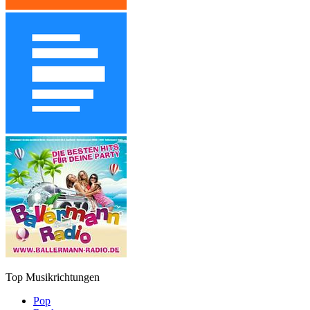
Top Musikrichtungen
Pop