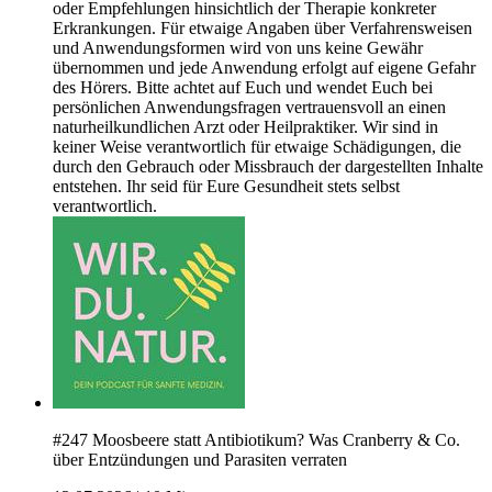
oder Empfehlungen hinsichtlich der Therapie konkreter
Erkrankungen. Für etwaige Angaben über Verfahrensweisen
und Anwendungsformen wird von uns keine Gewähr
übernommen und jede Anwendung erfolgt auf eigene Gefahr
des Hörers. Bitte achtet auf Euch und wendet Euch bei
persönlichen Anwendungsfragen vertrauensvoll an einen
naturheilkundlichen Arzt oder Heilpraktiker. Wir sind in
keiner Weise verantwortlich für etwaige Schädigungen, die
durch den Gebrauch oder Missbrauch der dargestellten Inhalte
entstehen. Ihr seid für Eure Gesundheit stets selbst
verantwortlich.
#247 Moosbeere statt Antibiotikum? Was Cranberry & Co.
über Entzündungen und Parasiten verraten