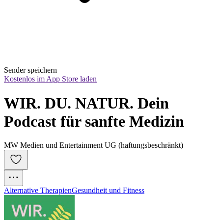
Sender speichern
Kostenlos im App Store laden
WIR. DU. NATUR. Dein 
Podcast für sanfte Medizin
MW Medien und Entertainment UG (haftungsbeschränkt)
Alternative Therapien
Gesundheit und Fitness