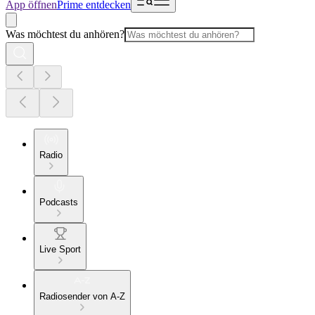
App öffnen
Prime entdecken
Was möchtest du anhören?
Radio
Podcasts
Live Sport
Radiosender von A-Z