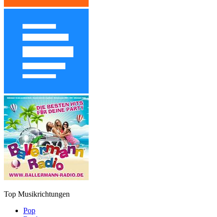
Top Musikrichtungen
Pop