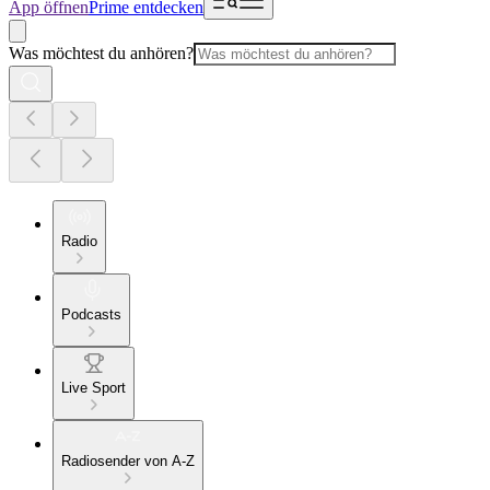
App öffnen
Prime entdecken
Was möchtest du anhören?
Radio
Podcasts
Live Sport
Radiosender von A-Z