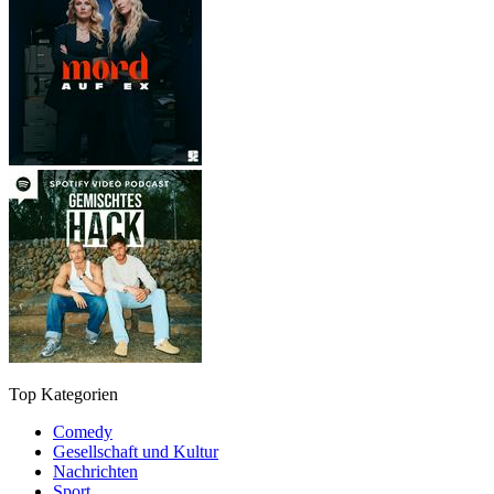
Top Kategorien
Comedy
Gesellschaft und Kultur
Nachrichten
Sport