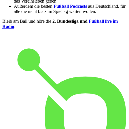
das Vereinsleben geben.
Außerdem die besten
Fußball Podcasts
aus Deutschland, für
alle die nicht bis zum Spieltag warten wollen.
Bleib am Ball und höre die
2. Bundesliga und
Fußball live im
Radio
!