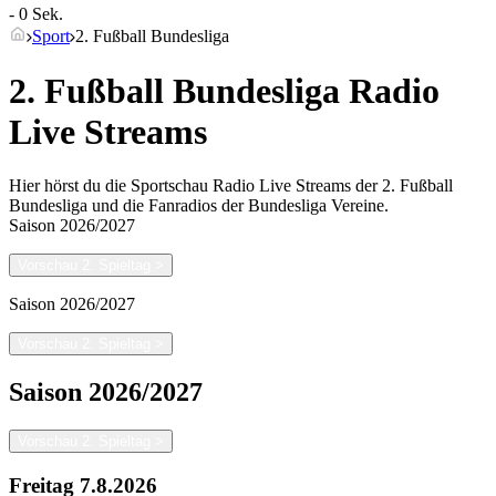
- 0 Sek.
Sport
2. Fußball Bundesliga
2. Fußball Bundesliga Radio
Live Streams
Hier hörst du die Sportschau Radio Live Streams der 2. Fußball
Bundesliga und die Fanradios der Bundesliga Vereine.
Saison
2026/2027
Vorschau 2. Spieltag
>
Saison
2026/2027
Vorschau 2. Spieltag
>
Saison
2026/2027
Vorschau 2. Spieltag
>
Freitag
7.8.2026