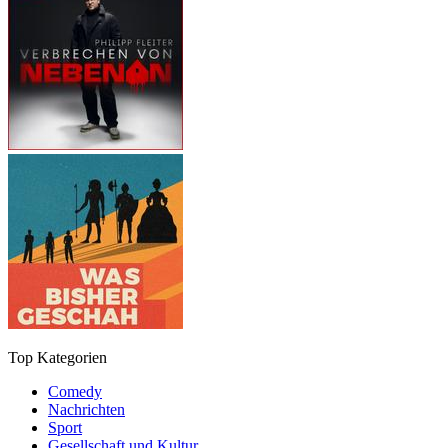
Top Kategorien
Comedy
Nachrichten
Sport
Gesellschaft und Kultur