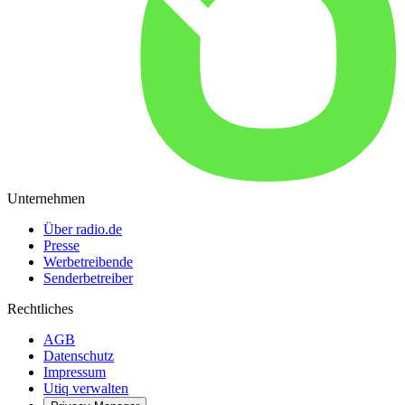
Unternehmen
Über radio.de
Presse
Werbetreibende
Senderbetreiber
Rechtliches
AGB
Datenschutz
Impressum
Utiq verwalten