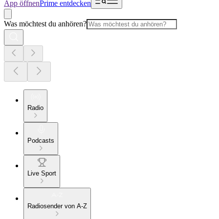
App öffnen
Prime entdecken
Was möchtest du anhören?
Radio
Podcasts
Live Sport
Radiosender von A-Z