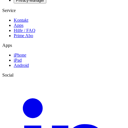
Privacy-Manager
Service
Kontakt
Apps
Hilfe / FAQ
Prime Abo
Apps
iPhone
iPad
Android
Social