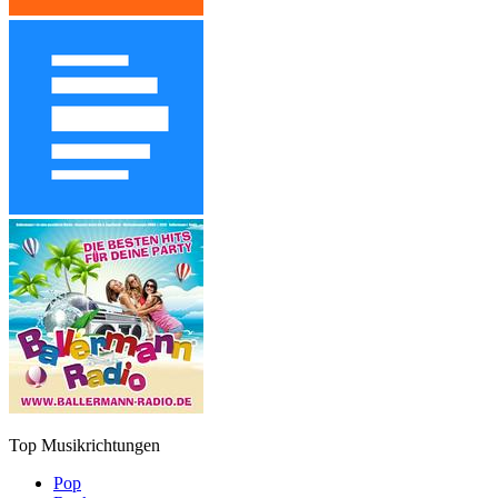
Top Musikrichtungen
Pop