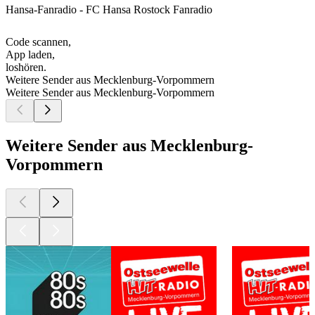
Hansa-Fanradio - FC Hansa Rostock Fanradio
Code scannen,
App laden,
loshören.
Weitere Sender aus Mecklenburg-Vorpommern
Weitere Sender aus Mecklenburg-Vorpommern
Weitere Sender aus Mecklenburg-
Vorpommern