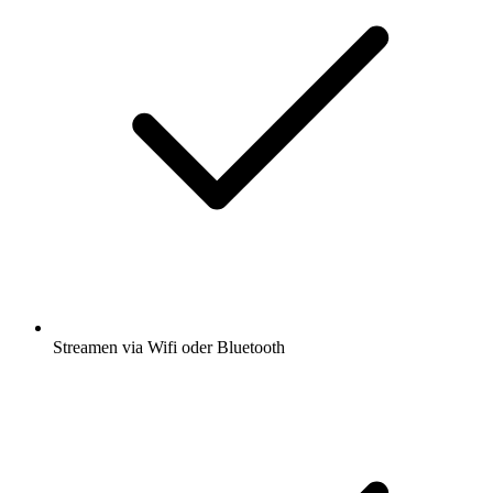
Streamen via Wifi oder Bluetooth