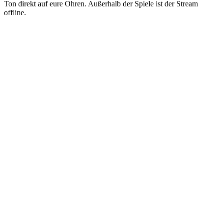
Ton direkt auf eure Ohren. Außerhalb der Spiele ist der Stream
offline.
Sender-Website