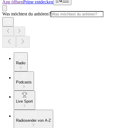
App öffnen
Prime entdecken
Was möchtest du anhören?
Radio
Podcasts
Live Sport
Radiosender von A-Z