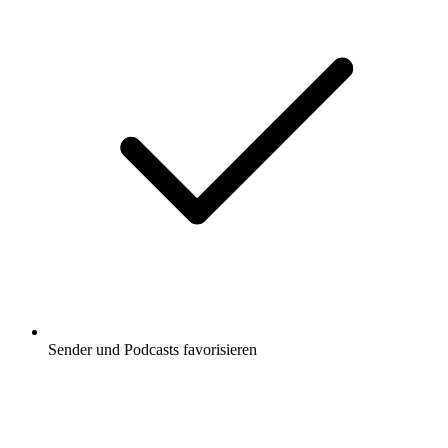
Sender und Podcasts favorisieren