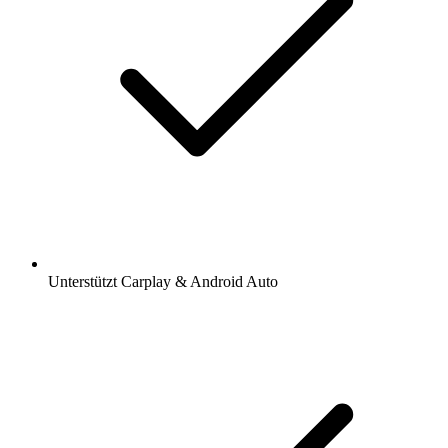
Unterstützt Carplay & Android Auto