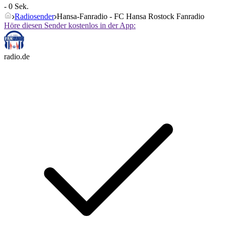
- 0 Sek.
Radiosender
Hansa-Fanradio - FC Hansa Rostock Fanradio
Höre diesen Sender kostenlos in der App:
radio.de