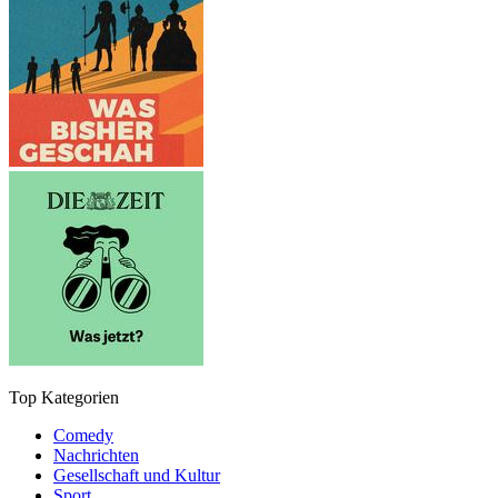
Top Kategorien
Comedy
Nachrichten
Gesellschaft und Kultur
Sport