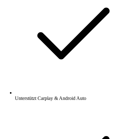
Unterstützt Carplay & Android Auto