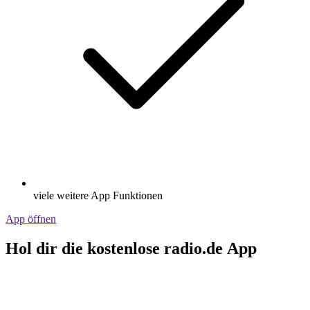
viele weitere App Funktionen
App öffnen
Hol dir die kostenlose radio.de App