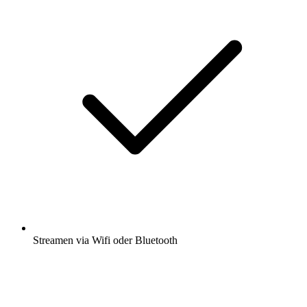
Streamen via Wifi oder Bluetooth