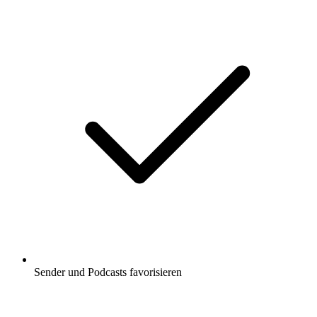
Sender und Podcasts favorisieren