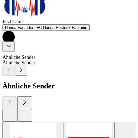
Jetzt Läuft
Hansa-Fanradio - FC Hansa Rostock Fanradio
Ähnliche Sender
Ähnliche Sender
Ähnliche Sender