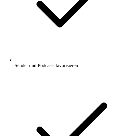
Sender und Podcasts favorisieren