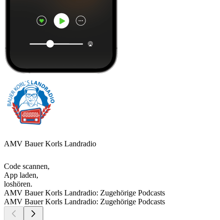
AMV Bauer Korls Landradio
Code scannen,
App laden,
loshören.
AMV Bauer Korls Landradio: Zugehörige Podcasts
AMV Bauer Korls Landradio: Zugehörige Podcasts