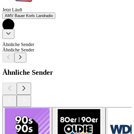
Jetzt Läuft
AMV Bauer Korls Landradio
Ähnliche Sender
Ähnliche Sender
Ähnliche Sender