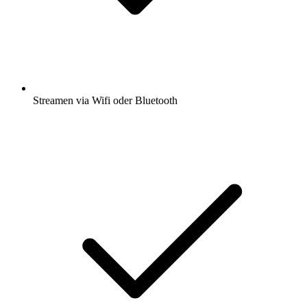
Streamen via Wifi oder Bluetooth