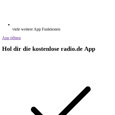
viele weitere App Funktionen
App öffnen
Hol dir die kostenlose radio.de App