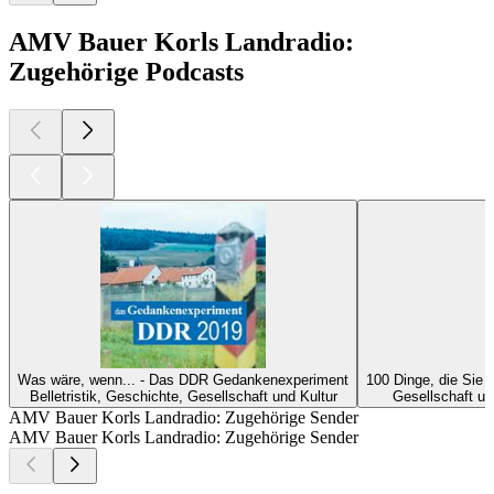
AMV Bauer Korls Landradio:
Zugehörige Podcasts
Was wäre, wenn... - Das DDR Gedankenexperiment
100 Dinge, die Sie
Belletristik, Geschichte, Gesellschaft und Kultur
Gesellschaft un
AMV Bauer Korls Landradio: Zugehörige Sender
AMV Bauer Korls Landradio: Zugehörige Sender