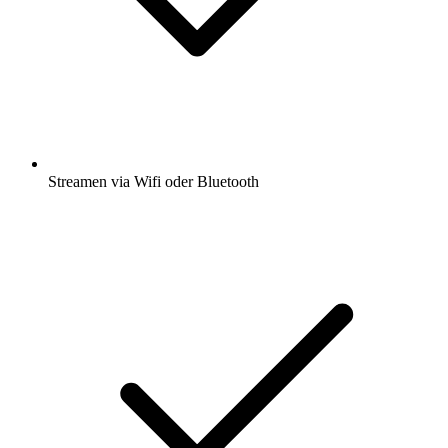
Streamen via Wifi oder Bluetooth