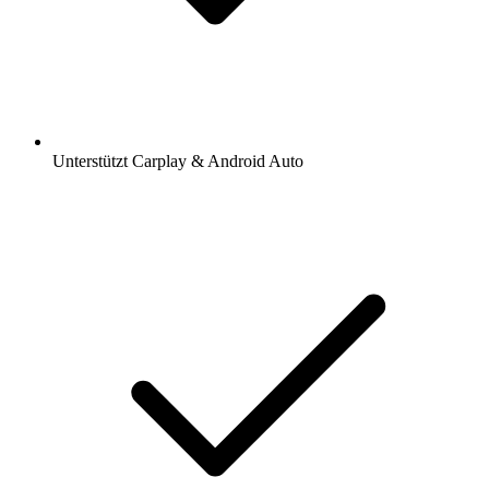
Unterstützt Carplay & Android Auto