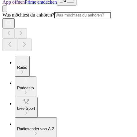
App öffnen
Prime entdecken
Was möchtest du anhören?
Radio
Podcasts
Live Sport
Radiosender von A-Z