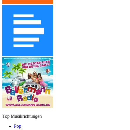
Top Musikrichtungen
Pop