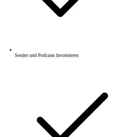
Sender und Podcasts favorisieren