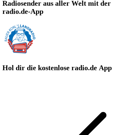
Radiosender aus aller Welt mit der
radio.de-App
Hol dir die kostenlose radio.de App