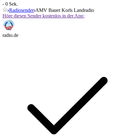
- 0 Sek.
Radiosender
AMV Bauer Korls Landradio
Höre diesen Sender kostenlos in der App:
radio.de