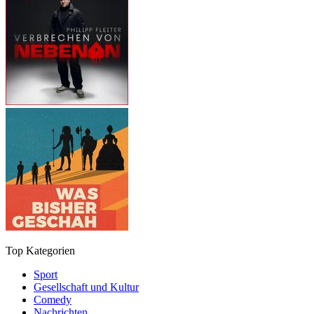
Top Kategorien
Sport
Gesellschaft und Kultur
Comedy
Nachrichten