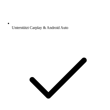
Unterstützt Carplay & Android Auto