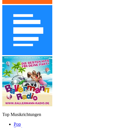
Top Musikrichtungen
Pop