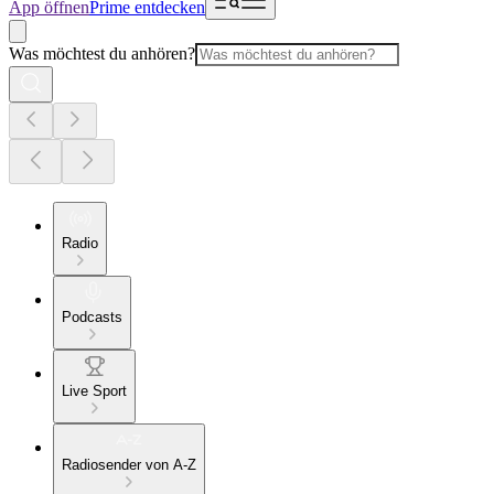
App öffnen
Prime entdecken
Was möchtest du anhören?
Radio
Podcasts
Live Sport
Radiosender von A-Z