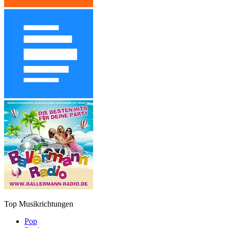
Top Musikrichtungen
Pop