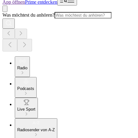
App öffnen
Prime entdecken
Was möchtest du anhören?
Radio
Podcasts
Live Sport
Radiosender von A-Z