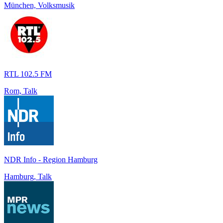
München, Volksmusik
RTL 102.5 FM
Rom, Talk
NDR Info - Region Hamburg
Hamburg, Talk