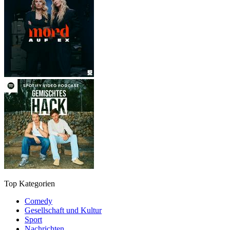
Top Kategorien
Comedy
Gesellschaft und Kultur
Sport
Nachrichten