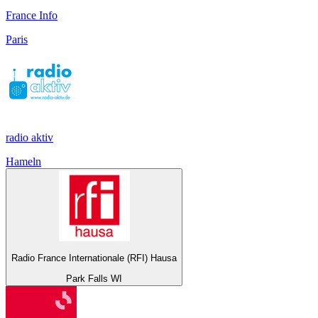
France Info
Paris
radio aktiv
Hameln
Radio France Internationale (RFI) Hausa
Park Falls WI