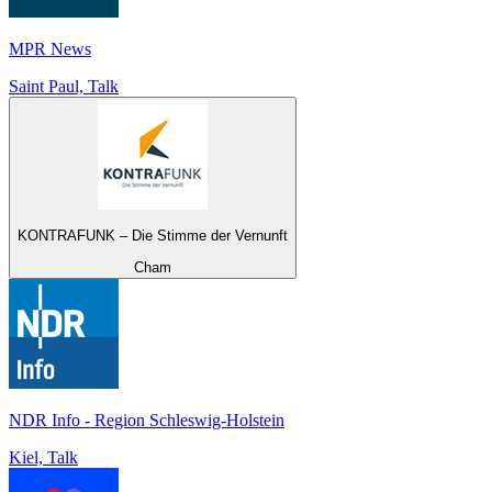
MPR News
Saint Paul, Talk
KONTRAFUNK – Die Stimme der Vernunft
Cham
NDR Info - Region Schleswig-Holstein
Kiel, Talk