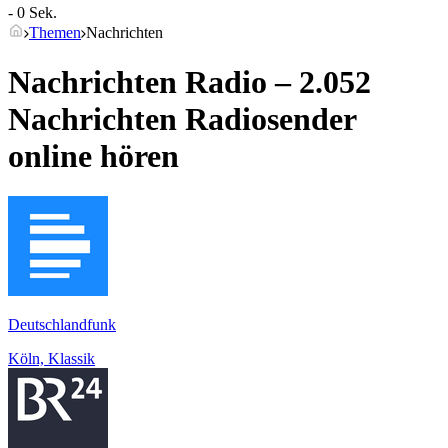
- 0 Sek.
Themen
Nachrichten
Nachrichten Radio – 2.052
Nachrichten
Radiosender
online hören
Deutschlandfunk
Köln, Klassik