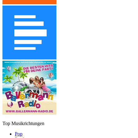
Top Musikrichtungen
Pop