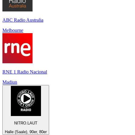
ABC Radio Australia
Melbourne
RNE 1 Radio Nacional
Madiun
NITRO.LAUT
Halle (Saale), 90er, 80er