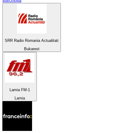
Barcelona
SRR Radio Romania Actualitati
Bukarest
Lamia FM-1
Lamia