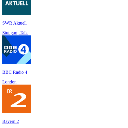
SWR Aktuell
Stuttgart, Talk
BBC Radio 4
London
Bayern 2