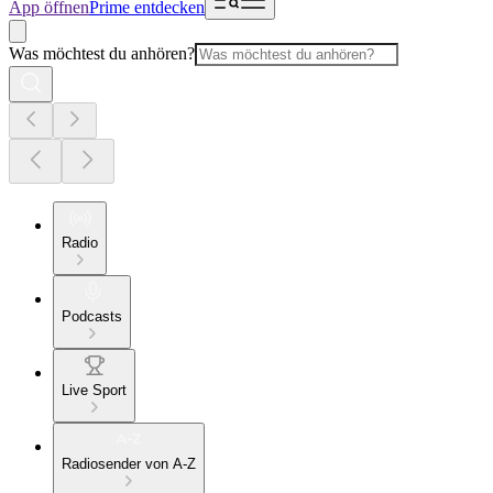
App öffnen
Prime entdecken
Was möchtest du anhören?
Radio
Podcasts
Live Sport
Radiosender von A-Z