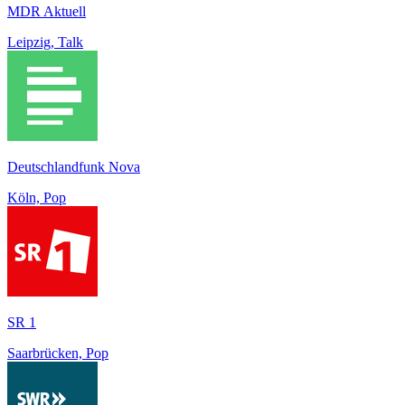
MDR Aktuell
Leipzig, Talk
Deutschlandfunk Nova
Köln, Pop
SR 1
Saarbrücken, Pop