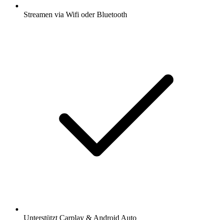
Streamen via Wifi oder Bluetooth
Unterstützt Carplay & Android Auto