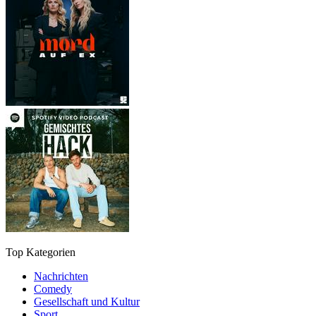
Top Kategorien
Nachrichten
Comedy
Gesellschaft und Kultur
Sport