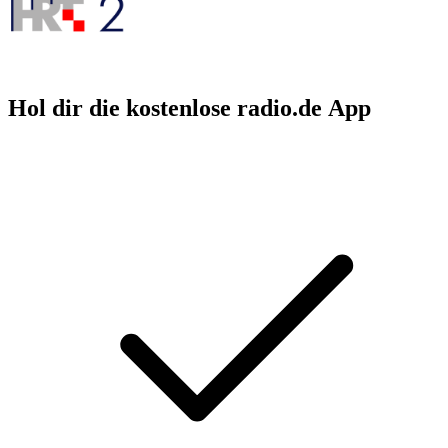
Hol dir die kostenlose radio.de App