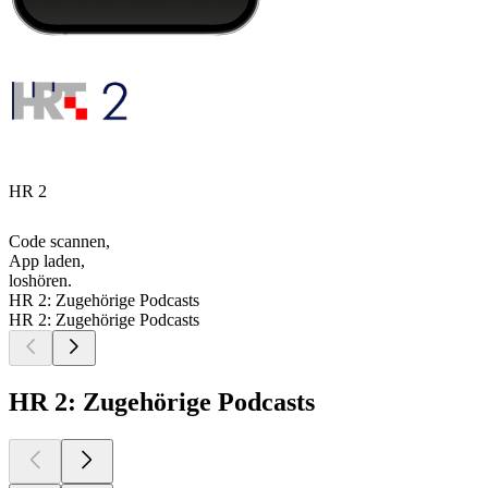
HR 2
Code scannen,
App laden,
loshören.
HR 2: Zugehörige Podcasts
HR 2: Zugehörige Podcasts
HR 2: Zugehörige Podcasts