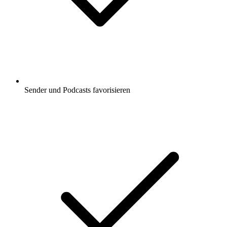
Sender und Podcasts favorisieren