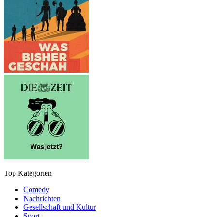
Top Kategorien
Comedy
Nachrichten
Gesellschaft und Kultur
Sport