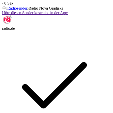
- 0 Sek.
Radiosender
Radio Nova Gradiska
Höre diesen Sender kostenlos in der App:
radio.de