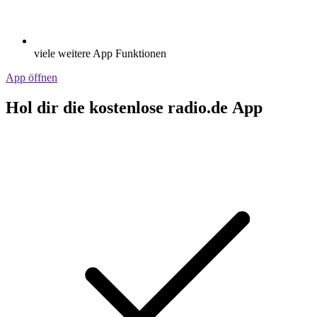
viele weitere App Funktionen
App öffnen
Hol dir die kostenlose radio.de App