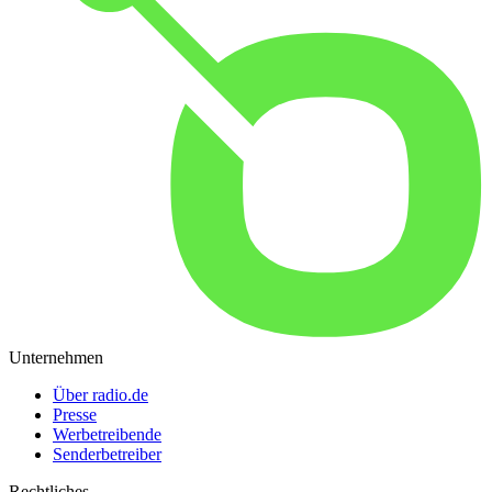
Unternehmen
Über radio.de
Presse
Werbetreibende
Senderbetreiber
Rechtliches