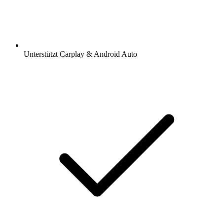
Unterstützt Carplay & Android Auto