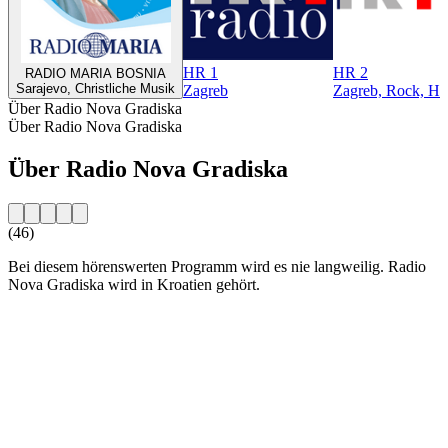
HR 1
HR 2
RADIO MARIA BOSNIA
Sarajevo, Christliche Musik
Zagreb
Zagreb, Rock, Hit
Über Radio Nova Gradiska
Über Radio Nova Gradiska
Über Radio Nova Gradiska
(46)
Bei diesem hörenswerten Programm wird es nie langweilig. Radio
Nova Gradiska wird in Kroatien gehört.
Sender-Website