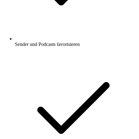
Sender und Podcasts favorisieren