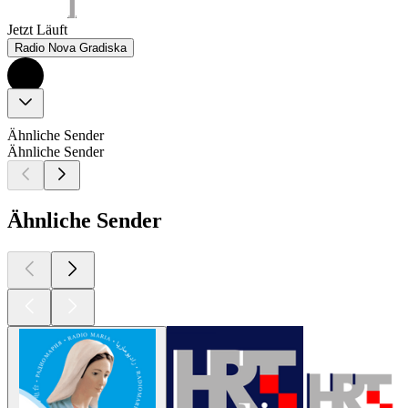
Jetzt Läuft
Radio Nova Gradiska
Ähnliche Sender
Ähnliche Sender
Ähnliche Sender