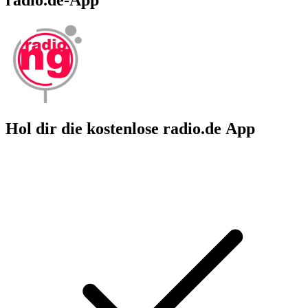
Hol dir die kostenlose radio.de App