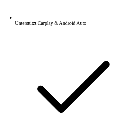
Unterstützt Carplay & Android Auto