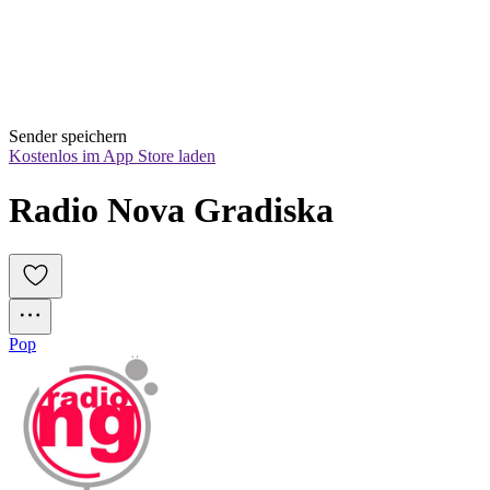
Sender speichern
Kostenlos im App Store laden
Radio Nova Gradiska
Pop