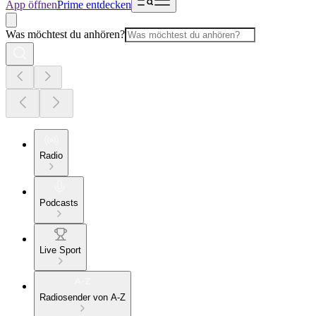
App öffnen
Prime entdecken
Was möchtest du anhören?
Radio
Podcasts
Live Sport
Radiosender von A-Z