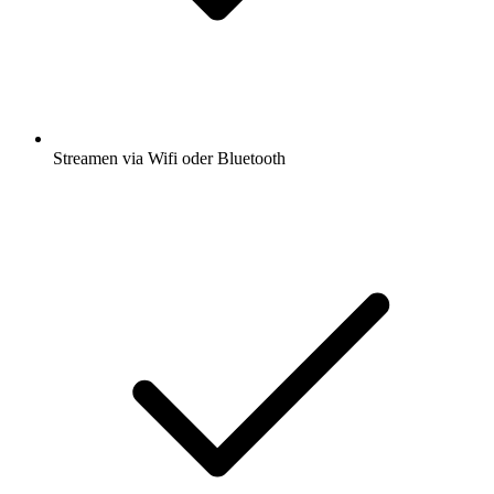
Streamen via Wifi oder Bluetooth