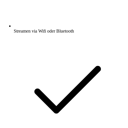
Streamen via Wifi oder Bluetooth