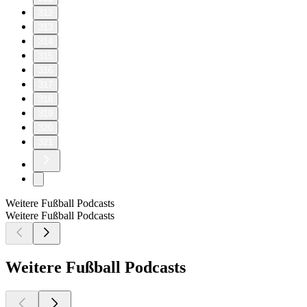
312
313
314
315
316
317
318
319
320
321
Weitere Fußball Podcasts
Weitere Fußball Podcasts
Weitere Fußball Podcasts