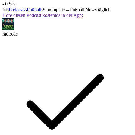
- 0 Sek.
Podcasts
Fußball
Stammplatz – Fußball News täglich
Höre diesen Podcast kostenlos in der App:
radio.de