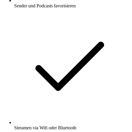
Sender und Podcasts favorisieren
Streamen via Wifi oder Bluetooth