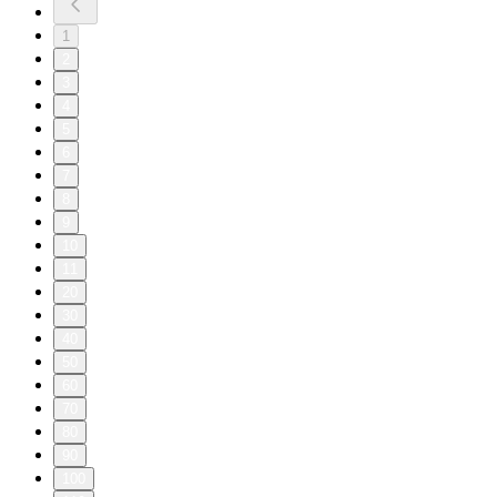
1
2
3
4
5
6
7
8
9
10
11
20
30
40
50
60
70
80
90
100