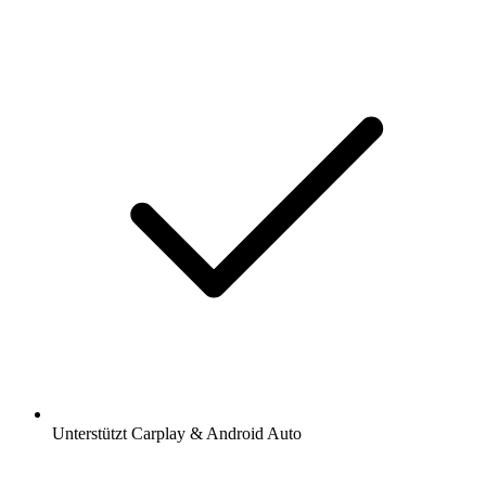
Unterstützt Carplay & Android Auto