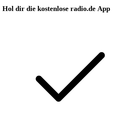
Hol dir die kostenlose radio.de App