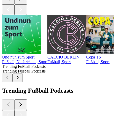
Und nun zum Sport
CALCIO BERLIN
Copa TS
Fußball, Nachrichten, Sport
Fußball, Sport
Fußball, Sport
Trending Fußball Podcasts
Trending Fußball Podcasts
Trending Fußball Podcasts