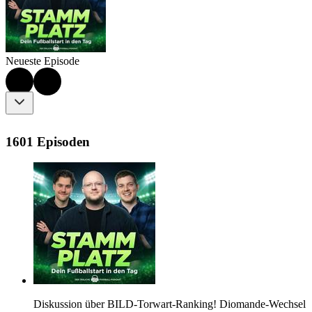
Neueste Episode
1601 Episoden
Diskussion über BILD-Torwart-Ranking! Diomande-Wechsel