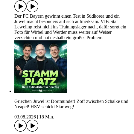
Der FC Bayern gewinnt einen Test in Südkorea und ein
Juwel macht besonders auf sich aufmerksam. VfB-Star
Leweling reist nicht ins Trainingslager nach, dafür sorgt ein
Foto für Wirbel und Werder muss weiter auf Weiser
verzichten und hat deshalb ein großes Problem.
Griechen-Juwel ist Dortmunder! Zoff zwischen Schalke und
Neapel! HSV schickt Star weg!
03.08.2026
|
18 Min.