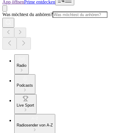
App öffnen
Prime entdecken
Was möchtest du anhören?
Radio
Podcasts
Live Sport
Radiosender von A-Z