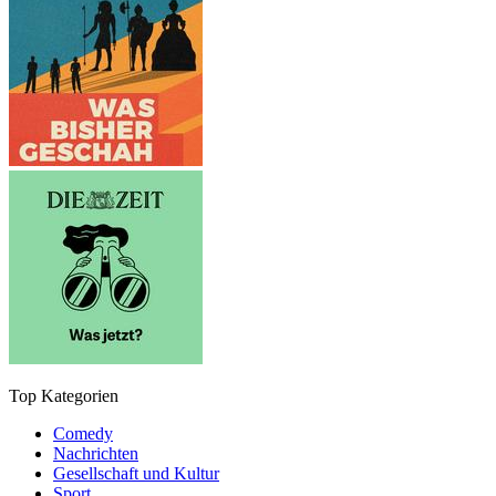
Top Kategorien
Comedy
Nachrichten
Gesellschaft und Kultur
Sport