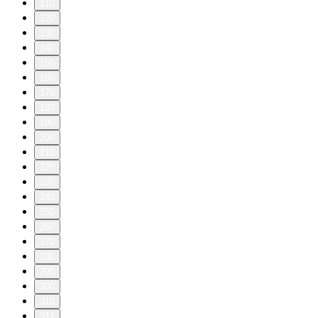
110
120
130
140
150
160
170
180
190
200
210
220
230
240
250
260
270
280
290
300
310
311