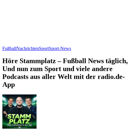
Fußball
Nachrichten
Sport
Sport-News
Höre Stammplatz – Fußball News täglich,
Und nun zum Sport und viele andere
Podcasts aus aller Welt mit der radio.de-
App