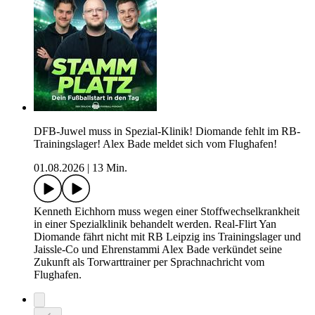
DFB-Juwel muss in Spezial-Klinik! Diomande fehlt im RB-
Trainingslager! Alex Bade meldet sich vom Flughafen!
01.08.2026
|
13 Min.
Kenneth Eichhorn muss wegen einer Stoffwechselkrankheit
in einer Spezialklinik behandelt werden. Real-Flirt Yan
Diomande fährt nicht mit RB Leipzig ins Trainingslager und
Jaissle-Co und Ehrenstammi Alex Bade verkündet seine
Zukunft als Torwarttrainer per Sprachnachricht vom
Flughafen.