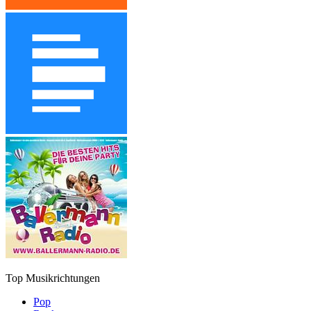
Top Musikrichtungen
Pop