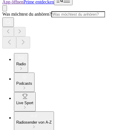
App öffnen
Prime entdecken
Was möchtest du anhören?
Radio
Podcasts
Live Sport
Radiosender von A-Z