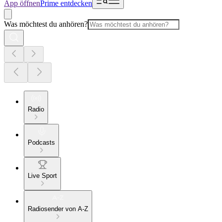
App öffnen
Prime entdecken
Was möchtest du anhören?
Radio
Podcasts
Live Sport
Radiosender von A-Z