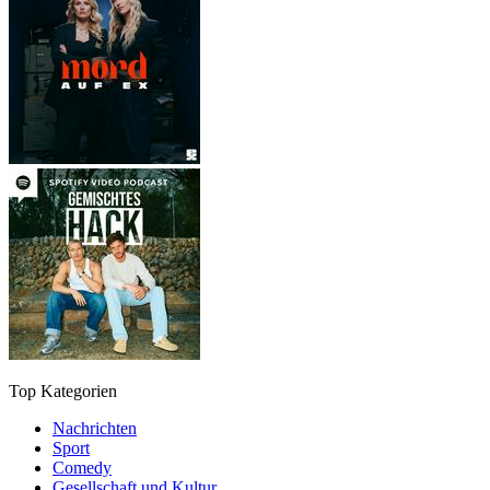
Top Kategorien
Nachrichten
Sport
Comedy
Gesellschaft und Kultur