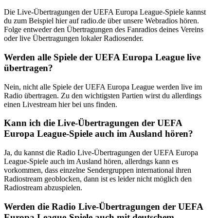
Die Live-Übertragungen der UEFA Europa League-Spiele kannst
du zum Beispiel hier auf radio.de über unsere Webradios hören.
Folge entweder den Übertragungen des Fanradios deines Vereins
oder live Übertragungen lokaler Radiosender.
Werden alle Spiele der UEFA Europa League live
übertragen?
Nein, nicht alle Spiele der UEFA Europa League werden live im
Radio übertragen. Zu den wichtigsten Partien wirst du allerdings
einen Livestream hier bei uns finden.
Kann ich die Live-Übertragungen der UEFA
Europa League-Spiele auch im Ausland hören?
Ja, du kannst die Radio Live-Übertragungen der UEFA Europa
League-Spiele auch im Ausland hören, allerdngs kann es
vorkommen, dass einzelne Sendergruppen international ihren
Radiostream geoblocken, dann ist es leider nicht möglich den
Radiostream abzuspielen.
Werden die Radio Live-Übertragungen der UEFA
Europa League-Spiele auch mit deutschem