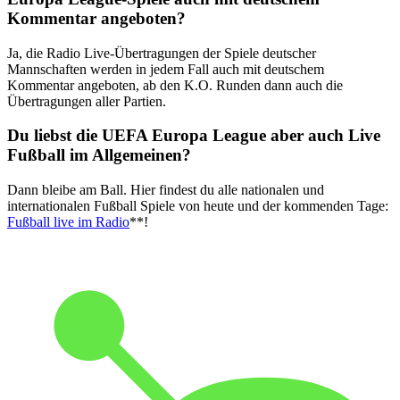
Kommentar angeboten?
Ja, die Radio Live-Übertragungen der Spiele deutscher
Mannschaften werden in jedem Fall auch mit deutschem
Kommentar angeboten, ab den K.O. Runden dann auch die
Übertragungen aller Partien.
Du liebst die UEFA Europa League aber auch Live
Fußball im Allgemeinen?
Dann bleibe am Ball. Hier findest du alle nationalen und
internationalen Fußball Spiele von heute und der kommenden Tage:
Fußball live im Radio
**!