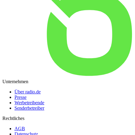
Unternehmen
Über radio.de
Presse
Werbetreibende
Senderbetreiber
Rechtliches
AGB
Datenschutz