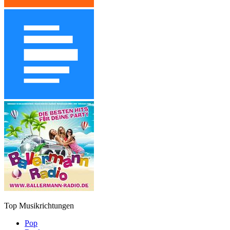
Top Musikrichtungen
Pop