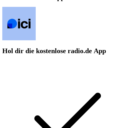
Hol dir die kostenlose radio.de App