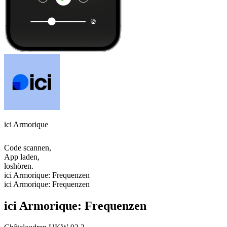
ici Armorique
Code scannen,
App laden,
loshören.
ici Armorique: Frequenzen
ici Armorique: Frequenzen
ici Armorique: Frequenzen