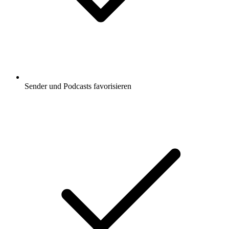
Sender und Podcasts favorisieren