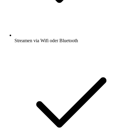
Streamen via Wifi oder Bluetooth