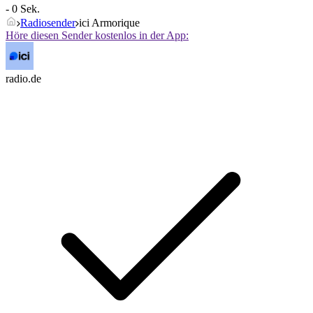
- 0 Sek.
Radiosender
ici Armorique
Höre diesen Sender kostenlos in der App:
radio.de