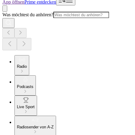
App öffnen
Prime entdecken
Was möchtest du anhören?
Radio
Podcasts
Live Sport
Radiosender von A-Z