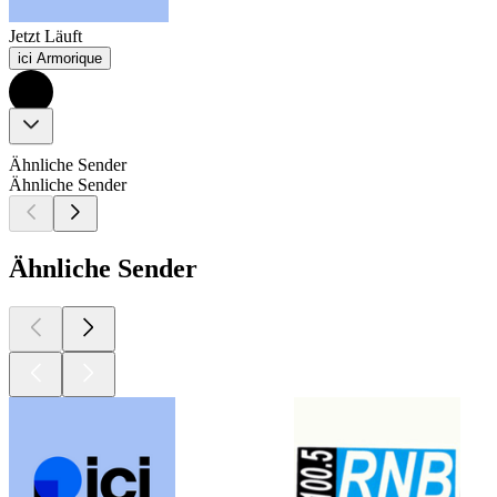
Jetzt Läuft
ici Armorique
Ähnliche Sender
Ähnliche Sender
Ähnliche Sender