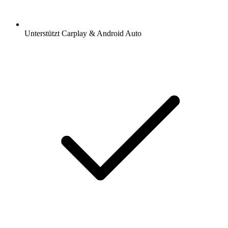
Unterstützt Carplay & Android Auto