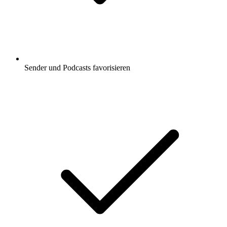
Sender und Podcasts favorisieren