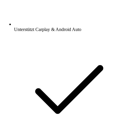
Unterstützt Carplay & Android Auto