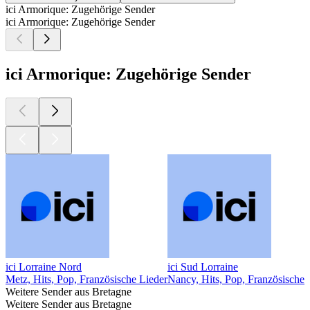
ici Armorique: Zugehörige Sender
ici Armorique: Zugehörige Sender
ici Armorique: Zugehörige Sender
ici Lorraine Nord
ici Sud Lorraine
Metz, Hits, Pop, Französische Lieder
Nancy, Hits, Pop, Französische 
Weitere Sender aus Bretagne
Weitere Sender aus Bretagne