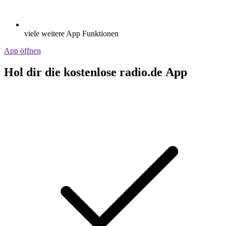
viele weitere App Funktionen
App öffnen
Hol dir die kostenlose radio.de App