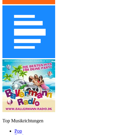
Top Musikrichtungen
Pop