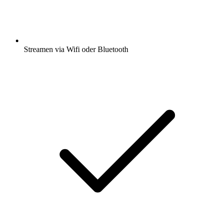
Streamen via Wifi oder Bluetooth