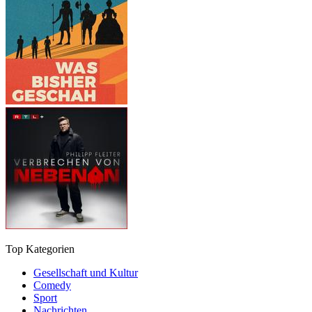
Top Kategorien
Gesellschaft und Kultur
Comedy
Sport
Nachrichten