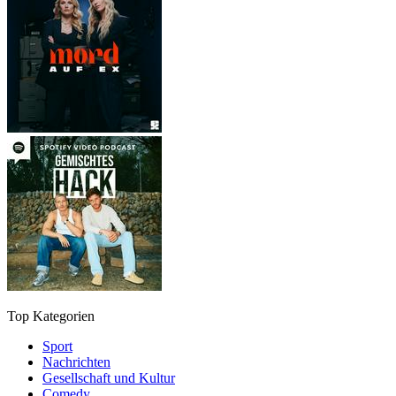
Top Kategorien
Sport
Nachrichten
Gesellschaft und Kultur
Comedy