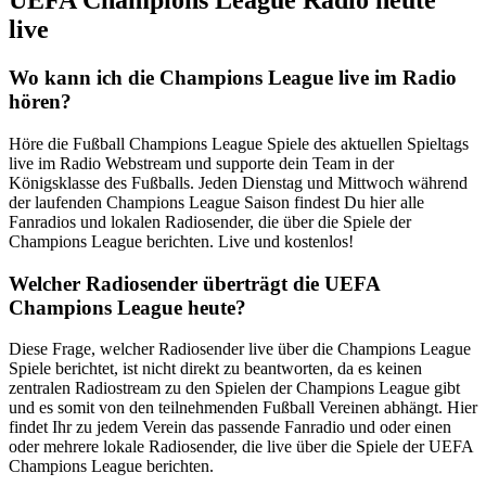
UEFA Champions League Radio heute
live
Wo kann ich die Champions League live im Radio
hören?
Höre die Fußball Champions League Spiele des aktuellen Spieltags
live im Radio Webstream und supporte dein Team in der
Königsklasse des Fußballs. Jeden Dienstag und Mittwoch während
der laufenden Champions League Saison findest Du hier alle
Fanradios und lokalen Radiosender, die über die Spiele der
Champions League berichten. Live und kostenlos!
Welcher Radiosender überträgt die UEFA
Champions League heute?
Diese Frage, welcher Radiosender live über die Champions League
Spiele berichtet, ist nicht direkt zu beantworten, da es keinen
zentralen Radiostream zu den Spielen der Champions League gibt
und es somit von den teilnehmenden Fußball Vereinen abhängt. Hier
findet Ihr zu jedem Verein das passende Fanradio und oder einen
oder mehrere lokale Radiosender, die live über die Spiele der UEFA
Champions League berichten.