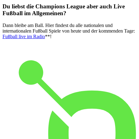
Du liebst die Champions League aber auch Live
Fußball im Allgemeinen?
Dann bleibe am Ball. Hier findest du alle nationalen und
internationalen Fußball Spiele von heute und der kommenden Tage:
Fußball live im Radio
**!