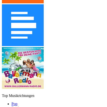
Top Musikrichtungen
Pop