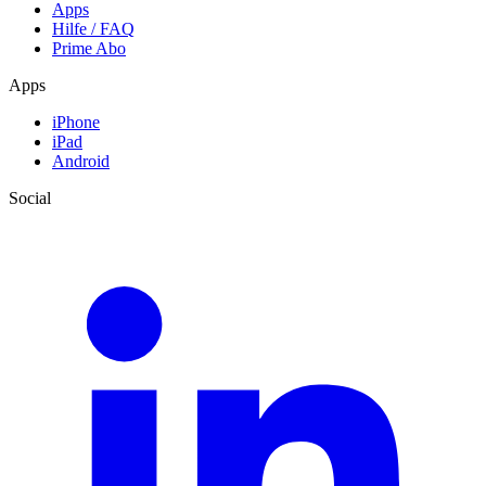
Apps
Hilfe / FAQ
Prime Abo
Apps
iPhone
iPad
Android
Social