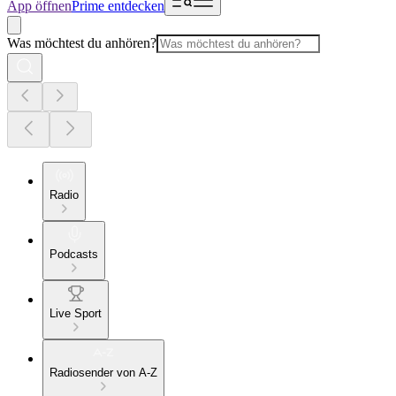
App öffnen
Prime entdecken
Was möchtest du anhören?
Radio
Podcasts
Live Sport
Radiosender von A-Z