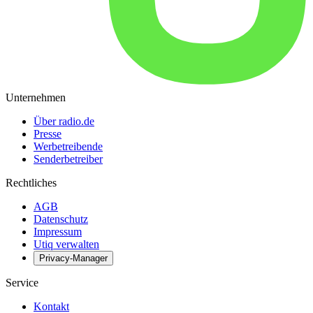
Unternehmen
Über radio.de
Presse
Werbetreibende
Senderbetreiber
Rechtliches
AGB
Datenschutz
Impressum
Utiq verwalten
Privacy-Manager
Service
Kontakt