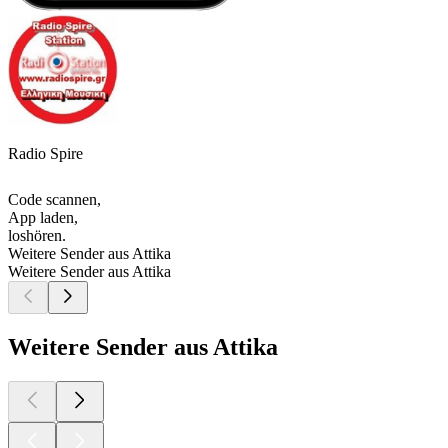
Radio Spire
Code scannen,
App laden,
loshören.
Weitere Sender aus Attika
Weitere Sender aus Attika
Weitere Sender aus Attika