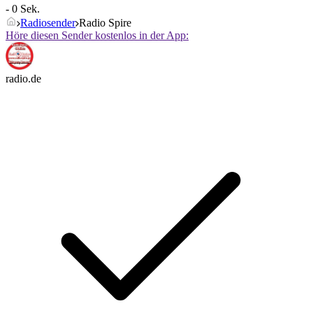
- 0 Sek.
Radiosender
Radio Spire
Höre diesen Sender kostenlos in der App:
radio.de