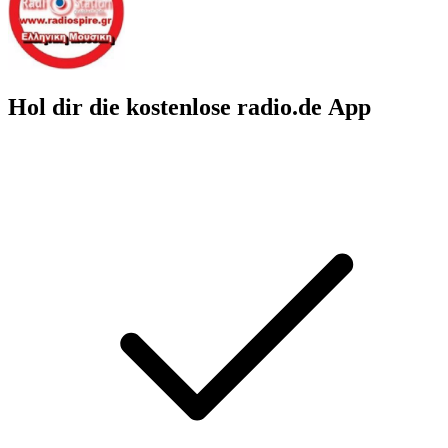
Hol dir die kostenlose radio.de App