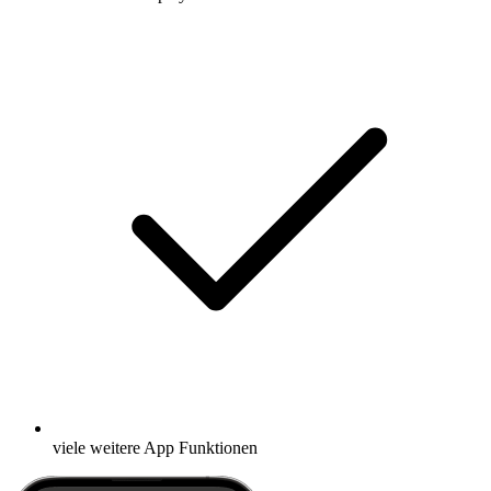
viele weitere App Funktionen