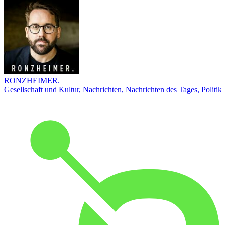
RONZHEIMER.
Gesellschaft und Kultur, Nachrichten, Nachrichten des Tages, Politik