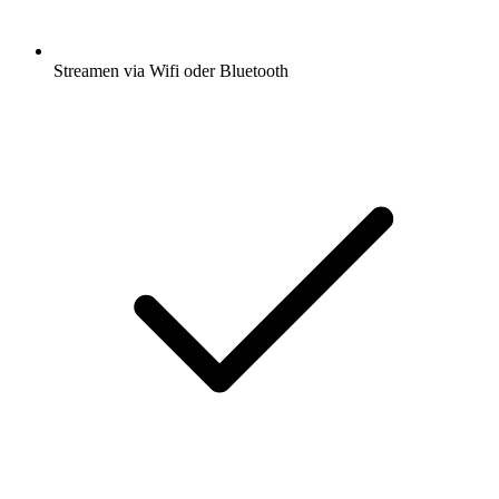
Streamen via Wifi oder Bluetooth