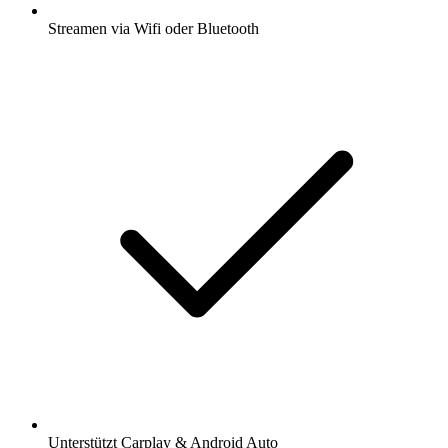
Streamen via Wifi oder Bluetooth
Unterstützt Carplay & Android Auto