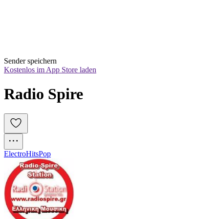
Sender speichern
Kostenlos im App Store laden
Radio Spire
Electro
Hits
Pop