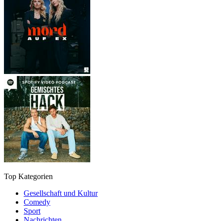
Top Kategorien
Gesellschaft und Kultur
Comedy
Sport
Nachrichten