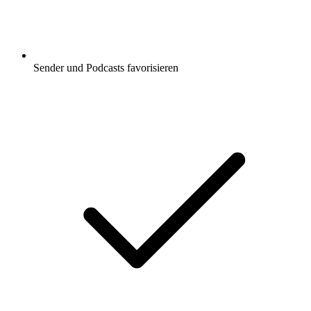
Sender und Podcasts favorisieren