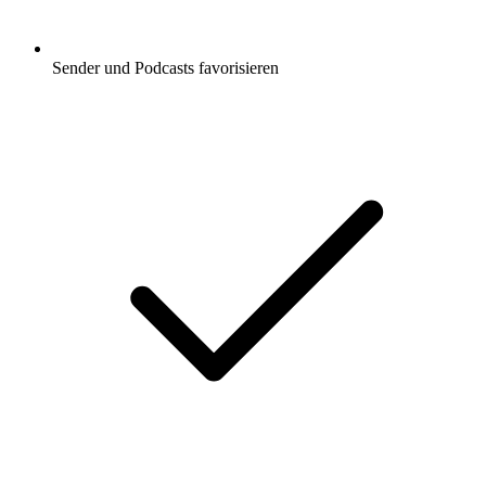
Sender und Podcasts favorisieren