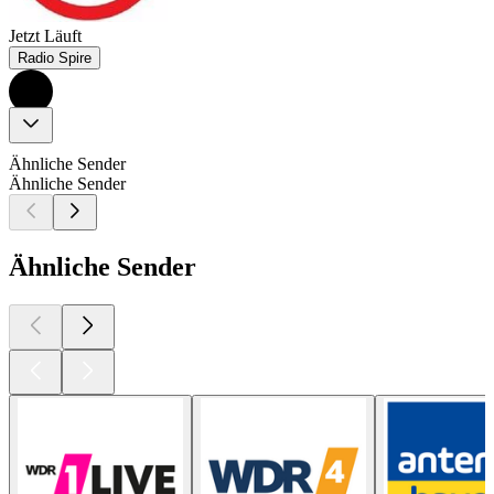
Jetzt Läuft
Radio Spire
Ähnliche Sender
Ähnliche Sender
Ähnliche Sender