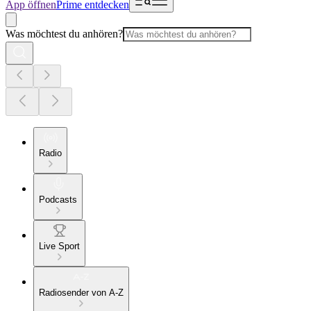
App öffnen
Prime entdecken
Was möchtest du anhören?
Radio
Podcasts
Live Sport
Radiosender von A-Z