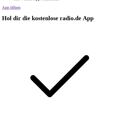
App öffnen
Hol dir die kostenlose radio.de App