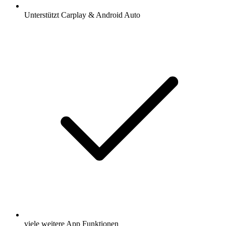
Unterstützt Carplay & Android Auto
viele weitere App Funktionen