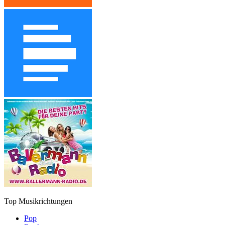
Top Musikrichtungen
Pop