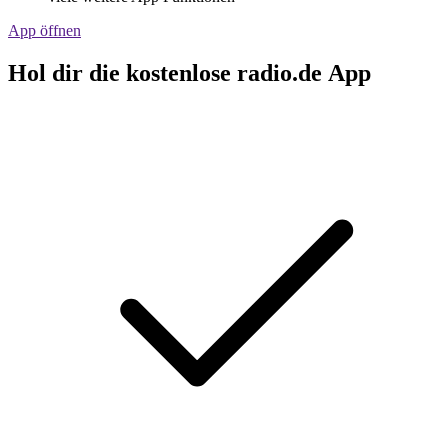
App öffnen
Hol dir die kostenlose radio.de App