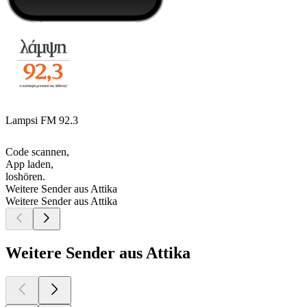
Lampsi FM 92.3
Code scannen,
App laden,
loshören.
Weitere Sender aus Attika
Weitere Sender aus Attika
Weitere Sender aus Attika