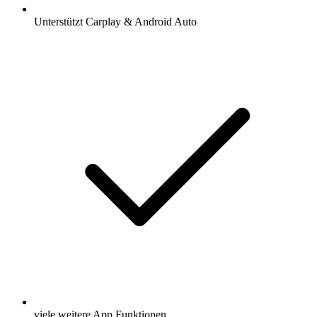
Unterstützt Carplay & Android Auto
viele weitere App Funktionen