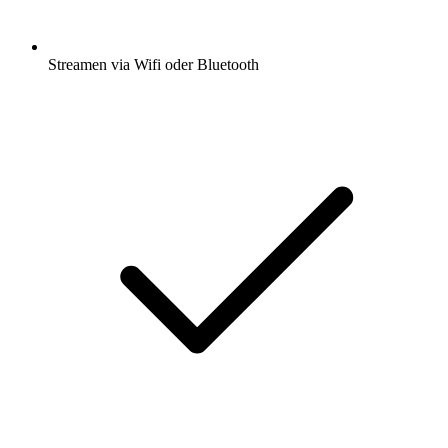
Streamen via Wifi oder Bluetooth