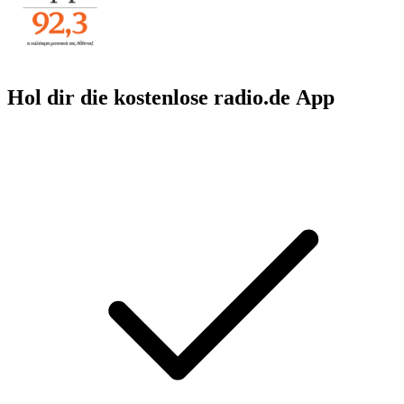
Hol dir die kostenlose radio.de App