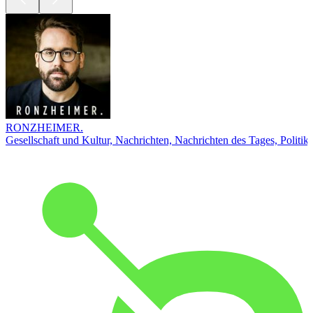
RONZHEIMER.
Gesellschaft und Kultur, Nachrichten, Nachrichten des Tages, Politik