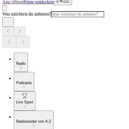
App öffnen
Prime entdecken
Was möchtest du anhören?
Radio
Podcasts
Live Sport
Radiosender von A-Z