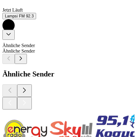
Jetzt Läuft
Lampsi FM 92.3
Ähnliche Sender
Ähnliche Sender
Ähnliche Sender