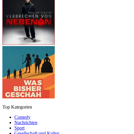
Top Kategorien
Comedy
Nachrichten
Sport
Gesellschaft und Kultur