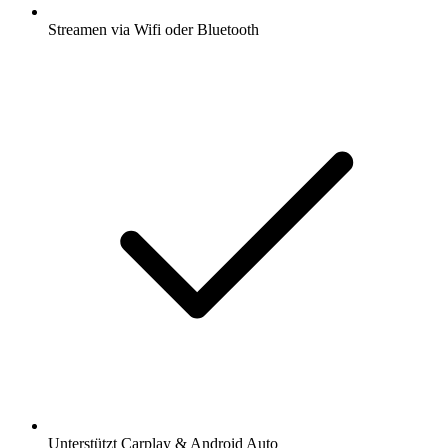
Streamen via Wifi oder Bluetooth
Unterstützt Carplay & Android Auto