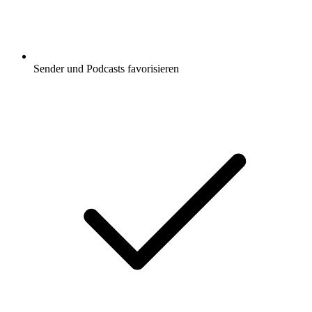
Sender und Podcasts favorisieren