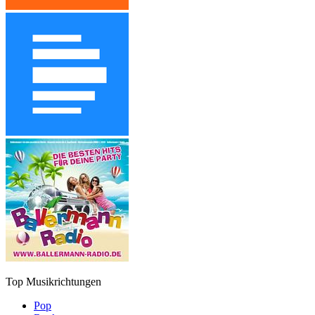
Top Musikrichtungen
Pop