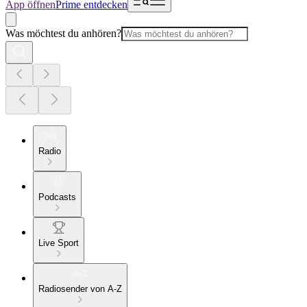
App öffnen
Prime entdecken
Was möchtest du anhören?
Radio
Podcasts
Live Sport
Radiosender von A-Z