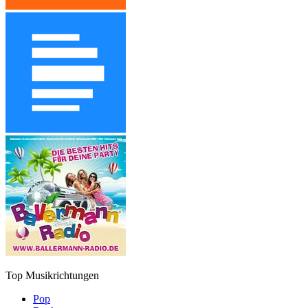
Top Musikrichtungen
Pop