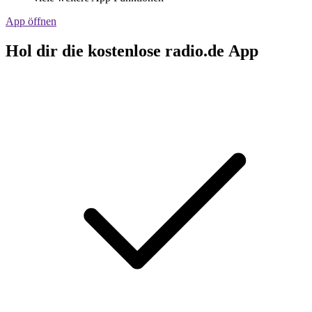
App öffnen
Hol dir die kostenlose radio.de App