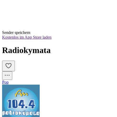
Sender speichern
Kostenlos im App Store laden
Radiokymata
Pop