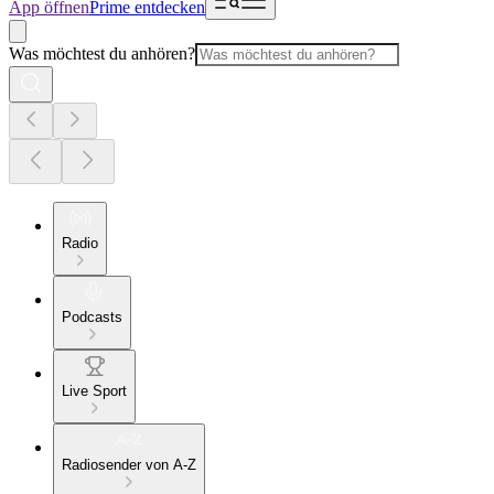
App öffnen
Prime entdecken
Was möchtest du anhören?
Radio
Podcasts
Live Sport
Radiosender von A-Z