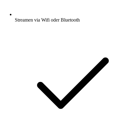
Streamen via Wifi oder Bluetooth