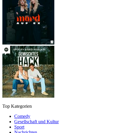
Top Kategorien
Comedy
Gesellschaft und Kultur
Sport
Nachrichten