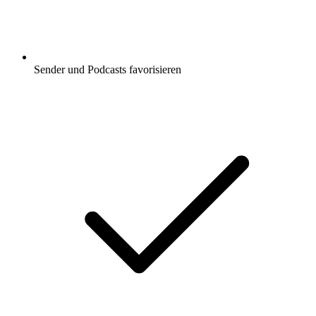
Sender und Podcasts favorisieren