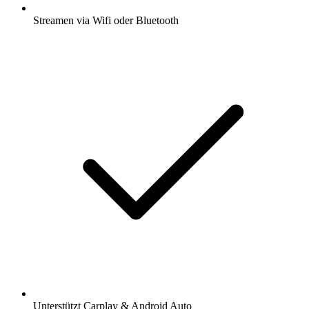
Streamen via Wifi oder Bluetooth
Unterstützt Carplay & Android Auto