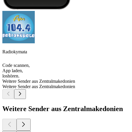
Radiokymata
Code scannen,
App laden,
loshören.
Weitere Sender aus Zentralmakedonien
Weitere Sender aus Zentralmakedonien
Weitere Sender aus Zentralmakedonien