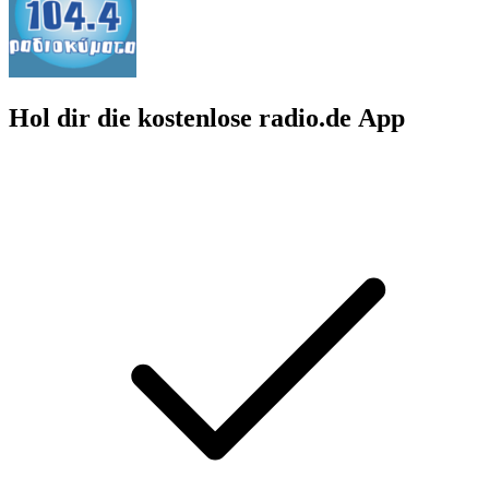
Hol dir die kostenlose radio.de App