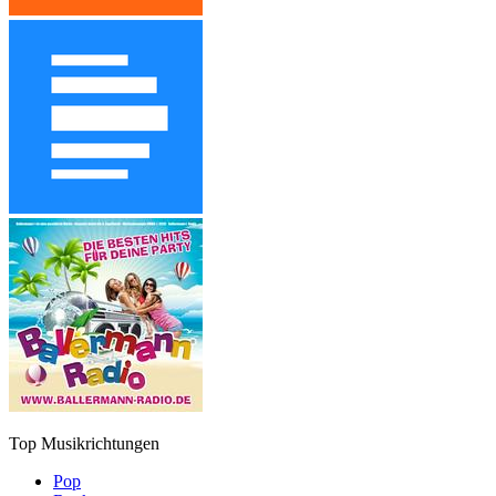
Top Musikrichtungen
Pop