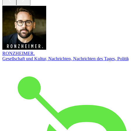
RONZHEIMER.
Gesellschaft und Kultur, Nachrichten, Nachrichten des Tages, Politik