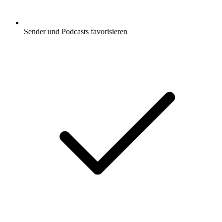
Sender und Podcasts favorisieren