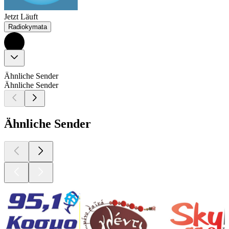
Jetzt Läuft
Radiokymata
Ähnliche Sender
Ähnliche Sender
Ähnliche Sender