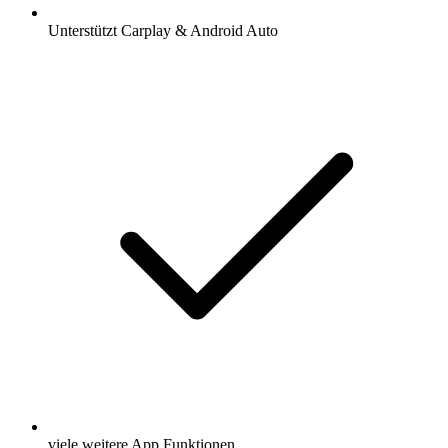
Unterstützt Carplay & Android Auto
viele weitere App Funktionen