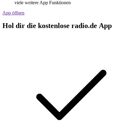
viele weitere App Funktionen
App öffnen
Hol dir die kostenlose radio.de App