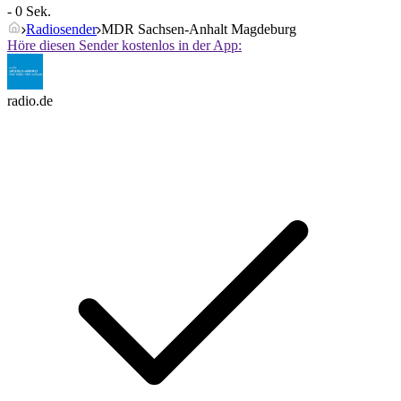
- 0 Sek.
Radiosender
MDR Sachsen-Anhalt Magdeburg
Höre diesen Sender kostenlos in der App:
radio.de