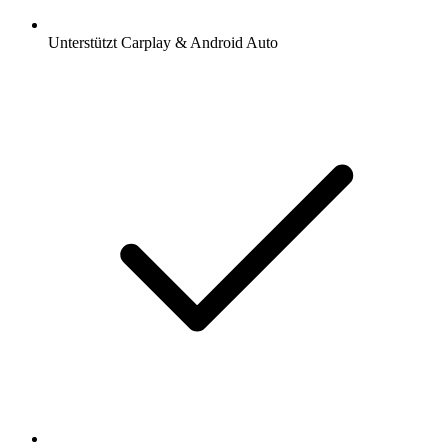
Unterstützt Carplay & Android Auto