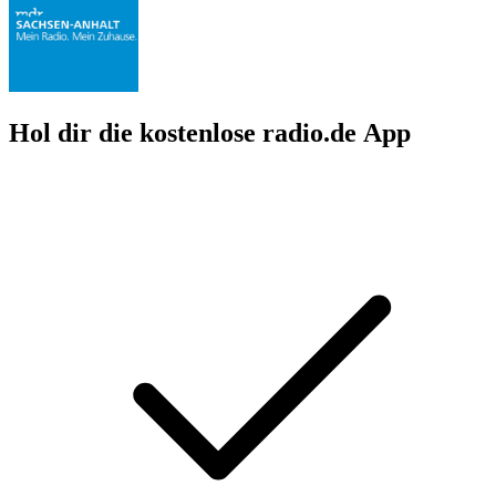
Hol dir die kostenlose radio.de App