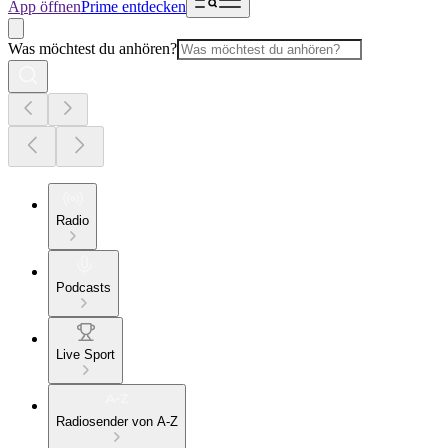
App öffnen
Prime entdecken
Was möchtest du anhören?
Radio
Podcasts
Live Sport
Radiosender von A-Z