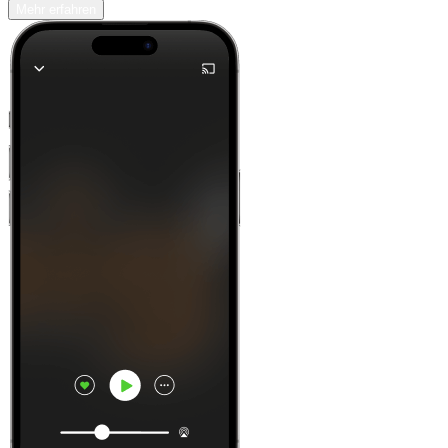
Mehr erfahren