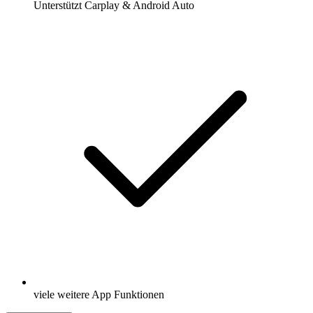
Unterstützt Carplay & Android Auto
viele weitere App Funktionen