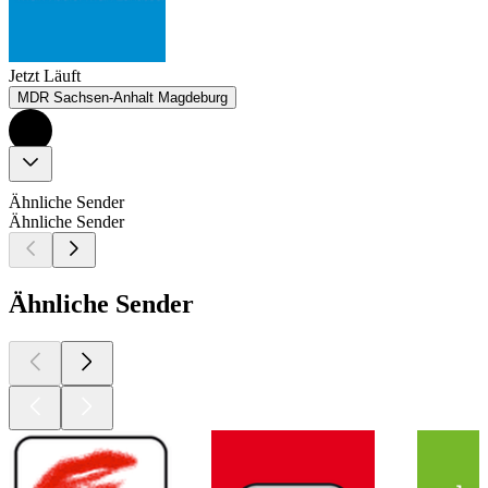
Jetzt Läuft
MDR Sachsen-Anhalt Magdeburg
Ähnliche Sender
Ähnliche Sender
Ähnliche Sender