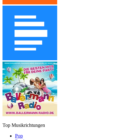
Top Musikrichtungen
Pop