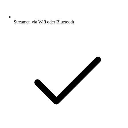
Streamen via Wifi oder Bluetooth