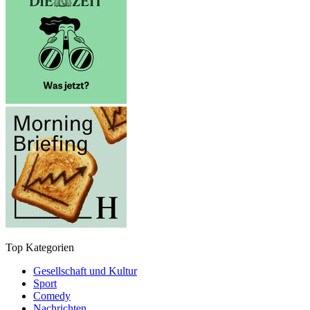
Top Kategorien
Gesellschaft und Kultur
Sport
Comedy
Nachrichten