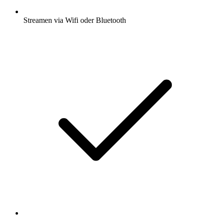
Streamen via Wifi oder Bluetooth