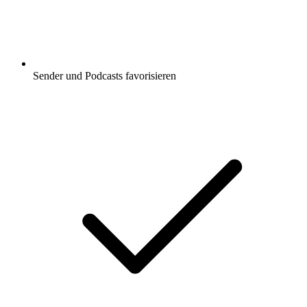
Sender und Podcasts favorisieren