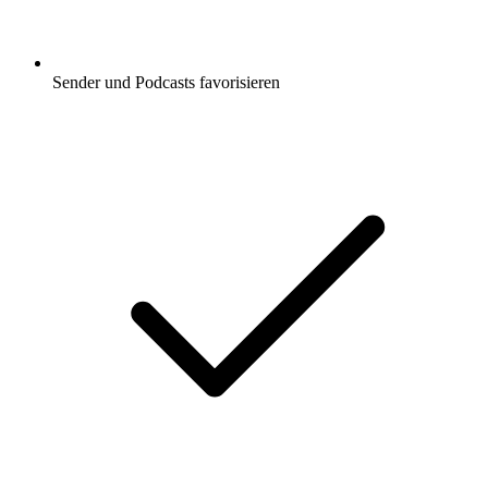
Sender und Podcasts favorisieren