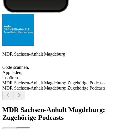
MDR Sachsen-Anhalt Magdeburg
Code scannen,
App laden,
loshören.
MDR Sachsen-Anhalt Magdeburg: Zugehörige Podcasts
MDR Sachsen-Anhalt Magdeburg: Zugehörige Podcasts
MDR Sachsen-Anhalt Magdeburg:
Zugehörige Podcasts