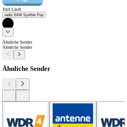
Jetzt Läuft
radio SAW Synthie Pop
Ähnliche Sender
Ähnliche Sender
Ähnliche Sender