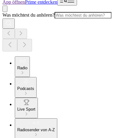
App öffnen
Prime entdecken
Was möchtest du anhören?
Radio
Podcasts
Live Sport
Radiosender von A-Z