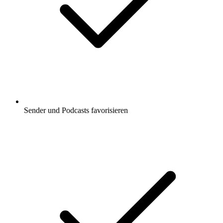
Sender und Podcasts favorisieren