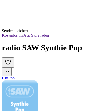
Sender speichern
Kostenlos im App Store laden
radio SAW Synthie Pop
Hits
Pop