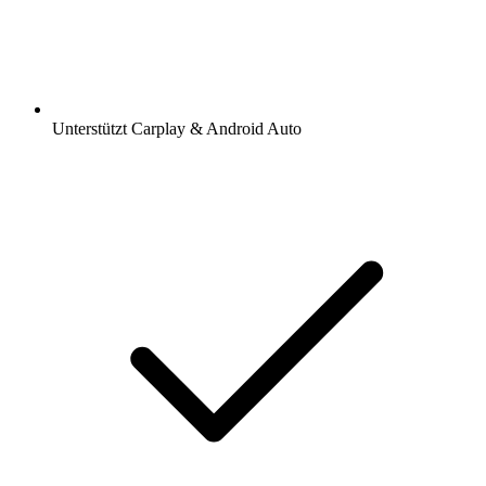
Unterstützt Carplay & Android Auto