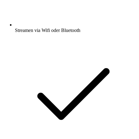
Streamen via Wifi oder Bluetooth