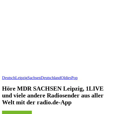
Deutsch
Leipzig
Sachsen
Deutschland
Oldies
Pop
Höre MDR SACHSEN Leipzig, 1LIVE
und viele andere Radiosender aus aller
Welt mit der radio.de-App