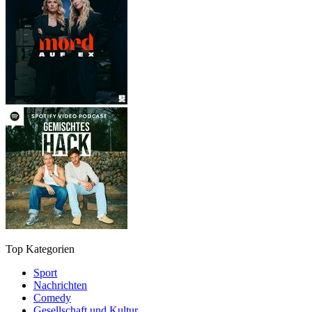
Top Kategorien
Sport
Nachrichten
Comedy
Gesellschaft und Kultur