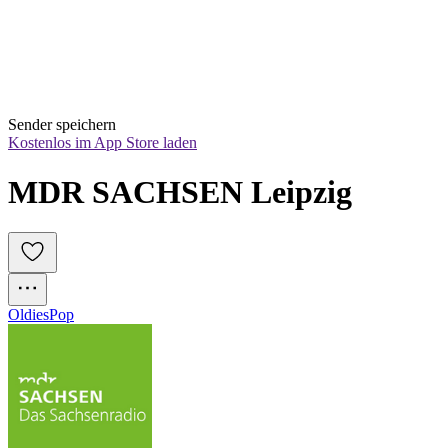
Sender speichern
Kostenlos im App Store laden
MDR SACHSEN Leipzig
Oldies
Pop