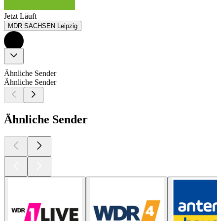
Jetzt Läuft
MDR SACHSEN Leipzig
Ähnliche Sender
Ähnliche Sender
Ähnliche Sender