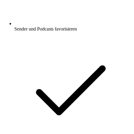
Sender und Podcasts favorisieren