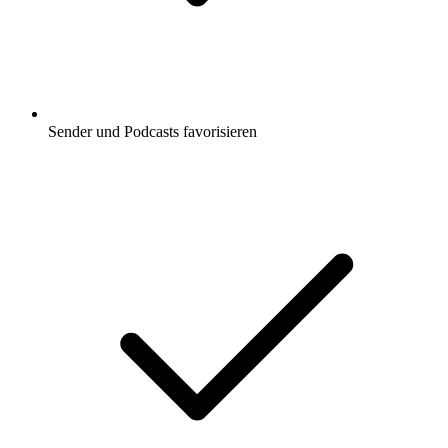
Sender und Podcasts favorisieren