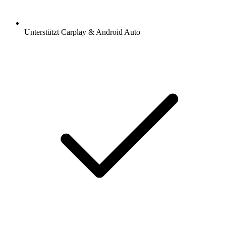
Unterstützt Carplay & Android Auto