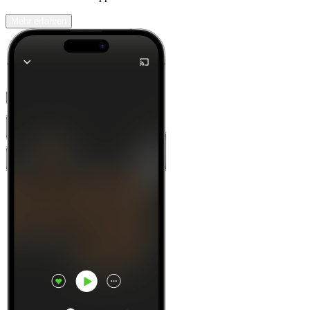
Mehr erfahren