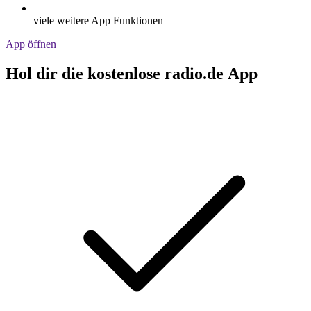
viele weitere App Funktionen
App öffnen
Hol dir die kostenlose radio.de App