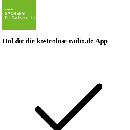
Hol dir die kostenlose radio.de App