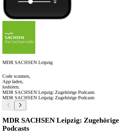
MDR SACHSEN Leipzig
Code scannen,
App laden,
loshören.
MDR SACHSEN Leipzig: Zugehörige Podcasts
MDR SACHSEN Leipzig: Zugehörige Podcasts
MDR SACHSEN Leipzig: Zugehörige
Podcasts