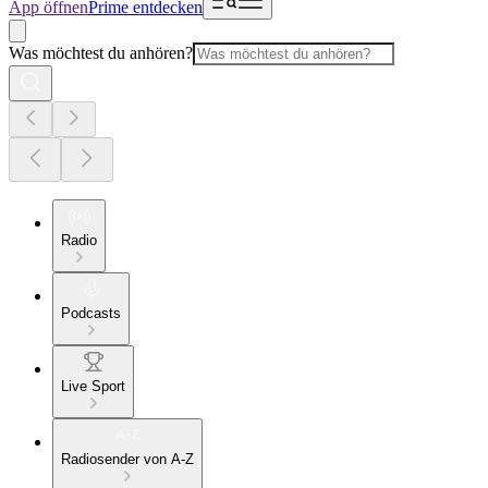
App öffnen
Prime entdecken
Was möchtest du anhören?
Radio
Podcasts
Live Sport
Radiosender von A-Z