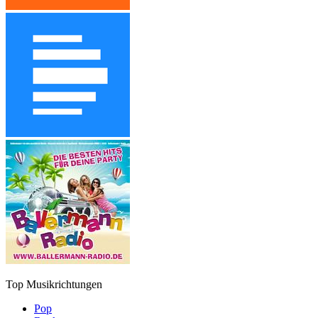
Top Musikrichtungen
Pop