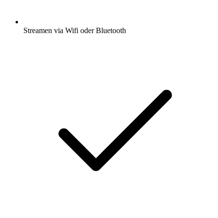
Streamen via Wifi oder Bluetooth