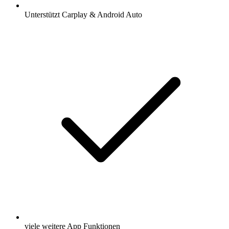
Unterstützt Carplay & Android Auto
viele weitere App Funktionen