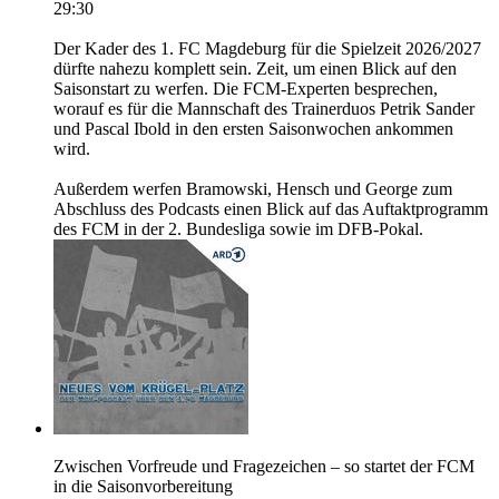
29:30
Der Kader des 1. FC Magdeburg für die Spielzeit 2026/2027
dürfte nahezu komplett sein. Zeit, um einen Blick auf den
Saisonstart zu werfen. Die FCM-Experten besprechen,
worauf es für die Mannschaft des Trainerduos Petrik Sander
und Pascal Ibold in den ersten Saisonwochen ankommen
wird.
Außerdem werfen Bramowski, Hensch und George zum
Abschluss des Podcasts einen Blick auf das Auftaktprogramm
des FCM in der 2. Bundesliga sowie im DFB-Pokal.
Zwischen Vorfreude und Fragezeichen – so startet der FCM
in die Saisonvorbereitung