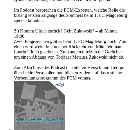
Im Podcast besprechen die FCM-Experten, welche Rolle die
bislang letzten Zugänge des Sommers beim 1. FC Magdeburg
spielen könnten.
3.) Kommt Ulrich zurück? Geht Zukowski? – ab Minute
19:00
Zwei Fragezeichen gibt es beim 1. FC Magdeburg noch: Zum
einen wird weiterhin an einer Rückkehr von Mittelfeldmann
Laurin Ulrich gearbeitet. Zum anderen reißen die Gerüchte
um einen Abgang von Torjäger Mateusz Zukowski nicht ab.
Zum Abschluss des Podcast diskutieren Hensch und George
über beide Personalien und blicken zudem auf das restliche
Vorbereitungsprogramm des FCM voraus.