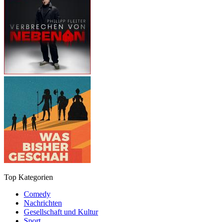
Top Kategorien
Comedy
Nachrichten
Gesellschaft und Kultur
Sport