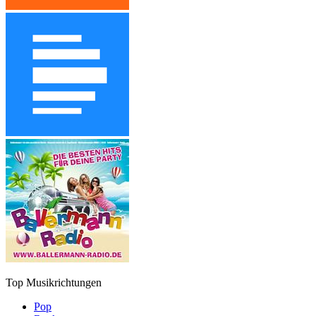
Top Musikrichtungen
Pop