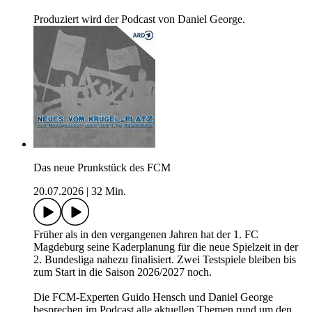
Produziert wird der Podcast von Daniel George.
Das neue Prunkstück des FCM
20.07.2026
|
32 Min.
Früher als in den vergangenen Jahren hat der 1. FC
Magdeburg seine Kaderplanung für die neue Spielzeit in der
2. Bundesliga nahezu finalisiert. Zwei Testspiele bleiben bis
zum Start in die Saison 2026/2027 noch.
Die FCM-Experten Guido Hensch und Daniel George
besprechen im Podcast alle aktuellen Themen rund um den