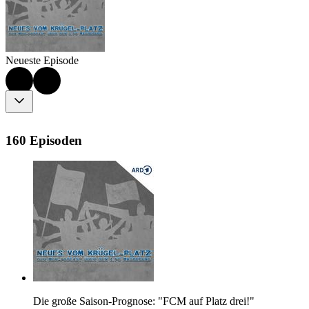
Neueste Episode
160 Episoden
Die große Saison-Prognose: "FCM auf Platz drei!"