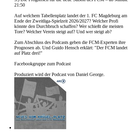
21:50
Auf welchem Tabellenplatz landet der 1. FC Magdeburg am
Ende der Zweitliga-Spielzeit 2026/2027? Welcher Profi
könnte den Durchbruch schaffen? Wer schießt die meisten
Tore? Welcher Verein steigt auf? Und wer steigt ab?
Zum Abschluss des Podcasts geben die FCM-Experten ihre
Prognosen ab. Und Guido Hensch erklärt: "Der FCM landet
auf Platz drei!"
Facebookgruppe zum Podcast
Produziert wird der Podcast von Daniel George.