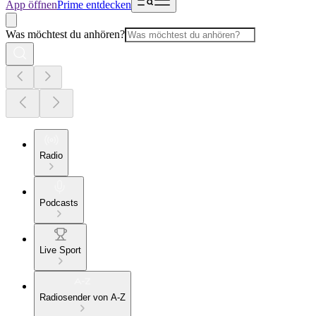
App öffnen
Prime entdecken
Was möchtest du anhören?
Radio
Podcasts
Live Sport
Radiosender von A-Z