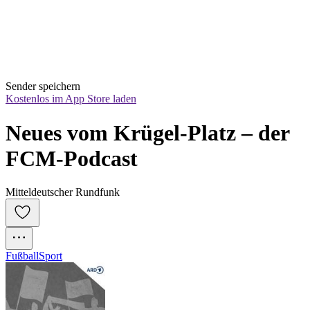
Sender speichern
Kostenlos im App Store laden
Neues vom Krügel-Platz – der 
FCM-Podcast
Mitteldeutscher Rundfunk
Fußball
Sport