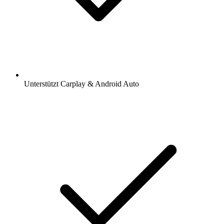
Unterstützt Carplay & Android Auto