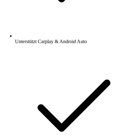
Unterstützt Carplay & Android Auto