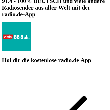
91.4 - 100% DEUTSCH und viele andere
Radiosender aus aller Welt mit der
radio.de-App
Hol dir die kostenlose radio.de App