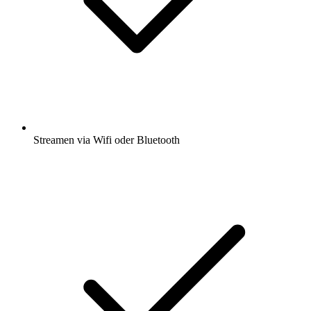
Streamen via Wifi oder Bluetooth