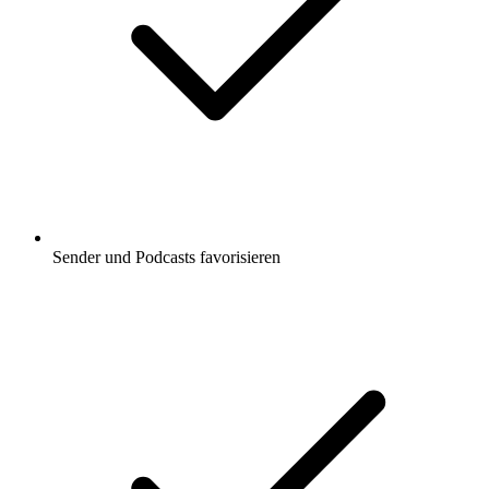
Sender und Podcasts favorisieren