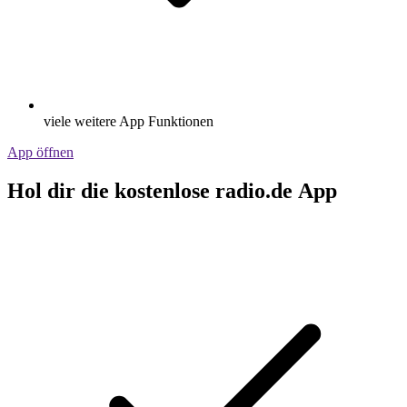
viele weitere App Funktionen
App öffnen
Hol dir die kostenlose radio.de App