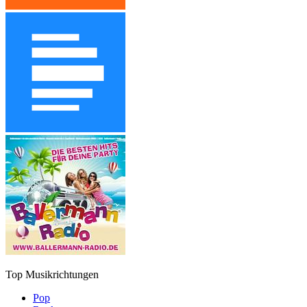
Top Musikrichtungen
Pop