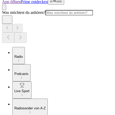
App öffnen
Prime entdecken
Was möchtest du anhören?
Radio
Podcasts
Live Sport
Radiosender von A-Z