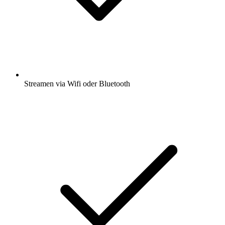
Streamen via Wifi oder Bluetooth