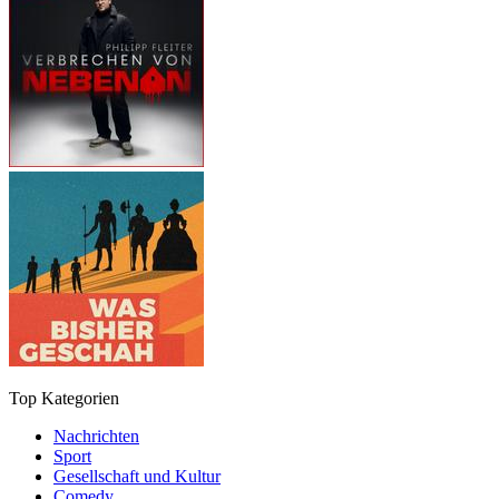
Top Kategorien
Nachrichten
Sport
Gesellschaft und Kultur
Comedy