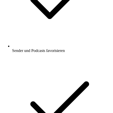
Sender und Podcasts favorisieren