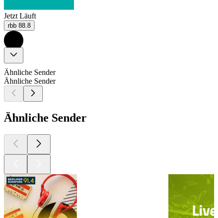
Jetzt Läuft
rbb 88.8
Ähnliche Sender
Ähnliche Sender
Ähnliche Sender