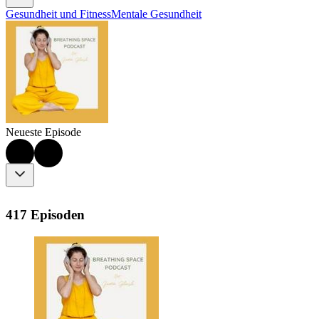
Gesundheit und Fitness
Mentale Gesundheit
Neueste Episode
417 Episoden