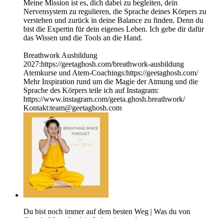
Meine Mission ist es, dich dabei zu begleiten, dein
Nervensystem zu regulieren, die Sprache deines Körpers zu
verstehen und zurück in deine Balance zu finden. Denn du
bist die Expertin für dein eigenes Leben. Ich gebe dir dafür
das Wissen und die Tools an die Hand.
Breathwork Ausbildung
2027:https://geetaghosh.com/breathwork-ausbildung
Atemkurse und Atem-Coachings:https://geetaghosh.com/
Mehr Inspiration rund um die Magie der Atmung und die
Sprache des Körpers teile ich auf Instagram:
https://www.instagram.com/geeta.ghosh.breathwork/
Kontakt:team@geetaghosh.com
Du bist noch immer auf dem besten Weg | Was du von