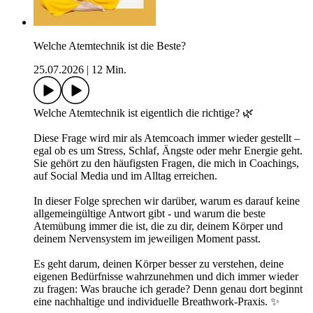
Welche Atemtechnik ist die Beste?
25.07.2026
|
12 Min.
Welche Atemtechnik ist eigentlich die richtige? 🌿
Diese Frage wird mir als Atemcoach immer wieder gestellt –
egal ob es um Stress, Schlaf, Ängste oder mehr Energie geht.
Sie gehört zu den häufigsten Fragen, die mich in Coachings,
auf Social Media und im Alltag erreichen.
In dieser Folge sprechen wir darüber, warum es darauf keine
allgemeingültige Antwort gibt - und warum die beste
Atemübung immer die ist, die zu dir, deinem Körper und
deinem Nervensystem im jeweiligen Moment passt.
Es geht darum, deinen Körper besser zu verstehen, deine
eigenen Bedürfnisse wahrzunehmen und dich immer wieder
zu fragen: Was brauche ich gerade? Denn genau dort beginnt
eine nachhaltige und individuelle Breathwork-Praxis. ✨