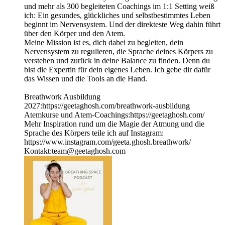
und mehr als 300 begleiteten Coachings im 1:1 Setting weiß
ich: Ein gesundes, glückliches und selbstbestimmtes Leben
beginnt im Nervensystem. Und der direkteste Weg dahin führt
über den Körper und den Atem.
Meine Mission ist es, dich dabei zu begleiten, dein
Nervensystem zu regulieren, die Sprache deines Körpers zu
verstehen und zurück in deine Balance zu finden. Denn du
bist die Expertin für dein eigenes Leben. Ich gebe dir dafür
das Wissen und die Tools an die Hand.
Breathwork Ausbildung
2027:https://geetaghosh.com/breathwork-ausbildung
Atemkurse und Atem-Coachings:https://geetaghosh.com/
Mehr Inspiration rund um die Magie der Atmung und die
Sprache des Körpers teile ich auf Instagram:
https://www.instagram.com/geeta.ghosh.breathwork/
Kontakt:team@geetaghosh.com