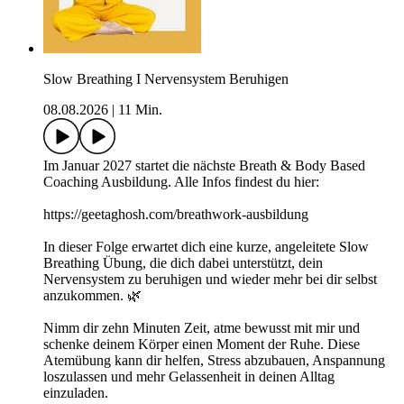
Slow Breathing I Nervensystem Beruhigen
08.08.2026
|
11 Min.
Im Januar 2027 startet die nächste Breath & Body Based
Coaching Ausbildung. Alle Infos findest du hier:
⁠https://geetaghosh.com/breathwork-ausbildung⁠
In dieser Folge erwartet dich eine kurze, angeleitete Slow
Breathing Übung, die dich dabei unterstützt, dein
Nervensystem zu beruhigen und wieder mehr bei dir selbst
anzukommen. 🌿
Nimm dir zehn Minuten Zeit, atme bewusst mit mir und
schenke deinem Körper einen Moment der Ruhe. Diese
Atemübung kann dir helfen, Stress abzubauen, Anspannung
loszulassen und mehr Gelassenheit in deinen Alltag
einzuladen.