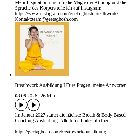
Mehr Inspiration rund um die Magie der Atmung und die
Sprache des Körpers teile ich auf Instagram:
https://www.instagram.com/geeta.ghosh.breathwork/
Kontakt:team@geetaghosh.com
Breathwork Ausbildung I Eure Fragen, meine Antworten
08.08.2026
|
26 Min.
Im Januar 2027 startet die nächste Breath & Body Based
Coaching Ausbildung. Alle Infos findest du hier:
https://geetaghosh.com/breathwork-ausbildung