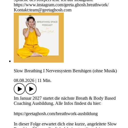
https://www.instagram.com/geeta.ghosh.breathwork/
Kontakt:team@geetaghosh.com
Slow Breathing I Nervensystem Beruhigen (ohne Musik)
08.08.2026
|
11 Min.
Im Januar 2027 startet die nächste Breath & Body Based
Coaching Ausbildung. Alle Infos findest du hier:
⁠https://geetaghosh.com/breathwork-ausbildung⁠
In dieser Folge erwartet dich eine kurze, angeleitete Slow