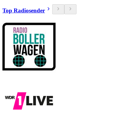
Top Radiosender