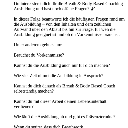
Du interessierst dich für die Breath & Body Based Coaching
Ausbildung und hast noch offene Fragen? 🌿
In dieser Folge beantworte ich die häufigsten Fragen rund um
die Ausbildung – von den Inhalten und dem zeitlichen
Aufwand über den Ablauf bis hin zur Frage, für wen die
Ausbildung geeignet ist und ob du Vorkenntnisse brauchst.
Unter anderem geht es um:
Brauchst du Vorkenntnisse?
Kannst du die Ausbildung auch nur für dich machen?
Wie viel Zeit nimmt die Ausbildung in Anspruch?
Kannst du dich danach als Breath & Body Based Coach
selbstständig machen?
Kannst du mit dieser Arbeit deinen Lebensunterhalt
verdienen?
Wie läuft die Ausbildung ab und gibt es Präsenztermine?
Wenn du spürst, dass dich Breathwork,