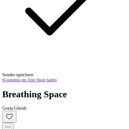
Sender speichern
Kostenlos im App Store laden
Breathing Space
Geeta Ghosh