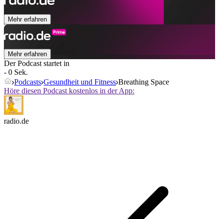
Mehr erfahren
Mehr erfahren
Der Podcast startet in
- 0 Sek.
Podcasts
Gesundheit und Fitness
Breathing Space
Höre diesen Podcast kostenlos in der App:
radio.de