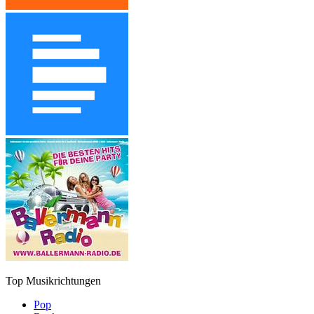
Top Musikrichtungen
Pop