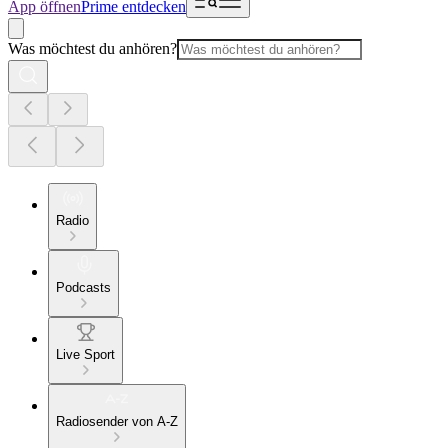
App öffnen
Prime entdecken
Was möchtest du anhören?
Radio
Podcasts
Live Sport
Radiosender von A-Z