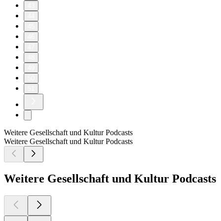
43
44
45
46
47
48
49
50
51
Weitere Gesellschaft und Kultur Podcasts
Weitere Gesellschaft und Kultur Podcasts
Weitere Gesellschaft und Kultur Podcasts