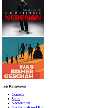
Top Kategorien
Comedy
Sport
Nachrichten
Gesellschaft und Kultur