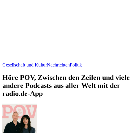
Gesellschaft und Kultur
Nachrichten
Politik
Höre POV, Zwischen den Zeilen und viele
andere Podcasts aus aller Welt mit der
radio.de-App