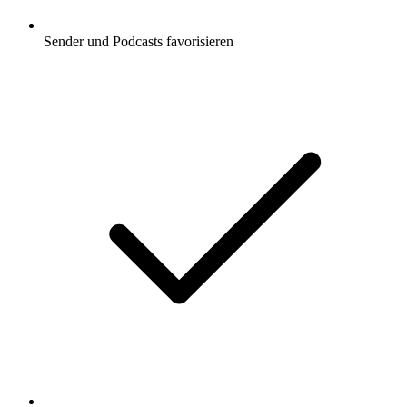
Sender und Podcasts favorisieren