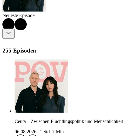
Neueste Episode
255 Episoden
Ceuta – Zwischen Flüchtlingspolitik und Menschlichkeit
06.08.2026
|
1 Std. 7 Min.