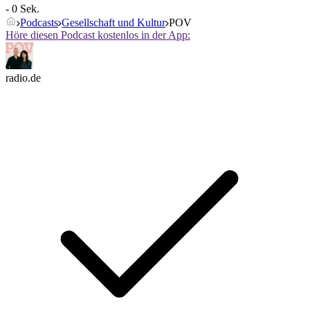
- 0 Sek.
Podcasts
Gesellschaft und Kultur
POV
Höre diesen Podcast kostenlos in der App:
radio.de