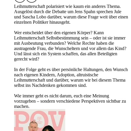
Leihmutterschaft polarisiert wie kaum ein anderes Thema.
Ausgelöst durch die Debatte um Jens Spahn sprechen Jule
und Sascha Lobo darüber, warum diese Frage weit über einen
einzelnen Politiker hinausgeht.
Wer entscheidet über den eigenen Körper? Kann
Leihmutterschaft Selbstbestimmung sein – oder ist sie immer
mit Ausbeutung verbunden? Welche Rechte haben die
austragende Frau, die Wunscheltern und vor allem das Kind?
Und lässt sich ein System schaffen, das allen Beteiligten
gerecht wird?
In der Folge geht es über persönliche Haltungen, den Wunsch
nach eigenen Kindern, Adoption, altruistische
Leihmutterschaft und darüber, warum wir bei diesem Thema
selbst ins Nachdenken gekommen sind.
Wie immer geht es nicht darum, euch eine Meinung
vorzugeben – sondern verschiedene Perspektiven sichtbar zu
machen.