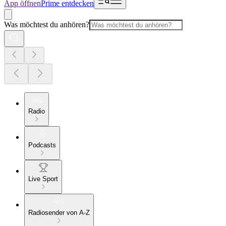
App öffnen
Prime entdecken
Was möchtest du anhören?
Radio
Podcasts
Live Sport
Radiosender von A-Z