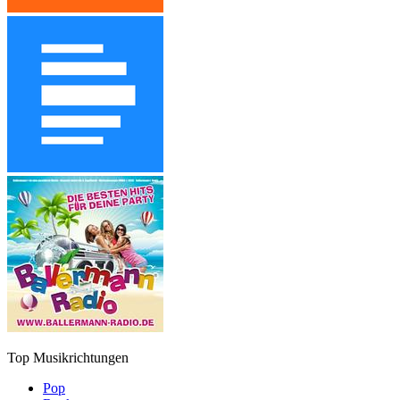
Top Musikrichtungen
Pop