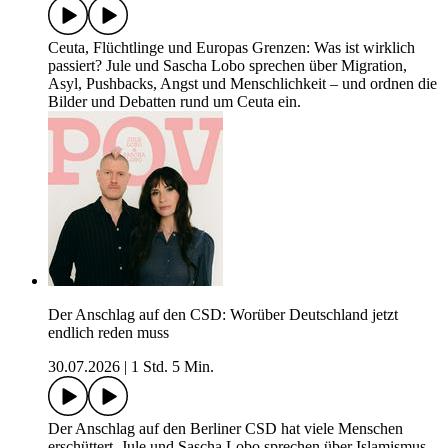
Ceuta, Flüchtlinge und Europas Grenzen: Was ist wirklich
passiert? Jule und Sascha Lobo sprechen über Migration,
Asyl, Pushbacks, Angst und Menschlichkeit – und ordnen die
Bilder und Debatten rund um Ceuta ein.
Der Anschlag auf den CSD: Worüber Deutschland jetzt
endlich reden muss
30.07.2026
|
1 Std. 5 Min.
Der Anschlag auf den Berliner CSD hat viele Menschen
erschüttert. Jule und Sascha Lobo sprechen über Islamismus,