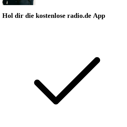
Hol dir die kostenlose radio.de App