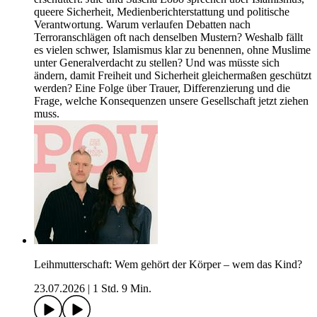
queere Sicherheit, Medienberichterstattung und politische
Verantwortung. Warum verlaufen Debatten nach
Terroranschlägen oft nach denselben Mustern? Weshalb fällt
es vielen schwer, Islamismus klar zu benennen, ohne Muslime
unter Generalverdacht zu stellen? Und was müsste sich
ändern, damit Freiheit und Sicherheit gleichermaßen geschützt
werden? Eine Folge über Trauer, Differenzierung und die
Frage, welche Konsequenzen unsere Gesellschaft jetzt ziehen
muss.
Leihmutterschaft: Wem gehört der Körper – wem das Kind?
23.07.2026
|
1 Std. 9 Min.