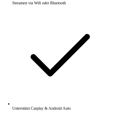
Streamen via Wifi oder Bluetooth
Unterstützt Carplay & Android Auto