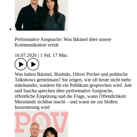
Performative Ansprache: Was Ikkimel über unsere
Kommunikation verrät
16.07.2026
|
1 Std. 17 Min.
Was haben Ikkimel, Bushido, Oliver Pocher und politische
Talkshows gemeinsam? Sie zeigen, wie oft heute nicht mehr
miteinander, sondern für ein Publikum gesprochen wird. Jule
und Sascha sprechen über performative Ansprache,
öffentliche Empörung und die Frage, wann Öffentlichkeit
Missstände sichtbar macht – und wann sie zur bloßen
Inszenierung wird