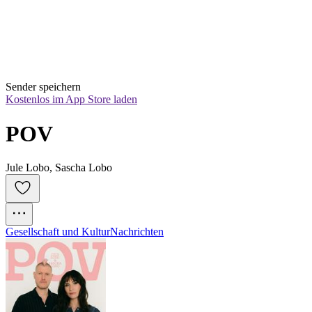
Sender speichern
Kostenlos im App Store laden
POV
Jule Lobo, Sascha Lobo
Gesellschaft und Kultur
Nachrichten