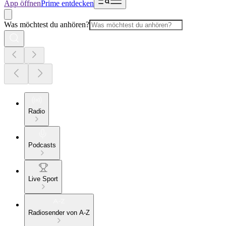
App öffnen
Prime entdecken
Was möchtest du anhören?
Radio
Podcasts
Live Sport
Radiosender von A-Z