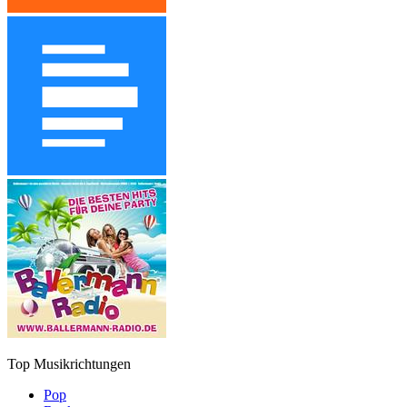
Top Musikrichtungen
Pop