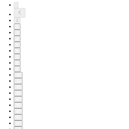
1
2
3
4
5
6
7
8
9
10
11
20
30
40
50
60
65
66