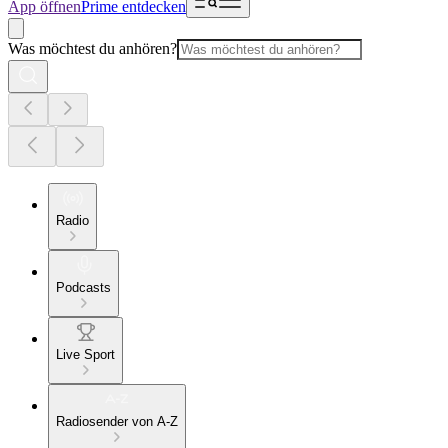
App öffnen
Prime entdecken
Was möchtest du anhören?
Radio
Podcasts
Live Sport
Radiosender von A-Z