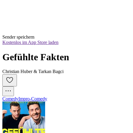
Sender speichern
Kostenlos im App Store laden
Gefühlte Fakten
Christian Huber & Tarkan Bagci
Comedy
Impro-Comedy