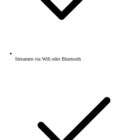
Streamen via Wifi oder Bluetooth