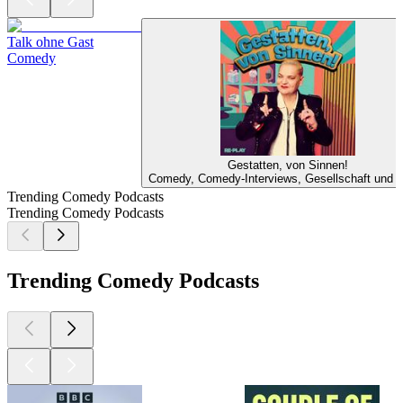
Talk ohne Gast
Comedy
Gestatten, von Sinnen!
Comedy, Comedy-Interviews, Gesellschaft und K
Trending Comedy Podcasts
Trending Comedy Podcasts
Trending Comedy Podcasts