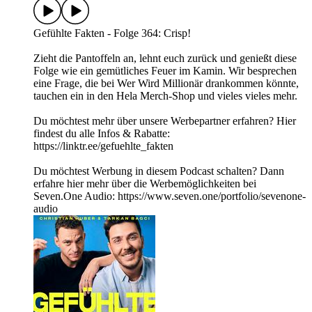
Gefühlte Fakten - Folge 364: Crisp!
Zieht die Pantoffeln an, lehnt euch zurück und genießt diese
Folge wie ein gemütliches Feuer im Kamin. Wir besprechen
eine Frage, die bei Wer Wird Millionär drankommen könnte,
tauchen ein in den Hela Merch-Shop und vieles vieles mehr.
Du möchtest mehr über unsere Werbepartner erfahren? Hier
findest du alle Infos & Rabatte:
https://linktr.ee/gefuehlte_fakten
Du möchtest Werbung in diesem Podcast schalten? Dann
erfahre hier mehr über die Werbemöglichkeiten bei
Seven.One Audio: https://www.seven.one/portfolio/sevenone-
audio