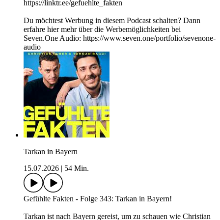
https://linktr.ee/gefuehlte_fakten
Du möchtest Werbung in diesem Podcast schalten? Dann
erfahre hier mehr über die Werbemöglichkeiten bei
Seven.One Audio: https://www.seven.one/portfolio/sevenone-
audio
Tarkan in Bayern
15.07.2026
|
54 Min.
Gefühlte Fakten - Folge 343: Tarkan in Bayern!
Tarkan ist nach Bayern gereist, um zu schauen wie Christian