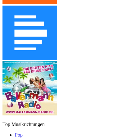
Top Musikrichtungen
Pop