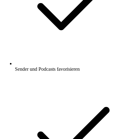
Sender und Podcasts favorisieren