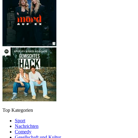
Top Kategorien
Sport
Nachrichten
Comedy
Gesellschaft und Kultur