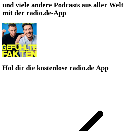
und viele andere Podcasts aus aller Welt
mit der radio.de-App
Hol dir die kostenlose radio.de App