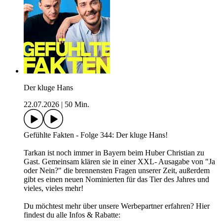
Der kluge Hans
22.07.2026
|
50 Min.
Gefühlte Fakten - Folge 344: Der kluge Hans!
Tarkan ist noch immer in Bayern beim Huber Christian zu
Gast. Gemeinsam klären sie in einer XXL- Ausagabe von "Ja
oder Nein?" die brennensten Fragen unserer Zeit, außerdem
gibt es einen neuen Nominierten für das Tier des Jahres und
vieles, vieles mehr!
Du möchtest mehr über unsere Werbepartner erfahren? Hier
findest du alle Infos & Rabatte: