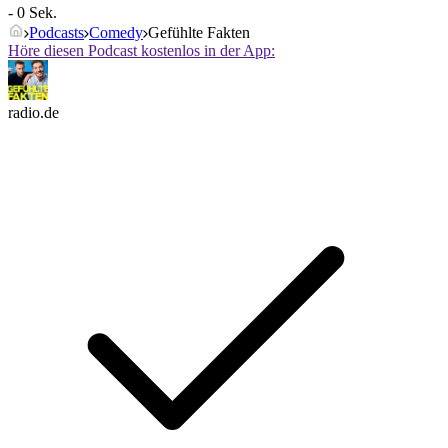
- 0 Sek.
Podcasts
Comedy
Gefühlte Fakten
Höre diesen Podcast kostenlos in der App:
radio.de