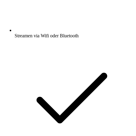
Streamen via Wifi oder Bluetooth