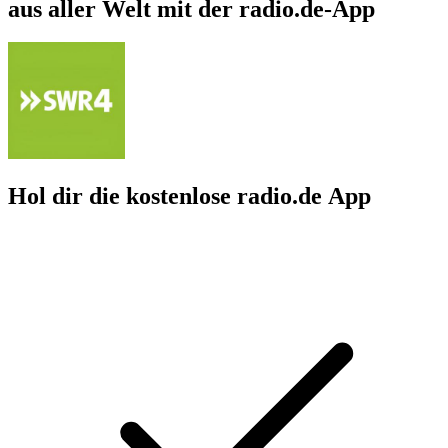
aus aller Welt mit der radio.de-App
Hol dir die kostenlose radio.de App