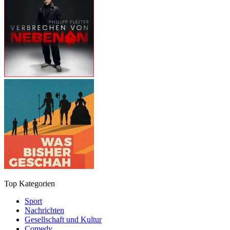
Top Kategorien
Sport
Nachrichten
Gesellschaft und Kultur
Comedy