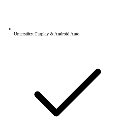
Unterstützt Carplay & Android Auto