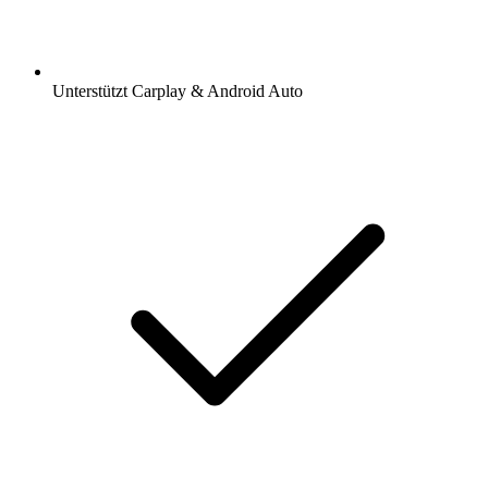
Unterstützt Carplay & Android Auto