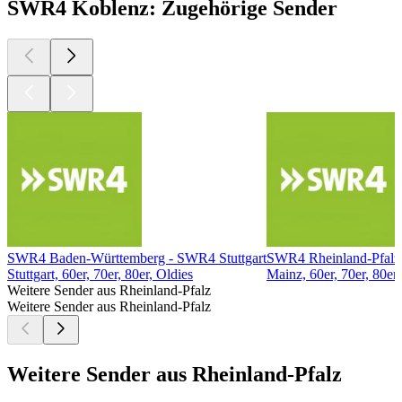
SWR4 Koblenz: Zugehörige Sender
SWR4 Baden-Württemberg - SWR4 Stuttgart
SWR4 Rheinland-Pfalz
Stuttgart, 60er, 70er, 80er, Oldies
Mainz, 60er, 70er, 80er,
Weitere Sender aus Rheinland-Pfalz
Weitere Sender aus Rheinland-Pfalz
Weitere Sender aus Rheinland-Pfalz