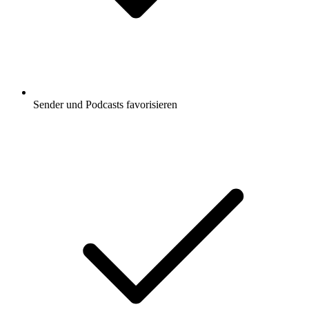
Sender und Podcasts favorisieren