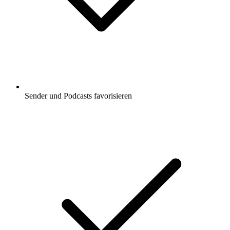
Sender und Podcasts favorisieren