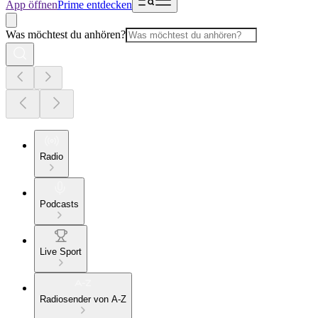
App öffnen
Prime entdecken
Was möchtest du anhören?
Radio
Podcasts
Live Sport
Radiosender von A-Z