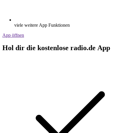
viele weitere App Funktionen
App öffnen
Hol dir die kostenlose radio.de App