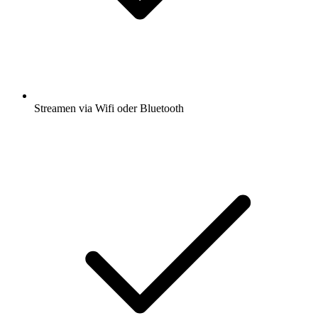
Streamen via Wifi oder Bluetooth