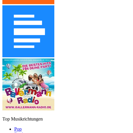
Top Musikrichtungen
Pop