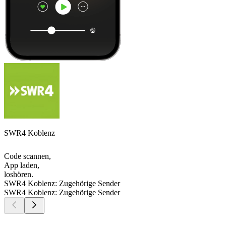
SWR4 Koblenz
Code scannen,
App laden,
loshören.
SWR4 Koblenz: Zugehörige Sender
SWR4 Koblenz: Zugehörige Sender