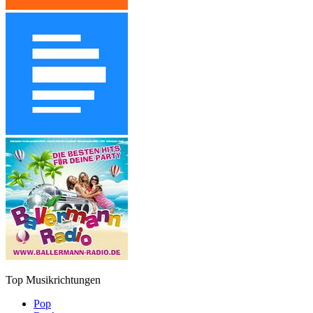
Top Musikrichtungen
Pop