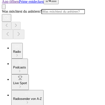
App öffnen
Prime entdecken
Was möchtest du anhören?
Radio
Podcasts
Live Sport
Radiosender von A-Z