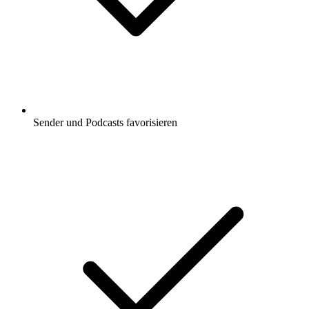
Sender und Podcasts favorisieren