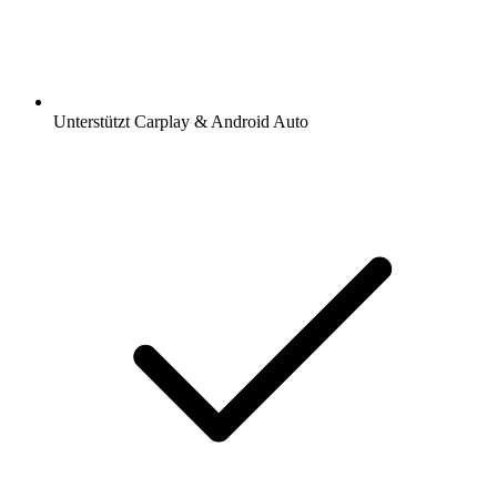
Unterstützt Carplay & Android Auto