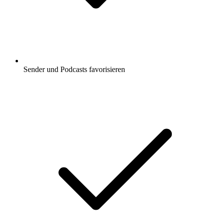
Sender und Podcasts favorisieren