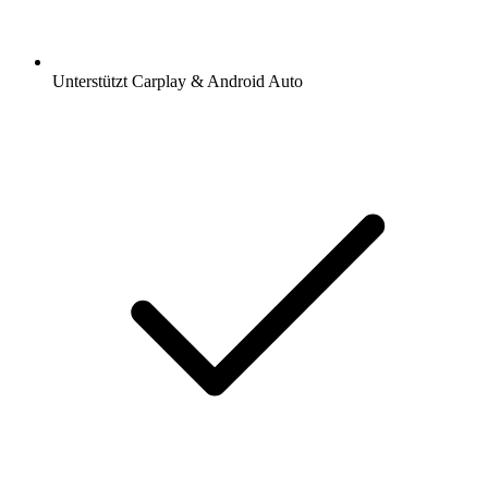
Unterstützt Carplay & Android Auto