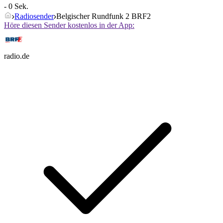
- 0 Sek.
Radiosender
Belgischer Rundfunk 2 BRF2
Höre diesen Sender kostenlos in der App:
radio.de