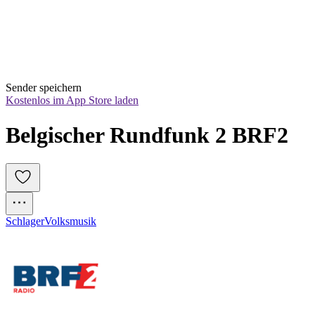
Sender speichern
Kostenlos im App Store laden
Belgischer Rundfunk 2 BRF2
Schlager
Volksmusik