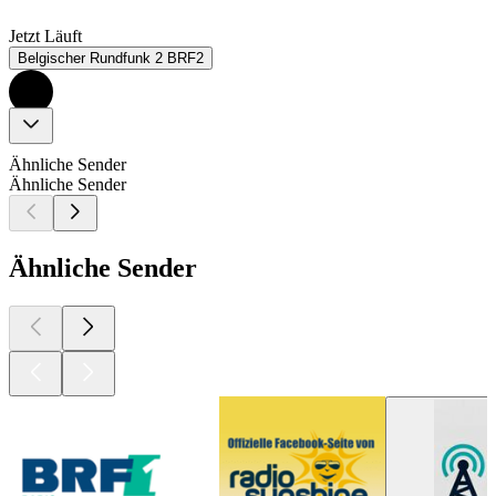
Jetzt Läuft
Belgischer Rundfunk 2 BRF2
Ähnliche Sender
Ähnliche Sender
Ähnliche Sender