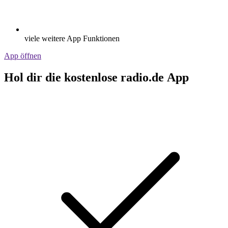
viele weitere App Funktionen
App öffnen
Hol dir die kostenlose radio.de App