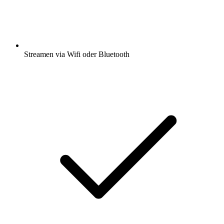
Streamen via Wifi oder Bluetooth