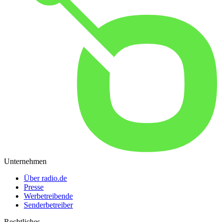
Unternehmen
Über radio.de
Presse
Werbetreibende
Senderbetreiber
Rechtliches