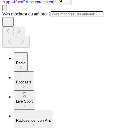
App öffnen
Prime entdecken
Was möchtest du anhören?
Radio
Podcasts
Live Sport
Radiosender von A-Z