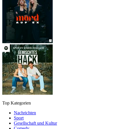
Top Kategorien
Nachrichten
Sport
Gesellschaft und Kultur
Comedy