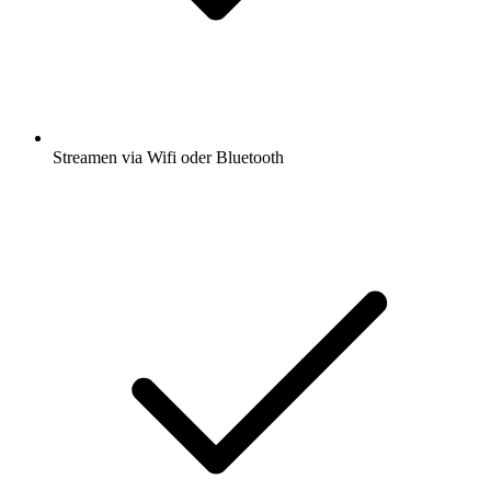
Streamen via Wifi oder Bluetooth