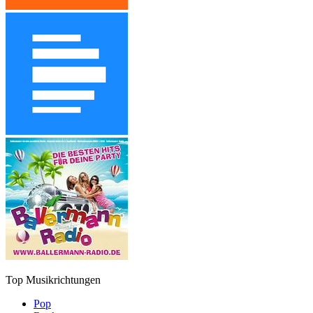
Top Musikrichtungen
Pop