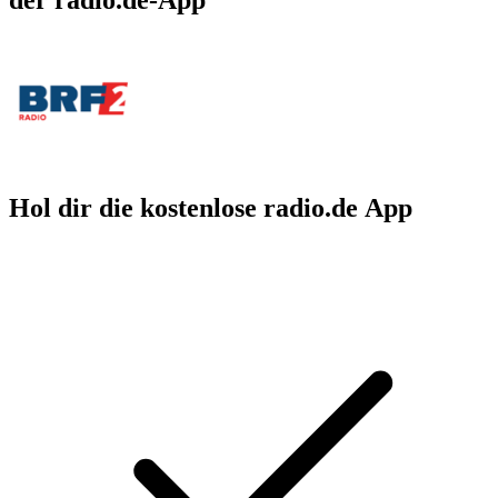
Hol dir die kostenlose radio.de App