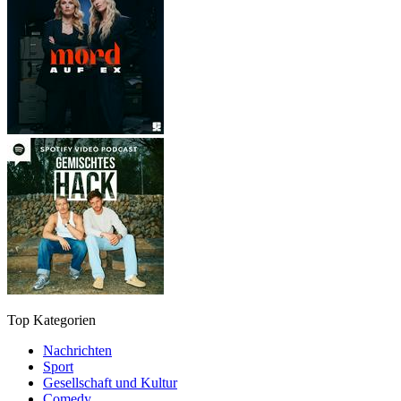
Top Kategorien
Nachrichten
Sport
Gesellschaft und Kultur
Comedy