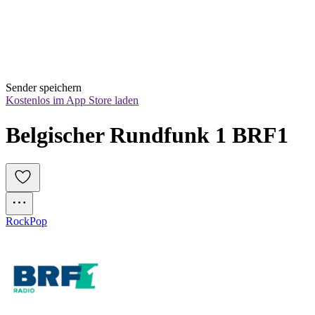
Sender speichern
Kostenlos im App Store laden
Belgischer Rundfunk 1 BRF1
Rock
Pop