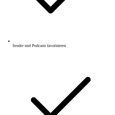
Sender und Podcasts favorisieren