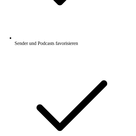
Sender und Podcasts favorisieren