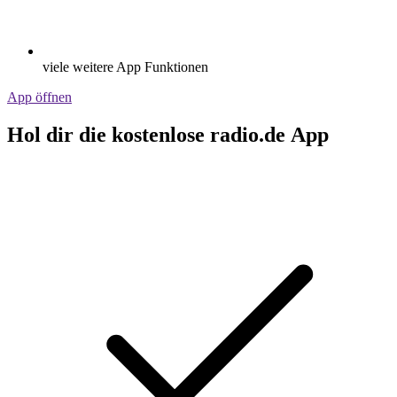
viele weitere App Funktionen
App öffnen
Hol dir die kostenlose radio.de App