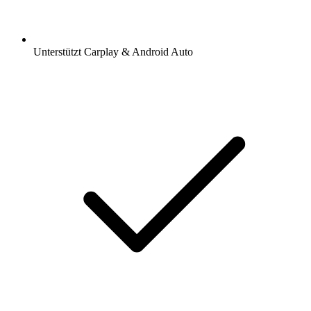
Unterstützt Carplay & Android Auto