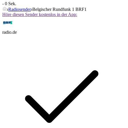
- 0 Sek.
Radiosender
Belgischer Rundfunk 1 BRF1
Höre diesen Sender kostenlos in der App:
radio.de