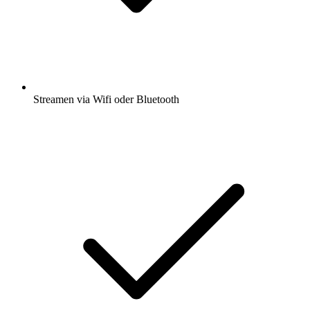
Streamen via Wifi oder Bluetooth