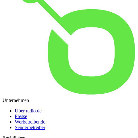
Unternehmen
Über radio.de
Presse
Werbetreibende
Senderbetreiber
Rechtliches