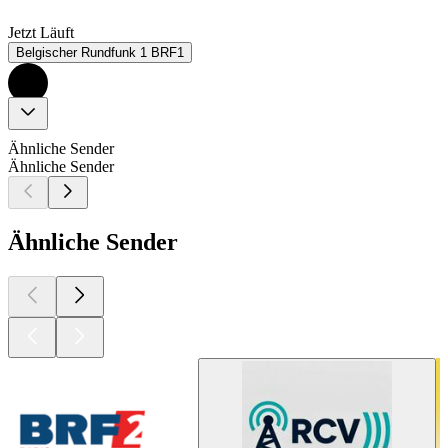
Jetzt Läuft
Belgischer Rundfunk 1 BRF1
Ähnliche Sender
Ähnliche Sender
Ähnliche Sender