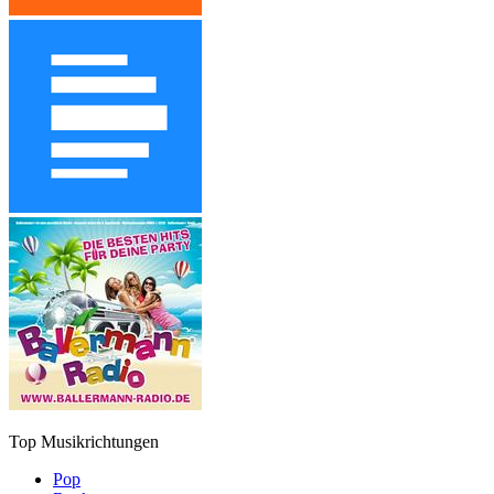
Top Musikrichtungen
Pop