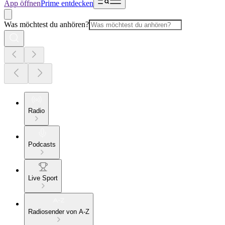
App öffnen
Prime entdecken
Was möchtest du anhören?
Radio
Podcasts
Live Sport
Radiosender von A-Z