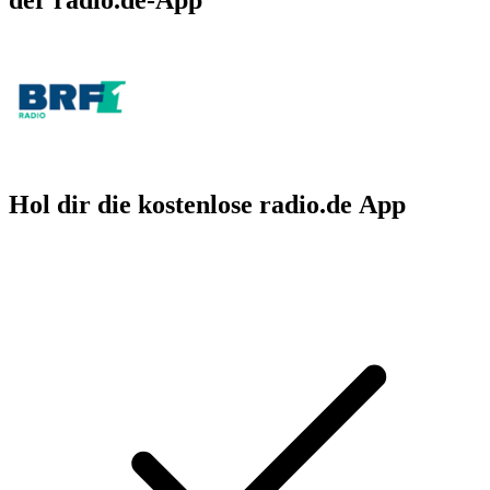
Hol dir die kostenlose radio.de App