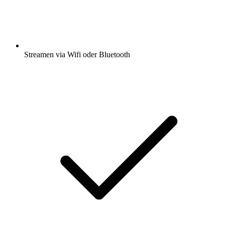
Streamen via Wifi oder Bluetooth