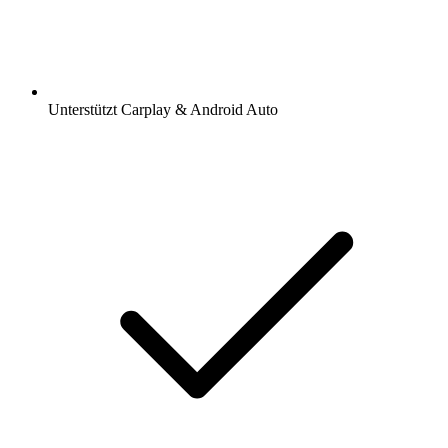
Unterstützt Carplay & Android Auto