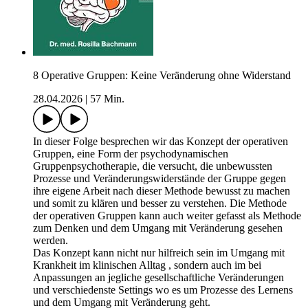
8 Operative Gruppen: Keine Veränderung ohne Widerstand
28.04.2026
|
57 Min.
In dieser Folge besprechen wir das Konzept der operativen
Gruppen, eine Form der psychodynamischen
Gruppenpsychotherapie, die versucht, die unbewussten
Prozesse und Veränderungswiderstände der Gruppe gegen
ihre eigene Arbeit nach dieser Methode bewusst zu machen
und somit zu klären und besser zu verstehen. Die Methode
der operativen Gruppen kann auch weiter gefasst als Methode
zum Denken und dem Umgang mit Veränderung gesehen
werden.
Das Konzept kann nicht nur hilfreich sein im Umgang mit
Krankheit im klinischen Alltag , sondern auch im bei
Anpassungen an jegliche gesellschaftliche Veränderungen
und verschiedenste Settings wo es um Prozesse des Lernens
und dem Umgang mit Veränderung geht.