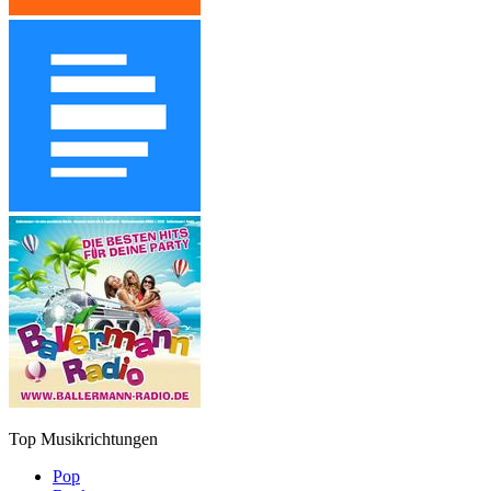
Top Musikrichtungen
Pop