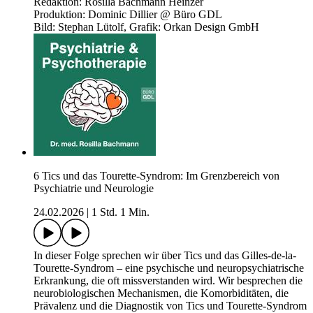
Redaktion: Rosilla Bachmann Heinzer
Produktion: Dominic Dillier @ Büro GDL
Bild: Stephan Lütolf, Grafik: Orkan Design GmbH
6 Tics und das Tourette-Syndrom: Im Grenzbereich von
Psychiatrie und Neurologie
24.02.2026
|
1 Std. 1 Min.
In dieser Folge sprechen wir über Tics und das Gilles-de-la-
Tourette-Syndrom – eine psychische und neuropsychiatrische
Erkrankung, die oft missverstanden wird. Wir besprechen die
neurobiologischen Mechanismen, die Komorbiditäten, die
Prävalenz und die Diagnostik von Tics und Tourette-Syndrom