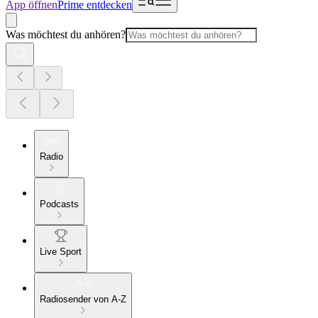
App öffnen
Prime entdecken
Was möchtest du anhören?
Radio
Podcasts
Live Sport
Radiosender von A-Z