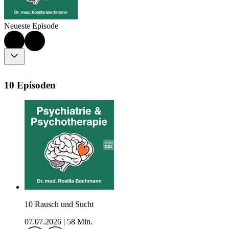
Neueste Episode
10 Episoden
10 Rausch und Sucht
07.07.2026
|
58 Min.