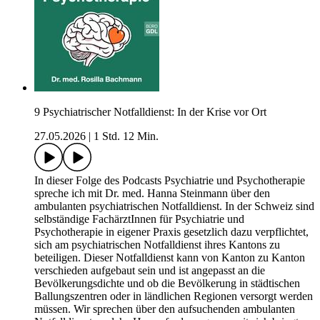
9 Psychiatrischer Notfalldienst: In der Krise vor Ort
27.05.2026
|
1 Std. 12 Min.
In dieser Folge des Podcasts Psychiatrie und Psychotherapie
spreche ich mit Dr. med. Hanna Steinmann über den
ambulanten psychiatrischen Notfalldienst. In der Schweiz sind
selbständige FachärztInnen für Psychiatrie und
Psychotherapie in eigener Praxis gesetzlich dazu verpflichtet,
sich am psychiatrischen Notfalldienst ihres Kantons zu
beteiligen. Dieser Notfalldienst kann von Kanton zu Kanton
verschieden aufgebaut sein und ist angepasst an die
Bevölkerungsdichte und ob die Bevölkerung in städtischen
Ballungszentren oder in ländlichen Regionen versorgt werden
müssen. Wir sprechen über den aufsuchenden ambulanten