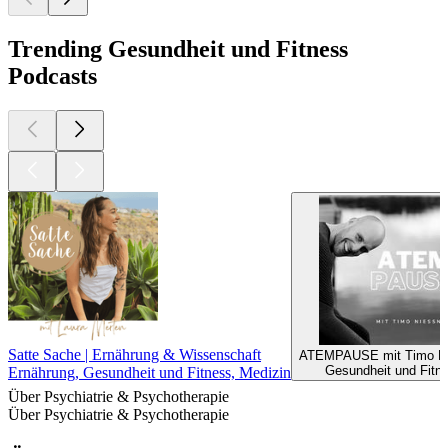
Trending Gesundheit und Fitness
Podcasts
Satte Sache | Ernährung & Wissenschaft
ATEMPAUSE mit Timo Ni
Gesundheit und Fitn
Ernährung, Gesundheit und Fitness, Medizin
Über Psychiatrie & Psychotherapie
Über Psychiatrie & Psychotherapie