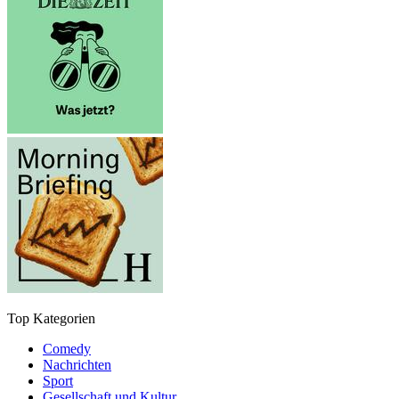
Top Kategorien
Comedy
Nachrichten
Sport
Gesellschaft und Kultur