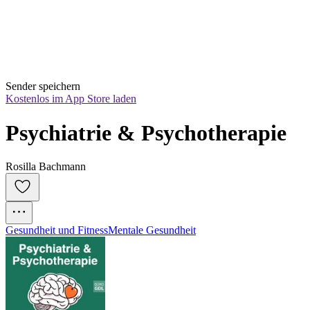
Sender speichern
Kostenlos im App Store laden
Psychiatrie & Psychotherapie
Rosilla Bachmann
Gesundheit und Fitness
Mentale Gesundheit