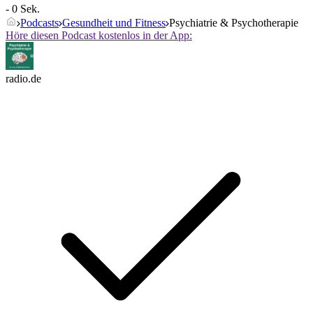
- 0 Sek.
Podcasts
Gesundheit und Fitness
Psychiatrie & Psychotherapie
Höre diesen Podcast kostenlos in der App:
radio.de