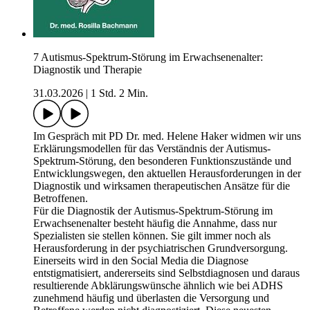
7 Autismus-Spektrum-Störung im Erwachsenenalter:
Diagnostik und Therapie
31.03.2026
|
1 Std. 2 Min.
Im Gespräch mit PD Dr. med. Helene Haker widmen wir uns
Erklärungsmodellen für das Verständnis der Autismus-
Spektrum-Störung, den besonderen Funktionszustände und
Entwicklungswegen, den aktuellen Herausforderungen in der
Diagnostik und wirksamen therapeutischen Ansätze für die
Betroffenen.
Für die Diagnostik der Autismus-Spektrum-Störung im
Erwachsenenalter besteht häufig die Annahme, dass nur
Spezialisten sie stellen können. Sie gilt immer noch als
Herausforderung in der psychiatrischen Grundversorgung.
Einerseits wird in den Social Media die Diagnose
entstigmatisiert, andererseits sind Selbstdiagnosen und daraus
resultierende Abklärungswünsche ähnlich wie bei ADHS
zunehmend häufig und überlasten die Versorgung und