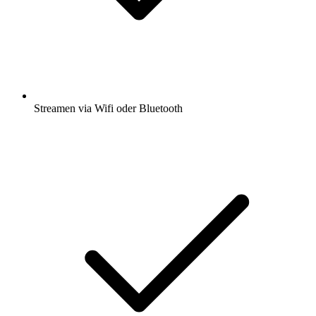
Streamen via Wifi oder Bluetooth