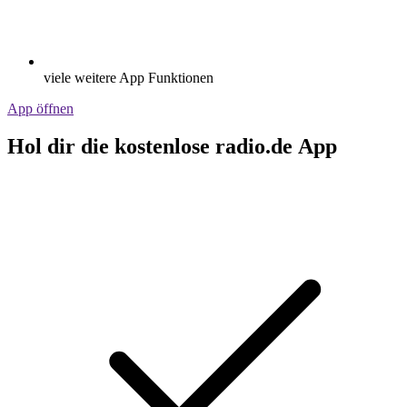
viele weitere App Funktionen
App öffnen
Hol dir die kostenlose radio.de App