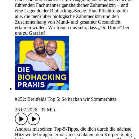
führenden Fachmänner ganzheitlicher Zahnmedizin – und
eine Legende der Biohacking-Szene. Eine Pflichtfolge für
alle, die mehr über biologische Zahnmedizin und den
Zusammenhang von Mund- und gesamter Gesundheit
erfahren wollen. Wir freuen uns sehr, dass „Dr. Dome“ bei
uns zu Gast ist!
#252: Breitfelds Top 5: So hacken wir Sommerhitze
28.07.2026
|
35 Min.
Andreas mit seinen Top-5-Tipps, die dich durch die nächste
Hitzewelle bringen: erholsamer schlafen, den Körper richtig