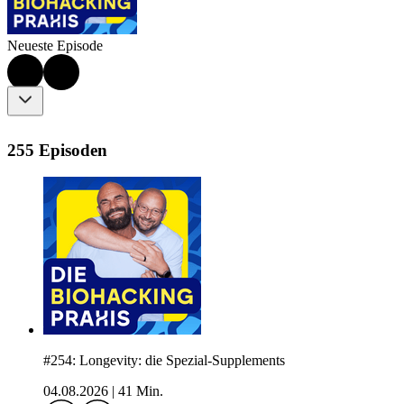
Neueste Episode
255 Episoden
#254: Longevity: die Spezial-Supplements
04.08.2026
|
41 Min.