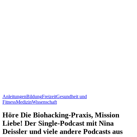
Anleitungen
Bildung
Freizeit
Gesundheit und
Fitness
Medizin
Wissenschaft
Höre Die Biohacking-Praxis, Mission
Liebe! Der Single-Podcast mit Nina
Deissler und viele andere Podcasts aus