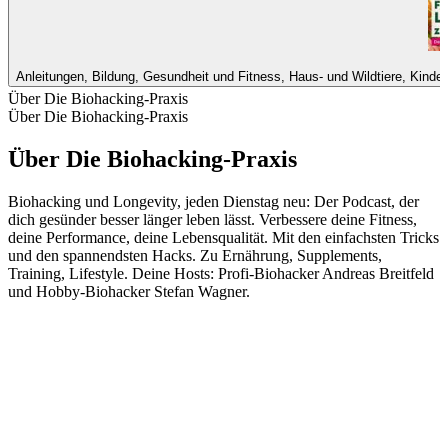
Anleitungen, Bildung, Gesundheit und Fitness, Haus- und Wildtiere, Kinde
Über Die Biohacking-Praxis
Über Die Biohacking-Praxis
Über Die Biohacking-Praxis
Biohacking und Longevity, jeden Dienstag neu: Der Podcast, der
dich gesünder besser länger leben lässt. Verbessere deine Fitness,
deine Performance, deine Lebensqualität. Mit den einfachsten Tricks
und den spannendsten Hacks. Zu Ernährung, Supplements,
Training, Lifestyle. Deine Hosts: Profi-Biohacker Andreas Breitfeld
und Hobby-Biohacker Stefan Wagner.
Podcast-Website