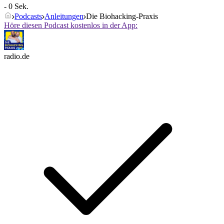
- 0 Sek.
Podcasts
Anleitungen
Die Biohacking-Praxis
Höre diesen Podcast kostenlos in der App:
radio.de