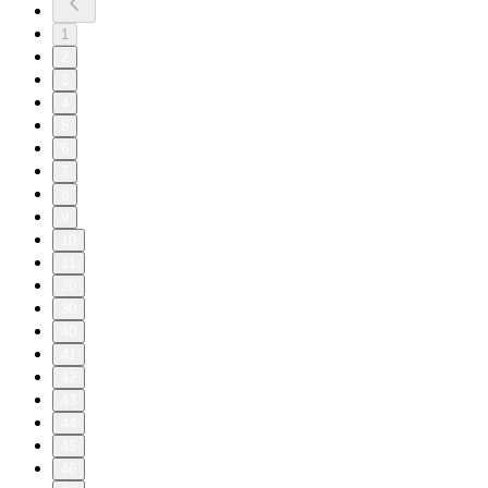
1
2
3
4
5
6
7
8
9
10
11
20
30
40
41
42
43
44
45
46