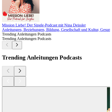
Mission Liebe! Der Single-Podcast mit Nina Deissler
Anleitungen, Beziehungen, Bildung, Gesellschaft und Kultur, Gesund
Trending Anleitungen Podcasts
Trending Anleitungen Podcasts
Trending Anleitungen Podcasts