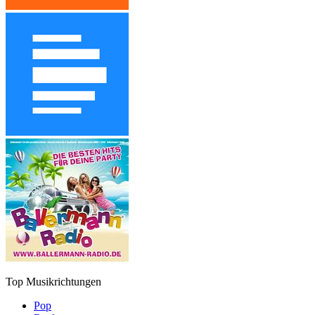
Top Musikrichtungen
Pop