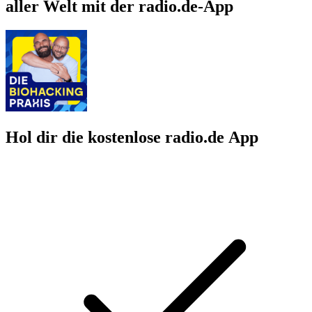
aller Welt mit der radio.de-App
Hol dir die kostenlose radio.de App