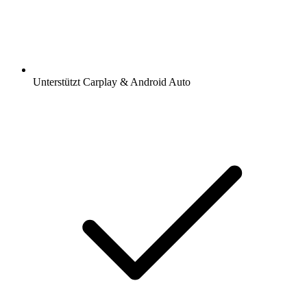
Unterstützt Carplay & Android Auto