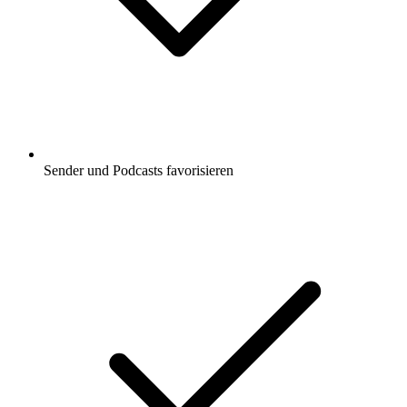
Sender und Podcasts favorisieren