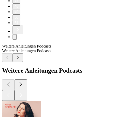
47
48
49
50
51
Weitere Anleitungen Podcasts
Weitere Anleitungen Podcasts
Weitere Anleitungen Podcasts