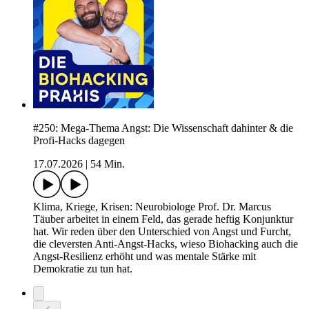
#250: Mega-Thema Angst: Die Wissenschaft dahinter & die
Profi-Hacks dagegen
17.07.2026
|
54 Min.
Klima, Kriege, Krisen: Neurobiologe Prof. Dr. Marcus
Täuber arbeitet in einem Feld, das gerade heftig Konjunktur
hat. Wir reden über den Unterschied von Angst und Furcht,
die cleversten Anti-Angst-Hacks, wieso Biohacking auch die
Angst-Resilienz erhöht und was mentale Stärke mit
Demokratie zu tun hat.