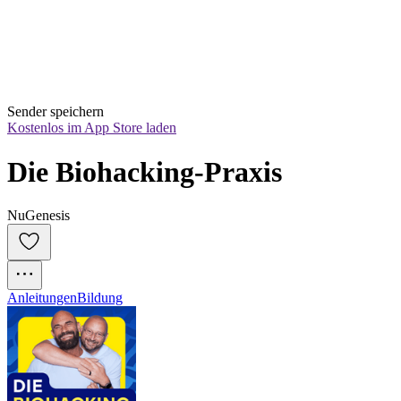
Sender speichern
Kostenlos im App Store laden
Die Biohacking-Praxis
NuGenesis
Anleitungen
Bildung