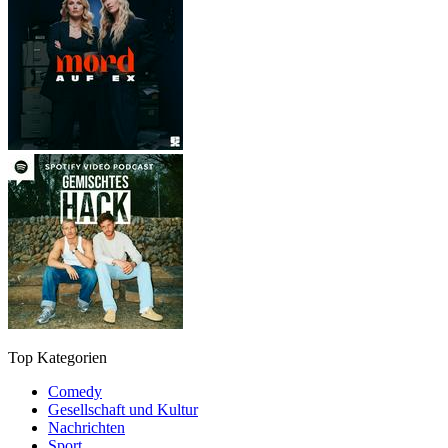
Top Kategorien
Comedy
Gesellschaft und Kultur
Nachrichten
Sport