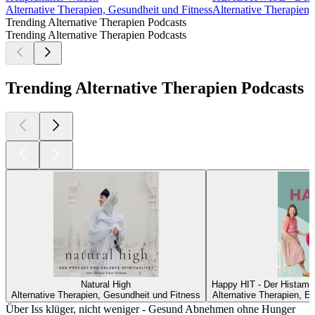
Alternative Therapien, Gesundheit und Fitness
Alternative Therapien,
Trending Alternative Therapien Podcasts
Trending Alternative Therapien Podcasts
Trending Alternative Therapien Podcasts
Natural High
Happy HIT - Der Histami
Alternative Therapien, Gesundheit und Fitness
Alternative Therapien, E
Über Iss klüger, nicht weniger - Gesund Abnehmen ohne Hunger