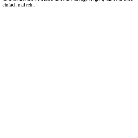
einfach mal rein.
Podcast-Website