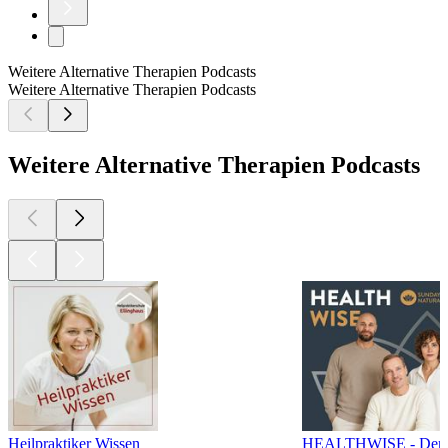
Weitere Alternative Therapien Podcasts
Weitere Alternative Therapien Podcasts
Weitere Alternative Therapien Podcasts
Heilpraktiker Wissen
HEALTHWISE - Der Ge