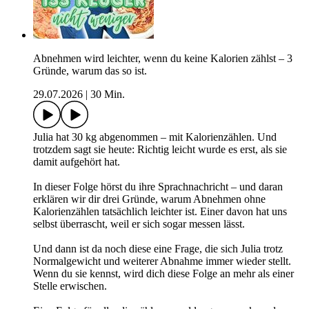
Abnehmen wird leichter, wenn du keine Kalorien zählst – 3
Gründe, warum das so ist.
29.07.2026
|
30 Min.
Julia hat 30 kg abgenommen – mit Kalorienzählen. Und
trotzdem sagt sie heute: Richtig leicht wurde es erst, als sie
damit aufgehört hat.
In dieser Folge hörst du ihre Sprachnachricht – und daran
erklären wir dir drei Gründe, warum Abnehmen ohne
Kalorienzählen tatsächlich leichter ist. Einer davon hat uns
selbst überrascht, weil er sich sogar messen lässt.
Und dann ist da noch diese eine Frage, die sich Julia trotz
Normalgewicht und weiterer Abnahme immer wieder stellt.
Wenn du sie kennst, wird dich diese Folge an mehr als einer
Stelle erwischen.