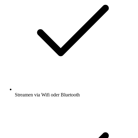
Streamen via Wifi oder Bluetooth