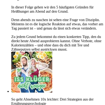
In dieser Folge gehen wir den 5 häufigsten Gründen für
Heißhunger am Abend auf den Grund.
Denn abends zu naschen ist selten eine Frage von Disziplin.
Meistens ist es die logische Reaktion auf etwas, das vorher am
Tag passiert ist – und genau da lässt sich etwas verändern.
Zu jedem Grund bekommst du einen konkreten Tipp, den du
direkt heute Abend ausprobieren kannst. Ohne Verbote, ohne
Kalorienzählen – und ohne dass du dich mit Tee und
Zähneputzen selbst austricksen musst.
So geht Abnehmen 10x leichter: Drei Strategien aus der
Ernährungspsychologie