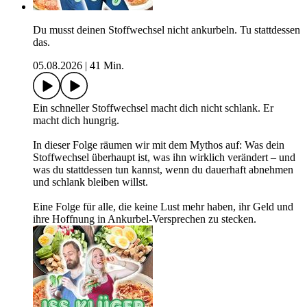
Du musst deinen Stoffwechsel nicht ankurbeln. Tu stattdessen
das.
05.08.2026
|
41 Min.
Ein schneller Stoffwechsel macht dich nicht schlank. Er
macht dich hungrig.
In dieser Folge räumen wir mit dem Mythos auf: Was dein
Stoffwechsel überhaupt ist, was ihn wirklich verändert – und
was du stattdessen tun kannst, wenn du dauerhaft abnehmen
und schlank bleiben willst.
Eine Folge für alle, die keine Lust mehr haben, ihr Geld und
ihre Hoffnung in Ankurbel-Versprechen zu stecken.