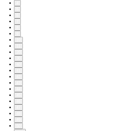
4
5
6
7
8
9
10
11
20
30
40
41
42
43
44
45
46
47
48
49
50