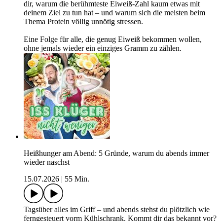
dir, warum die berühmteste Eiweiß-Zahl kaum etwas mit
deinem Ziel zu tun hat – und warum sich die meisten beim
Thema Protein völlig unnötig stressen.
Eine Folge für alle, die genug Eiweiß bekommen wollen,
ohne jemals wieder ein einziges Gramm zu zählen.
Heißhunger am Abend: 5 Gründe, warum du abends immer
wieder naschst
15.07.2026
|
55 Min.
Tagsüber alles im Griff – und abends stehst du plötzlich wie
ferngesteuert vorm Kühlschrank. Kommt dir das bekannt vor?