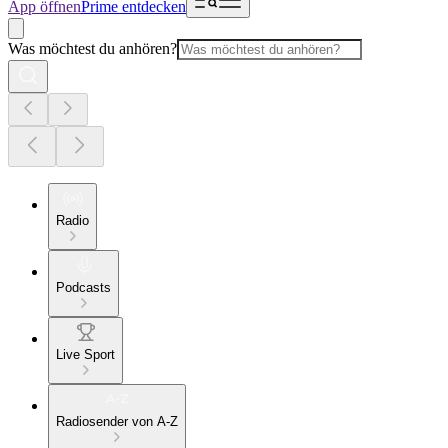
App öffnen
Prime entdecken
Was möchtest du anhören?
Radio
Podcasts
Live Sport
Radiosender von A-Z