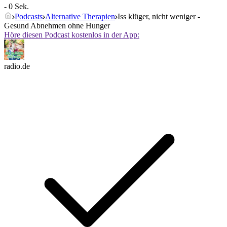
- 0 Sek.
Podcasts
Alternative Therapien
Iss klüger, nicht weniger -
Gesund Abnehmen ohne Hunger
Höre diesen Podcast kostenlos in der App:
radio.de