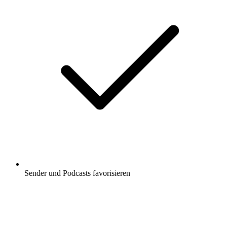
Sender und Podcasts favorisieren