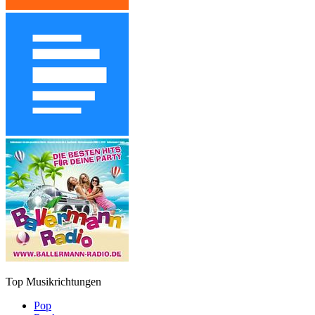
Top Musikrichtungen
Pop