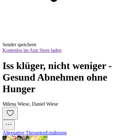
Sender speichern
Kostenlos im App Store laden
Iss klüger, nicht weniger - 
Gesund Abnehmen ohne 
Hunger
Milena Wiese, Daniel Wiese
Alternative Therapien
Ernährung