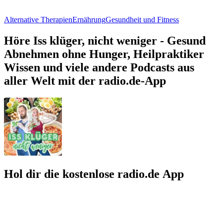
Alternative Therapien
Ernährung
Gesundheit und Fitness
Höre Iss klüger, nicht weniger - Gesund
Abnehmen ohne Hunger, Heilpraktiker
Wissen und viele andere Podcasts aus
aller Welt mit der radio.de-App
Hol dir die kostenlose radio.de App