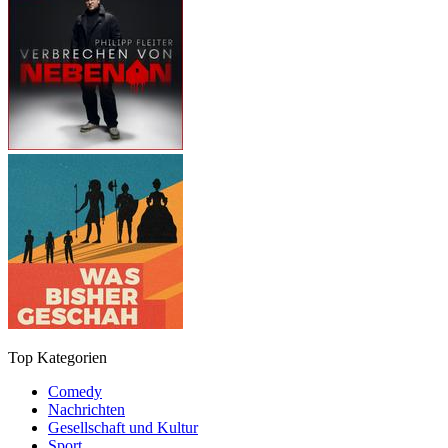
Top Kategorien
Comedy
Nachrichten
Gesellschaft und Kultur
Sport