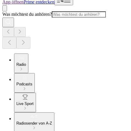
App öffnen
Prime entdecken
Was möchtest du anhören?
Radio
Podcasts
Live Sport
Radiosender von A-Z