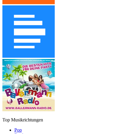
Top Musikrichtungen
Pop