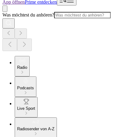
App öffnen
Prime entdecken
Was möchtest du anhören?
Radio
Podcasts
Live Sport
Radiosender von A-Z