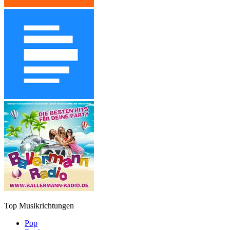
Top Musikrichtungen
Pop